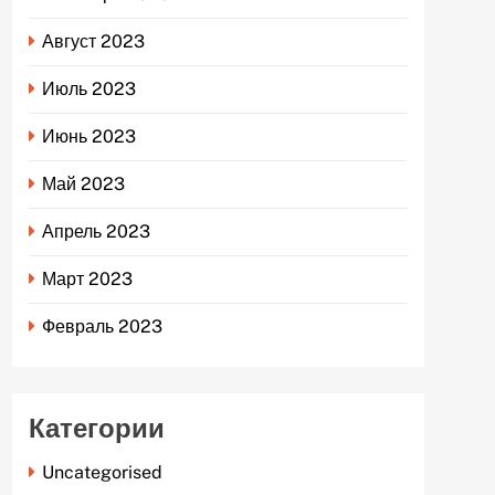
Август 2023
Июль 2023
Июнь 2023
Май 2023
Апрель 2023
Март 2023
Февраль 2023
Категории
Uncategorised