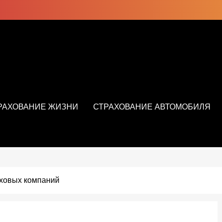
РАХОВАНИЕ ЖИЗНИ
СТРАХОВАНИЕ АВТОМОБИЛЯ
аховых компаний