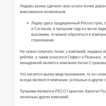
Лидеры рынка сделали свои услуги более дорог
максимально возможным.
Лидер здесь традиционный Росгосстрах,
и Согласие, в прошлом году из числа лид
высокими, то можно обратиться в компании
страхование.
Не нужно покупать полис у компаний, недавно 
рейтинг, к таким относятся Гефест и Резонанс, 
ненадежной является компания Антал Страхова
Что касается рынка медстрахования, то он слож
всегда являются компании, успешные в других 
Лучшими являются РЕСО Гарантия, Капитал Пол
несколько других компаний.