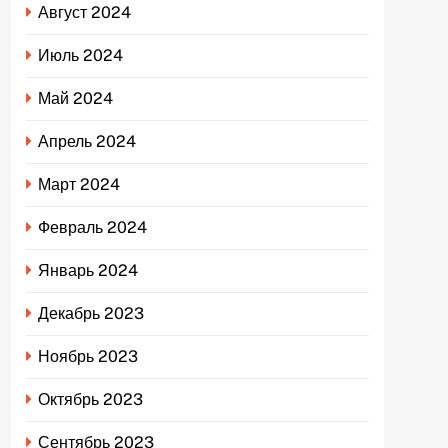
Август 2024
Июль 2024
Май 2024
Апрель 2024
Март 2024
Февраль 2024
Январь 2024
Декабрь 2023
Ноябрь 2023
Октябрь 2023
Сентябрь 2023