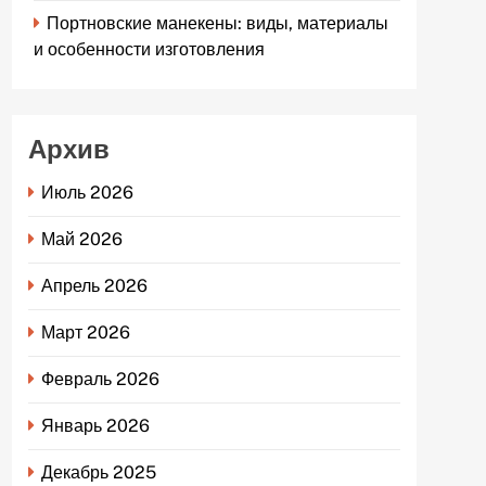
Портновские манекены: виды, материалы
и особенности изготовления
Архив
Июль 2026
Май 2026
Апрель 2026
Март 2026
Февраль 2026
Январь 2026
Декабрь 2025