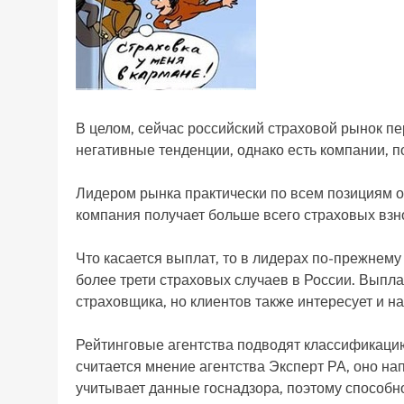
В целом, сейчас российский страховой рынок п
негативные тенденции, однако есть компании, 
Лидером рынка практически по всем позициям о
компания получает больше всего страховых взн
Что касается выплат, то в лидерах по-прежнему
более трети страховых случаев в России. Вып
страховщика, но клиентов также интересует и н
Рейтинговые агентства подводят классификацию
считается мнение агентства Эксперт РА, оно на
учитывает данные госнадзора, поэтому способн