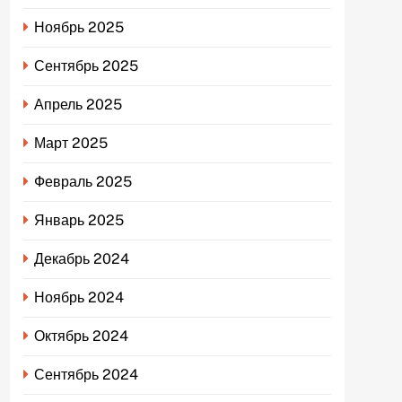
Ноябрь 2025
Сентябрь 2025
Апрель 2025
Март 2025
Февраль 2025
Январь 2025
Декабрь 2024
Ноябрь 2024
Октябрь 2024
Сентябрь 2024