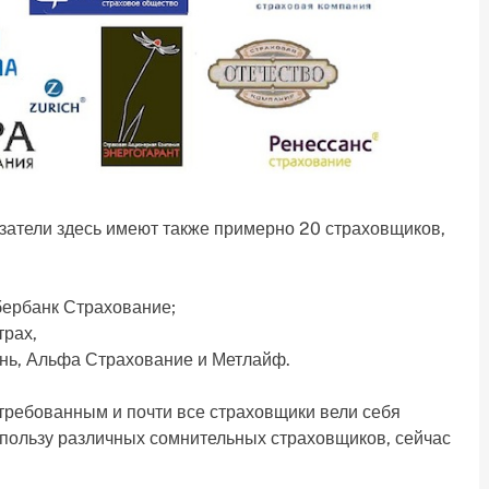
азатели здесь имеют также примерно 20 страховщиков,
ербанк Страхование;
трах,
нь, Альфа Страхование и Метлайф.
ребованным и почти все страховщики вели себя
в пользу различных сомнительных страховщиков, сейчас