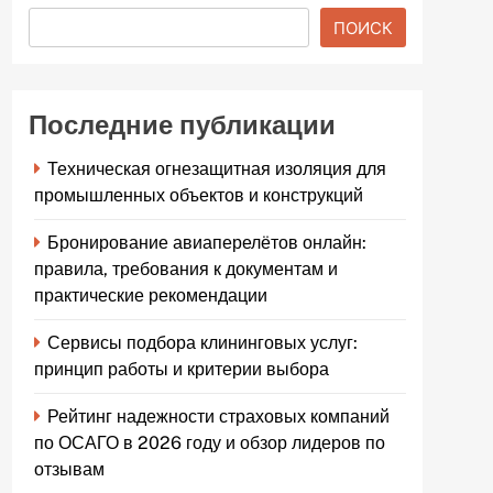
ПОИСК
Последние публикации
Техническая огнезащитная изоляция для
промышленных объектов и конструкций
Бронирование авиаперелётов онлайн:
правила, требования к документам и
практические рекомендации
Сервисы подбора клининговых услуг:
принцип работы и критерии выбора
Рейтинг надежности страховых компаний
по ОСАГО в 2026 году и обзор лидеров по
отзывам