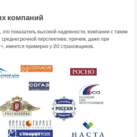
ых компаний
 это показатель высокой надежности, компании с таким
 среднесрочной перспективе, причем, даже при
++, имеется примерно у 20 страховщиков.