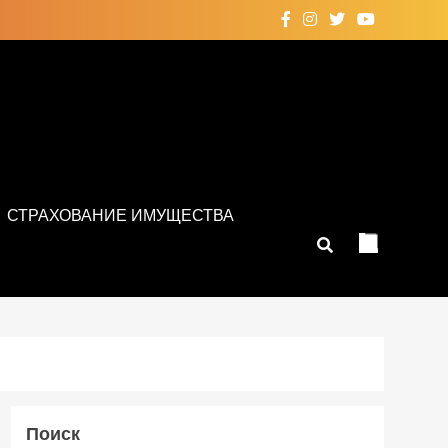
СТРАХОВАНИЕ ИМУЩЕСТВА
Поиск