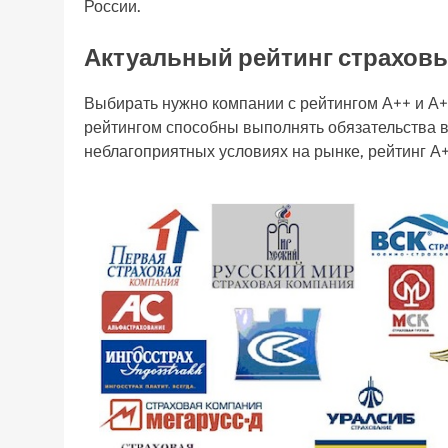
России.
Актуальный рейтинг страхов
Выбирать нужно компании с рейтингом А++ и А+,
рейтингом способны выполнять обязательства в
неблагоприятных условиях на рынке, рейтинг А