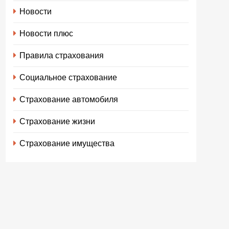
Новости
Новости плюс
Правила страхования
Социальное страхование
Страхование автомобиля
Страхование жизни
Страхование имущества