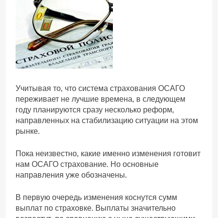
Учитывая то, что система страхования ОСАГО
переживает не лучшие времена, в следующем
году планируются сразу несколько реформ,
направленных на стабилизацию ситуации на этом
рынке.
Пока неизвестно, какие именно изменения готовит
нам ОСАГО страхование. Но основные
направления уже обозначены.
В первую очередь изменения коснутся сумм
выплат по страховке. Выплаты значительно