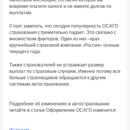
вовремя платите налоги и не имеете долгов по
выплатам.
Стоит заметить, что сегодня популярность ОСАГО
страхования стремительно падает. Это связано с
множеством факторов. Один из них – крах
крупнейшей страховой компании «Россия» осенью
текущего года.
Также страхователей не устраивает размер
выплат по страховым случаям. Именно потому все
больше страховщиков обращаются к другим
системам автострахования.
Подробнее об изменениях в автостраховании
читайте в статье Оформление ОСАГО изменится
Источник