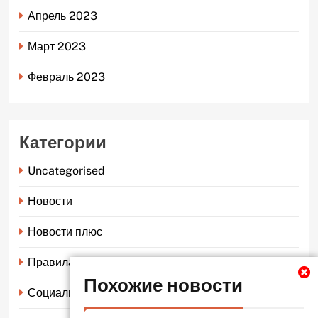
Апрель 2023
Март 2023
Февраль 2023
Категории
Uncategorised
Новости
Новости плюс
Правила страхования
Похожие новости
Социальное страхование