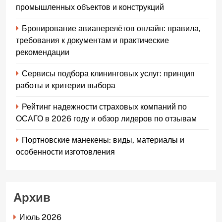
промышленных объектов и конструкций
Бронирование авиаперелётов онлайн: правила,
требования к документам и практические
рекомендации
Сервисы подбора клининговых услуг: принцип
работы и критерии выбора
Рейтинг надежности страховых компаний по
ОСАГО в 2026 году и обзор лидеров по отзывам
Портновские манекены: виды, материалы и
особенности изготовления
Архив
Июль 2026