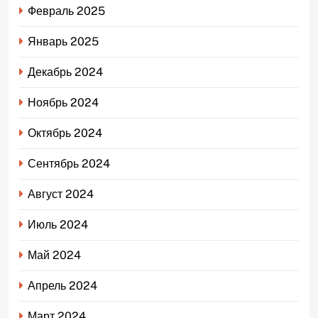
Февраль 2025
Январь 2025
Декабрь 2024
Ноябрь 2024
Октябрь 2024
Сентябрь 2024
Август 2024
Июль 2024
Май 2024
Апрель 2024
Март 2024