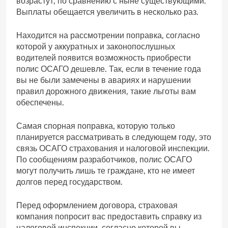
возрастут, по сравнению с ныне существующими.
Выплаты обещается увеличить в несколько раз.
Находится на рассмотрении поправка, согласно
которой у аккуратных и законопослушных
водителей появится возможность приобрести
полис ОСАГО дешевле. Так, если в течение года
вы не были замечены в авариях и нарушении
правил дорожного движения, такие льготы вам
обеспечены.
Самая спорная поправка, которую только
планируется рассматривать в следующем году, это
связь ОСАГО страхования и налоговой инспекции.
По сообщениям разработчиков, полис ОСАГО
могут получить лишь те граждане, кто не имеет
долгов перед государством.
Перед оформлением договора, страховая
компания попросит вас предоставить справку из
налоговой инспекции, согласно которой вы