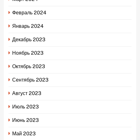
Февраль 2024
Январь 2024
Декабрь 2023
Ноябрь 2023
Октябрь 2023
Сентябрь 2023
Август 2023
Июль 2023
Июнь 2023
Май 2023