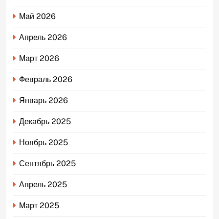
Май 2026
Апрель 2026
Март 2026
Февраль 2026
Январь 2026
Декабрь 2025
Ноябрь 2025
Сентябрь 2025
Апрель 2025
Март 2025