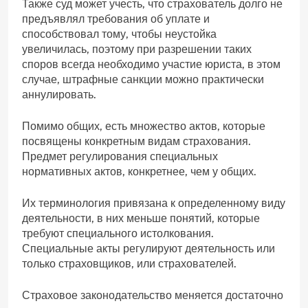
Также суд может учесть, что страхователь долго не
предъявлял требования об уплате и
способствовал тому, чтобы неустойка
увеличилась, поэтому при разрешении таких
споров всегда необходимо участие юриста, в этом
случае, штрафные санкции можно практически
аннулировать.
Помимо общих, есть множество актов, которые
посвящены конкретным видам страхования.
Предмет регулирования специальных
нормативных актов, конкретнее, чем у общих.
Их терминология привязана к определенному виду
деятельности, в них меньше понятий, которые
требуют специального истолкования.
Специальные акты регулируют деятельность или
только страховщиков, или страхователей.
Страховое законодательство меняется достаточно