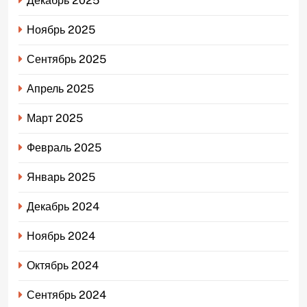
Декабрь 2025
Ноябрь 2025
Сентябрь 2025
Апрель 2025
Март 2025
Февраль 2025
Январь 2025
Декабрь 2024
Ноябрь 2024
Октябрь 2024
Сентябрь 2024