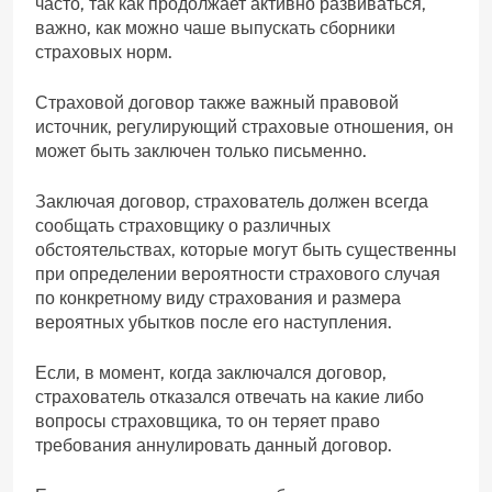
часто, так как продолжает активно развиваться,
важно, как можно чаше выпускать сборники
страховых норм.
Страховой договор также важный правовой
источник, регулирующий страховые отношения, он
может быть заключен только письменно.
Заключая договор, страхователь должен всегда
сообщать страховщику о различных
обстоятельствах, которые могут быть существенны
при определении вероятности страхового случая
по конкретному виду страхования и размера
вероятных убытков после его наступления.
Если, в момент, когда заключался договор,
страхователь отказался отвечать на какие либо
вопросы страховщика, то он теряет право
требования аннулировать данный договор.