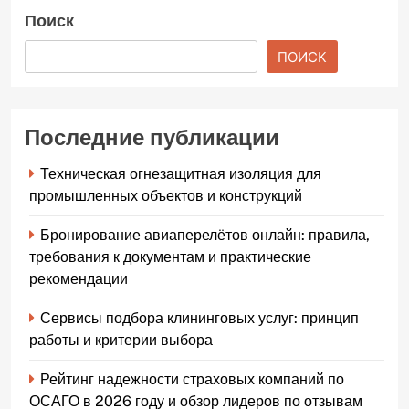
Поиск
ПОИСК
Последние публикации
Техническая огнезащитная изоляция для
промышленных объектов и конструкций
Бронирование авиаперелётов онлайн: правила,
требования к документам и практические
рекомендации
Сервисы подбора клининговых услуг: принцип
работы и критерии выбора
Рейтинг надежности страховых компаний по
ОСАГО в 2026 году и обзор лидеров по отзывам