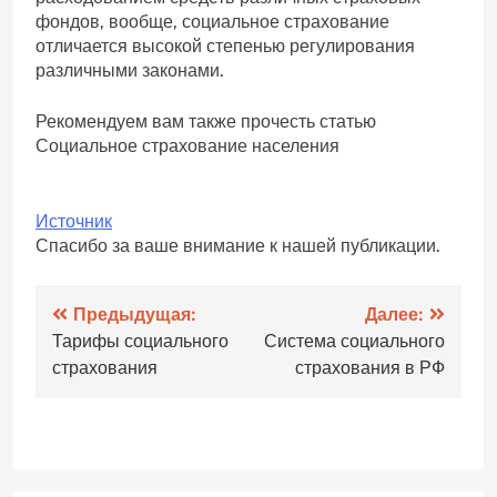
фондов, вообще, социальное страхование
отличается высокой степенью регулирования
различными законами.
Рекомендуем вам также прочесть статью
Социальное страхование населения
Источник
Спасибо за ваше внимание к нашей публикации.
Навигация
Предыдущая:
Далее:
Тарифы социального
Система социального
по
страхования
страхования в РФ
записям