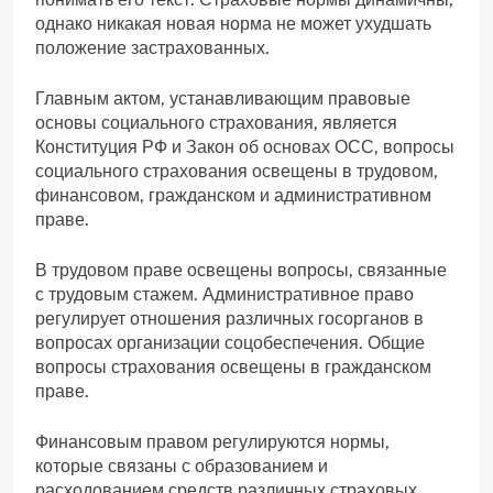
однако никакая новая норма не может ухудшать
положение застрахованных.
Главным актом, устанавливающим правовые
основы социального страхования, является
Конституция РФ и Закон об основах ОСС, вопросы
социального страхования освещены в трудовом,
финансовом, гражданском и административном
праве.
В трудовом праве освещены вопросы, связанные
с трудовым стажем. Административное право
регулирует отношения различных госорганов в
вопросах организации соцобеспечения. Общие
вопросы страхования освещены в гражданском
праве.
Финансовым правом регулируются нормы,
которые связаны с образованием и
расходованием средств различных страховых