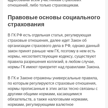
отношений, либо только страховщикам.
Правовые основы социального
страхования
В ГК РФ есть отдельная статья, регулирующая
страховые отношения, далее идет Закон об
организации страхового дела в РФ, однако данный
закон принят раньше чем ГК, поэтому в нем есть
нормы, несоответствующие кодексу, существуют
правила разрешения коллизий, в любом случае,
нормы ГК имеют приоритет над правилами Закона.
В ГК и Законе отражены универсальные правила,
по которым регулируются страховые отношения,
нормы прописанные в этих актах тесно связаны с
другими общими нормами, касающимися
обязательств, а также налоговыми нормами,
нормами, регулирующими валютное