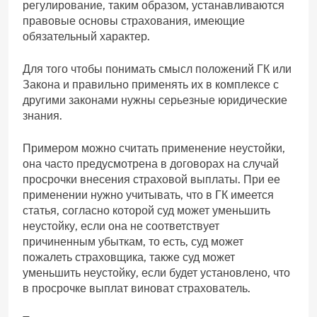
регулирование, таким образом, устанавливаются
правовые основы страхования, имеющие
обязательный характер.
Для того чтобы понимать смысл положений ГК или
Закона и правильно применять их в комплексе с
другими законами нужны серьезные юридические
знания.
Примером можно считать применение неустойки,
она часто предусмотрена в договорах на случай
просрочки внесения страховой выплаты. При ее
применении нужно учитывать, что в ГК имеется
статья, согласно которой суд может уменьшить
неустойку, если она не соответствует
причиненным убыткам, то есть, суд может
пожалеть страховщика, также суд может
уменьшить неустойку, если будет установлено, что
в просрочке выплат виноват страхователь.