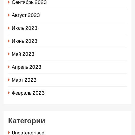
Сентябрь 2023
Август 2023
Июль 2023
Июнь 2023
Май 2023
Апрель 2023
Март 2023
Февраль 2023
Категории
Uncategorised