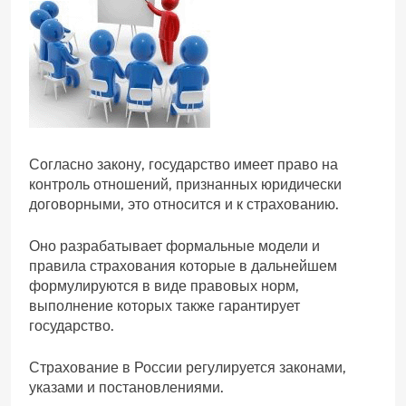
Согласно закону, государство имеет право на
контроль отношений, признанных юридически
договорными, это относится и к страхованию.
Оно разрабатывает формальные модели и
правила страхования которые в дальнейшем
формулируются в виде правовых норм,
выполнение которых также гарантирует
государство.
Страхование в России регулируется законами,
указами и постановлениями.