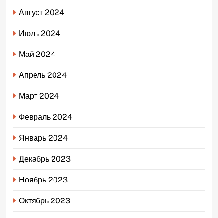
Август 2024
Июль 2024
Май 2024
Апрель 2024
Март 2024
Февраль 2024
Январь 2024
Декабрь 2023
Ноябрь 2023
Октябрь 2023