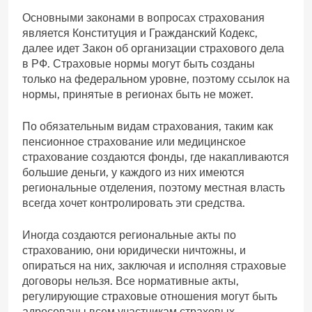
Основными законами в вопросах страхования
является Конституция и Гражданский Кодекс,
далее идет Закон об организации страхового дела
в РФ. Страховые нормы могут быть созданы
только на федеральном уровне, поэтому ссылок на
нормы, принятые в регионах быть не может.
По обязательным видам страхования, таким как
пенсионное страхование или медицинское
страхование создаются фонды, где накапливаются
большие деньги, у каждого из них имеются
региональные отделения, поэтому местная власть
всегда хочет контролировать эти средства.
Иногда создаются региональные акты по
страхованию, они юридически ничтожны, и
опираться на них, заключая и исполняя страховые
договоры нельзя. Все нормативные акты,
регулирующие страховые отношения могут быть
адресованы всем участникам страховых