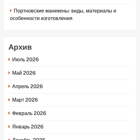
Портновские манекены: виды, материалы и
особенности изготовления
Архив
Июль 2026
Май 2026
Апрель 2026
Март 2026
Февраль 2026
Январь 2026