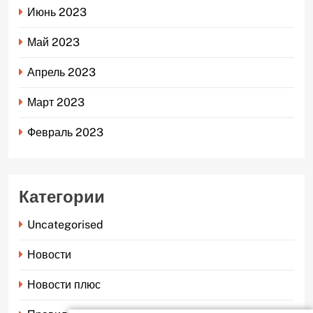
Июнь 2023
Май 2023
Апрель 2023
Март 2023
Февраль 2023
Категории
Uncategorised
Новости
Новости плюс