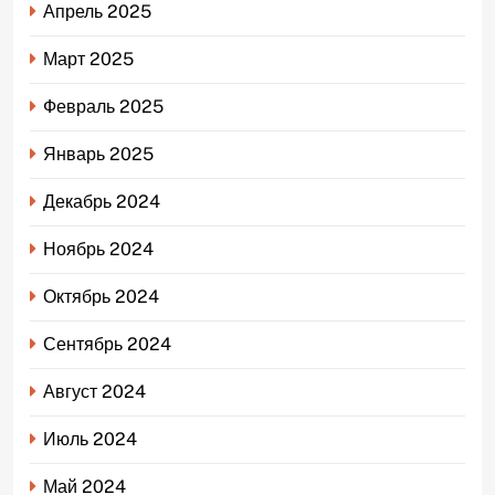
Апрель 2025
Март 2025
Февраль 2025
Январь 2025
Декабрь 2024
Ноябрь 2024
Октябрь 2024
Сентябрь 2024
Август 2024
Июль 2024
Май 2024