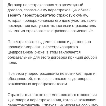
Договор перестрахования это возмездный
договор, согласно ему перестраховщик обязан
вернуть перестрахователю страховую сумму,
которая пропорциональна его доле участия, такие
последствия наступают только если страхователь
выплатил страхователю страховое возмещение.
Перестрахователь должен полно и достоверно
проинформировать перестраховщика о
цедированном риске, в этом заключается
обязательный для этого договора принцип доброй
воли.
При этом у перестраховщика не возникает прав и
обязанностей, которые вытекают из договоров,
заключенных перестрахователем.
Страхователь также не имеет никакого отношения
к договорам перестрахования, которые заключает
перестрахователь. Страховщик может не сообщать