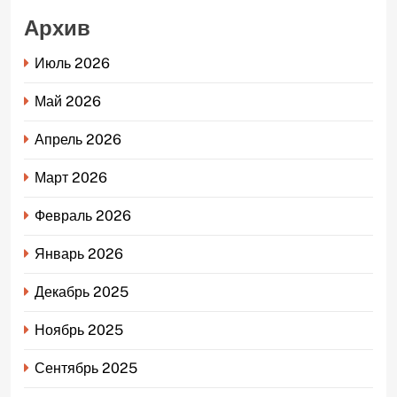
Архив
Июль 2026
Май 2026
Апрель 2026
Март 2026
Февраль 2026
Январь 2026
Декабрь 2025
Ноябрь 2025
Сентябрь 2025