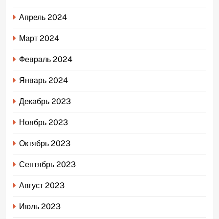
Апрель 2024
Март 2024
Февраль 2024
Январь 2024
Декабрь 2023
Ноябрь 2023
Октябрь 2023
Сентябрь 2023
Август 2023
Июль 2023