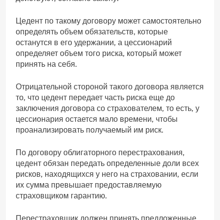
Цедент по такому договору может самостоятельно
определять объем обязательств, которые
останутся в его удержании, а цессионарий
определяет объем того риска, который может
принять на себя.
Отрицательной стороной такого договора является
то, что цедент передает часть риска еще до
заключения договора со страхователем, то есть, у
цессионария остается мало времени, чтобы
проанализировать получаемый им риск.
По договору облигаторного перестрахования,
цедент обязан передать определенные доли всех
рисков, находящихся у него на страховании, если
их сумма превышает предоставляемую
страховщиком гарантию.
Перестраховщик должен принять предложенные