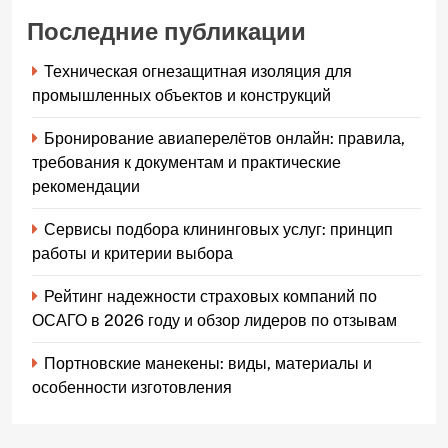
Последние публикации
Техническая огнезащитная изоляция для
промышленных объектов и конструкций
Бронирование авиаперелётов онлайн: правила,
требования к документам и практические
рекомендации
Сервисы подбора клининговых услуг: принцип
работы и критерии выбора
Рейтинг надежности страховых компаний по
ОСАГО в 2026 году и обзор лидеров по отзывам
Портновские манекены: виды, материалы и
особенности изготовления