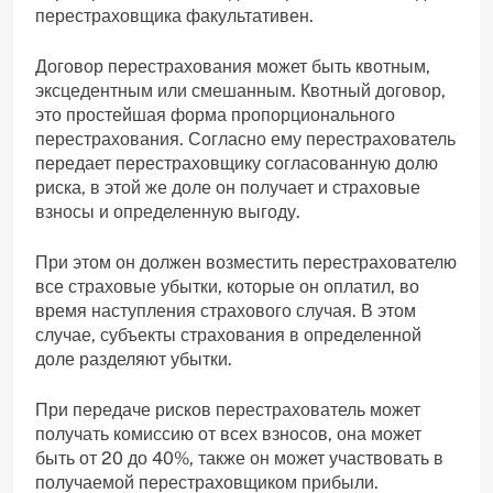
перестраховщика факультативен.
Договор перестрахования может быть квотным,
эксцедентным или смешанным. Квотный договор,
это простейшая форма пропорционального
перестрахования. Согласно ему перестрахователь
передает перестраховщику согласованную долю
риска, в этой же доле он получает и страховые
взносы и определенную выгоду.
При этом он должен возместить перестрахователю
все страховые убытки, которые он оплатил, во
время наступления страхового случая. В этом
случае, субъекты страхования в определенной
доле разделяют убытки.
При передаче рисков перестрахователь может
получать комиссию от всех взносов, она может
быть от 20 до 40%, также он может участвовать в
получаемой перестраховщиком прибыли.