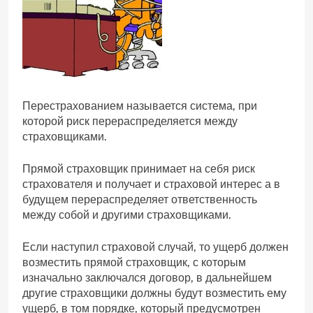
Перестрахованием называется система, при
которой риск перераспределяется между
страховщиками.
Прямой страховщик принимает на себя риск
страхователя и получает и страховой интерес а в
будущем перераспределяет ответственность
между собой и другими страховщиками.
Если наступил страховой случай, то ущерб должен
возместить прямой страховщик, с которым
изначально заключался договор, в дальнейшем
другие страховщики должны будут возместить ему
ущерб, в том порядке, который предусмотрен