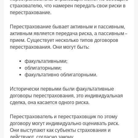
страхователю, что намерен передать свои риски в
перестрахование.
Перестрахование бывает активным и пассивным,
активным является передача риска, а пассивным –
прием. Существует несколько типов договоров
перестрахования. Они могут быть:
факультативными;
облигаторными;
факультативно облигаторными.
Исторически первыми были факультативные
договоры перестрахования, это индивидуальная
сделка, она касается одного риска.
Перестрахователь и перестраховщик по этому
договору могут индивидуально оценивать риск.
Они выступают как субъекты страхования и
действуют, согласно закону.