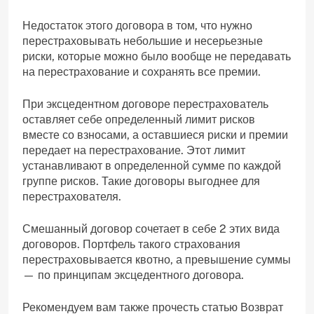
Недостаток этого договора в том, что нужно
перестраховывать небольшие и несерьезные
риски, которые можно было вообще не передавать
на перестрахование и сохранять все премии.
При эксцедентном договоре перестрахователь
оставляет себе определенный лимит рисков
вместе со взносами, а оставшиеся риски и премии
передает на перестрахование. Этот лимит
устанавливают в определенной сумме по каждой
группе рисков. Такие договоры выгоднее для
перестрахователя.
Смешанный договор сочетает в себе 2 этих вида
договоров. Портфель такого страхования
перестраховывается квотно, а превышение суммы
— по принципам эксцедентного договора.
Рекомендуем вам также прочесть статью Возврат