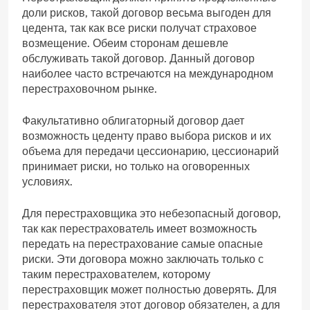
доли рисков, такой договор весьма выгоден для
цедента, так как все риски получат страховое
возмещение. Обеим сторонам дешевле
обслуживать такой договор. Данный договор
наиболее часто встречаются на международном
перестраховочном рынке.
Факультативно облигаторный договор дает
возможность цеденту право выбора рисков и их
объема для передачи цессионарию, цессионарий
принимает риски, но только на оговоренных
условиях.
Для перестраховщика это небезопасный договор,
так как перестрахователь имеет возможность
передать на перестрахование самые опасные
риски. Эти договора можно заключать только с
таким перестрахователем, которому
перестраховщик может полностью доверять. Для
перестрахователя этот договор обязателен, а для