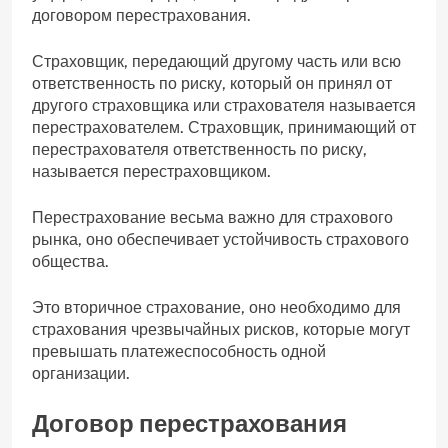
договором перестрахования.
Страховщик, передающий другому часть или всю
ответственность по риску, который он принял от
другого страховщика или страхователя называется
перестрахователем. Страховщик, принимающий от
перестрахователя ответственность по риску,
называется перестраховщиком.
Перестрахование весьма важно для страхового
рынка, оно обеспечивает устойчивость страхового
общества.
Это вторичное страхование, оно необходимо для
страхования чрезвычайных рисков, которые могут
превышать платежеспособность одной
организации.
Договор перестрахования