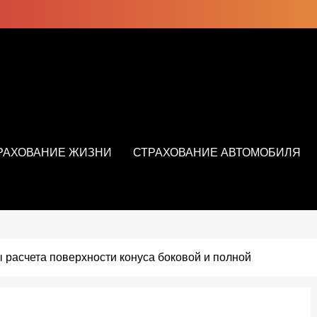
РАХОВАНИЕ ЖИЗНИ
СТРАХОВАНИЕ АВТОМОБИЛЯ
 расчета поверхности конуса боковой и полной