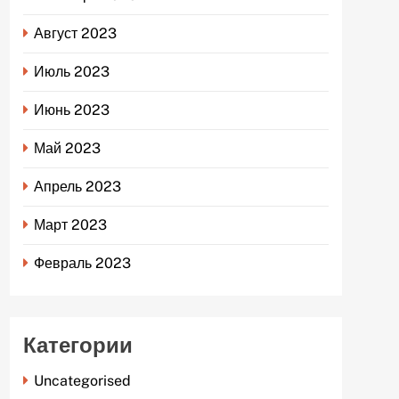
Август 2023
Июль 2023
Июнь 2023
Май 2023
Апрель 2023
Март 2023
Февраль 2023
Категории
Uncategorised