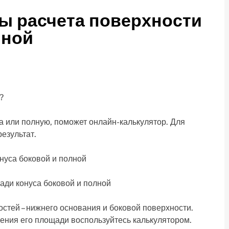
ы расчета поверхности
лной
?
а или полную, поможет онлайн-калькулятор. Для
езультат.
ди конуса боковой и полной
стей – нижнего основания и боковой поверхности.
ения его площади воспользуйтесь калькулятором.