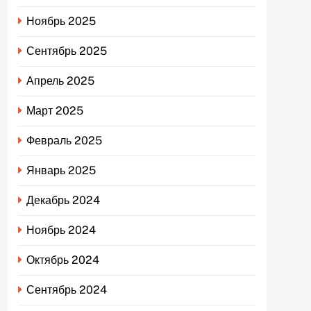
Ноябрь 2025
Сентябрь 2025
Апрель 2025
Март 2025
Февраль 2025
Январь 2025
Декабрь 2024
Ноябрь 2024
Октябрь 2024
Сентябрь 2024