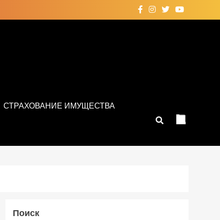
СТРАХОВАНИЕ ИМУЩЕСТВА
Поиск