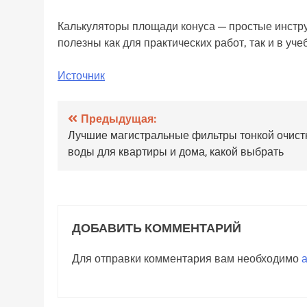
Калькуляторы площади конуса — простые инстру
полезны как для практических работ, так и в уче
Источник
Навигация
Предыдущая:
Лучшие магистральные фильтры тонкой очист
по
воды для квартиры и дома, какой выбрать
записям
ДОБАВИТЬ КОММЕНТАРИЙ
Для отправки комментария вам необходимо