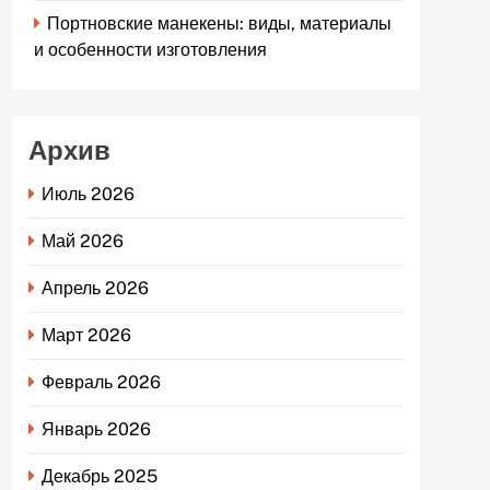
Портновские манекены: виды, материалы
и особенности изготовления
Архив
Июль 2026
Май 2026
Апрель 2026
Март 2026
Февраль 2026
Январь 2026
Декабрь 2025