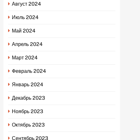
Август 2024
Июль 2024
Май 2024
Апрель 2024
Март 2024
Февраль 2024
Январь 2024
Декабрь 2023
Ноябрь 2023
Октябрь 2023
Сентябрь 2023