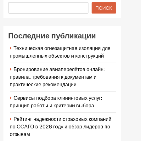
ПОИСК
Последние публикации
Техническая огнезащитная изоляция для
промышленных объектов и конструкций
Бронирование авиаперелётов онлайн:
правила, требования к документам и
практические рекомендации
Сервисы подбора клининговых услуг:
принцип работы и критерии выбора
Рейтинг надежности страховых компаний
по ОСАГО в 2026 году и обзор лидеров по
отзывам