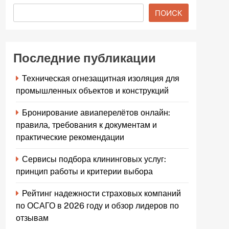
ПОИСК
Последние публикации
Техническая огнезащитная изоляция для
промышленных объектов и конструкций
Бронирование авиаперелётов онлайн:
правила, требования к документам и
практические рекомендации
Сервисы подбора клининговых услуг:
принцип работы и критерии выбора
Рейтинг надежности страховых компаний
по ОСАГО в 2026 году и обзор лидеров по
отзывам