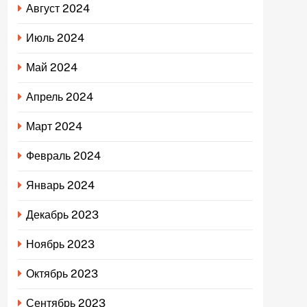
Август 2024
Июль 2024
Май 2024
Апрель 2024
Март 2024
Февраль 2024
Январь 2024
Декабрь 2023
Ноябрь 2023
Октябрь 2023
Сентябрь 2023