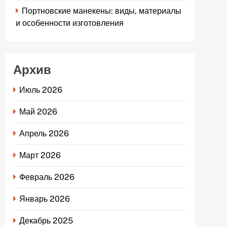
Портновские манекены: виды, материалы
и особенности изготовления
Архив
Июль 2026
Май 2026
Апрель 2026
Март 2026
Февраль 2026
Январь 2026
Декабрь 2025