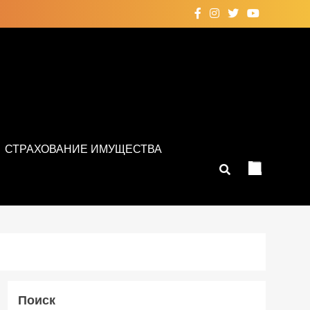
СТРАХОВАНИЕ ИМУЩЕСТВА
Поиск