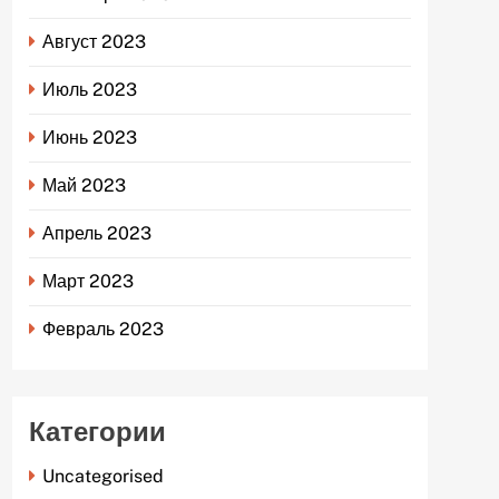
Август 2023
Июль 2023
Июнь 2023
Май 2023
Апрель 2023
Март 2023
Февраль 2023
Категории
Uncategorised