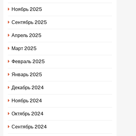
Ноябрь 2025
Сентябрь 2025
Апрель 2025
Март 2025
Февраль 2025
Январь 2025
Декабрь 2024
Ноябрь 2024
Октябрь 2024
Сентябрь 2024