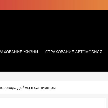
РАХОВАНИЕ ЖИЗНИ
СТРАХОВАНИЕ АВТОМОБИЛЯ
 перевода дюймы в сантиметры