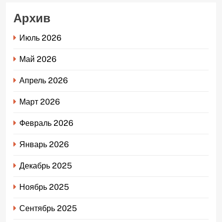
Архив
Июль 2026
Май 2026
Апрель 2026
Март 2026
Февраль 2026
Январь 2026
Декабрь 2025
Ноябрь 2025
Сентябрь 2025