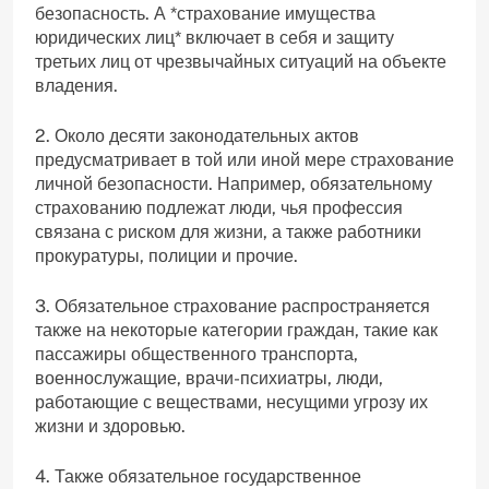
безопасность. А *страхование имущества
юридических лиц* включает в себя и защиту
третьих лиц от чрезвычайных ситуаций на объекте
владения.
2. Около десяти законодательных актов
предусматривает в той или иной мере страхование
личной безопасности. Например, обязательному
страхованию подлежат люди, чья профессия
связана с риском для жизни, а также работники
прокуратуры, полиции и прочие.
3. Обязательное страхование распространяется
также на некоторые категории граждан, такие как
пассажиры общественного транспорта,
военнослужащие, врачи-психиатры, люди,
работающие с веществами, несущими угрозу их
жизни и здоровью.
4. Также обязательное государственное