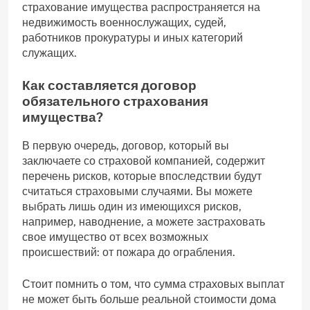
страхование имущества распространяется на
недвижимость военнослужащих, судей,
работников прокуратуры и иных категорий
служащих.
Как составляется договор
обязательного страхования
имущества?
В первую очередь, договор, который вы
заключаете со страховой компанией, содержит
перечень рисков, которые впоследствии будут
считаться страховыми случаями. Вы можете
выбрать лишь один из имеющихся рисков,
например, наводнение, а можете застраховать
свое имущество от всех возможных
происшествий: от пожара до ограбления.
Стоит помнить о том, что сумма страховых выплат
не может быть больше реальной стоимости дома