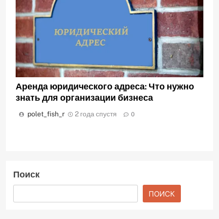
Аренда юридического адреса: Что нужно
знать для организации бизнеса
polet_fish_r
2 года спустя
0
Поиск
ПОИСК