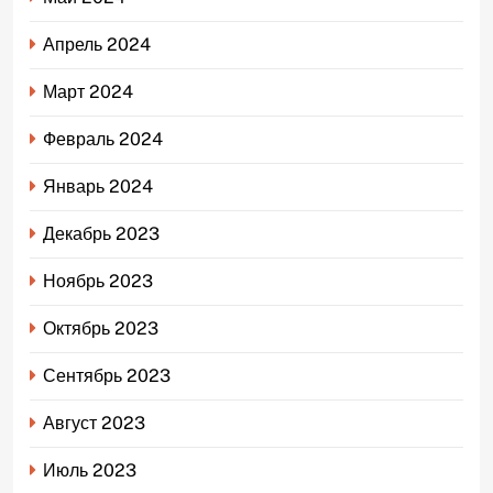
Апрель 2024
Март 2024
Февраль 2024
Январь 2024
Декабрь 2023
Ноябрь 2023
Октябрь 2023
Сентябрь 2023
Август 2023
Июль 2023