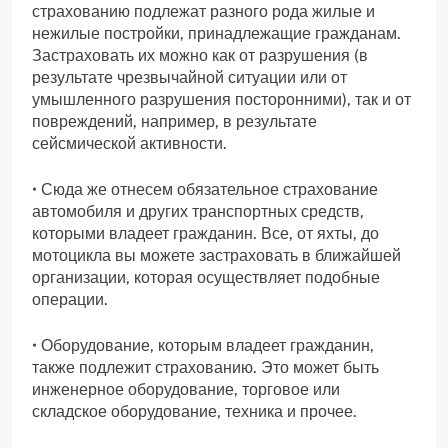
страхованию подлежат разного рода жилые и
нежилые постройки, принадлежащие гражданам.
Застраховать их можно как от разрушения (в
результате чрезвычайной ситуации или от
умышленного разрушения посторонними), так и от
повреждений, например, в результате
сейсмической активности.
• Сюда же отнесем обязательное страхование
автомобиля и других транспортных средств,
которыми владеет гражданин. Все, от яхты, до
мотоцикла вы можете застраховать в ближайшей
организации, которая осуществляет подобные
операции.
• Оборудование, которым владеет гражданин,
также подлежит страхованию. Это может быть
инженерное оборудование, торговое или
складское оборудование, техника и прочее.