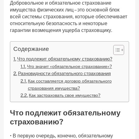
Добровольное и обязательное страхование
имущества физических лиц – это основной блок
всей системы страхования, которые обеспечивает
относительную безопасность и некоторые
гарантии возмещения ущерба страховщику.
Содержание
Что подлежит обязательному страхованию?
Что значит «обязательное страхование»?
Разновидности обязательного страхования
Как составляется договор обязательного
страхования имущества?
Как застраховать свое имущество?
Что подлежит обязательному
страхованию?
• В первую очередь, конечно, обязательному