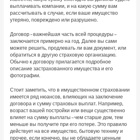
выплачивать компании, и на какую сумму вам
рассчитывать в случае, если ваше имущество
утеряно, повреждено или разрушено.
Договор – важнейшая часть всей процедуры –
заключается примерно на год. Далее вы сами
можете решить, продлевать ли вам документ, или
обратиться в другую страховую организацию.
Обычно к договору прилагается подробное
описание застрахованного имущества и его
фотографии.
Стоит заметить, что в имущественном страховании
имеется ряд нюансов, влияющих на заключение
договора и сумму страховых выплат. Например,
возраст вашей постройки или вещи существенно
влияет на сумму выплаты – чем старше дом, тем
меньше вы получите при его потере. Это правило
действует на все имущество, бытовую технику и
прочее, если конечно, вы не обладаете ценным