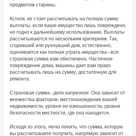
предметом старины.
Кстати, не стоит рассчитывать на полную сумму
выплаты, если ваше имущество лишь повреждено,
но годно к дальнейшему использованию. Выплаты
рассчитываются по нескольким критериям. Так,
сгоревший или рухнувший дом, естественно,
оценивается как полная утрата имущества – вся
страховая сумма вам обеспечена. Частичное
повреждение дома, машины дает вам право
рассчитывать лишь на сумму, достаточную для
ремонта.
Страховая сумма – дело капризное. Она зависит от
множества факторов: местонахождения вашей
недвижимости, уровня ее изношенности, уровня
безопасности местности, где она находится.
Исходя из этого, легко понять, что сумма, которую
вы рассчитываете получить, напрямую зависит от