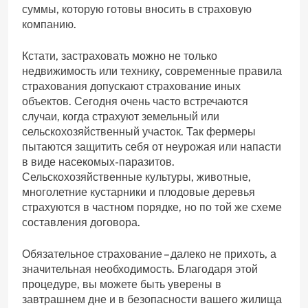
суммы, которую готовы вносить в страховую
компанию.
Кстати, застраховать можно не только
недвижимость или технику, современные правила
страхования допускают страхование иных
объектов. Сегодня очень часто встречаются
случаи, когда страхуют земельный или
сельскохозяйственный участок. Так фермеры
пытаются защитить себя от неурожая или напасти
в виде насекомых-паразитов.
Сельскохозяйственные культуры, животные,
многолетние кустарники и плодовые деревья
страхуются в частном порядке, но по той же схеме
составления договора.
Обязательное страхование – далеко не прихоть, а
значительная необходимость. Благодаря этой
процедуре, вы можете быть уверены в
завтрашнем дне и в безопасности вашего жилища