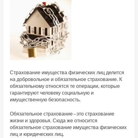
Страхование имущества физических лиц делится
на добровольное и обязательное страхование. К
обязательному относятся те операции, которые
гарантируют человеку социальную и
имущественную безопасность.
Обязательное страхование – это страхование
жизни и здоровья. Сюда же относится
обязательное страхование имущества физических
лиц и юридических лиц.