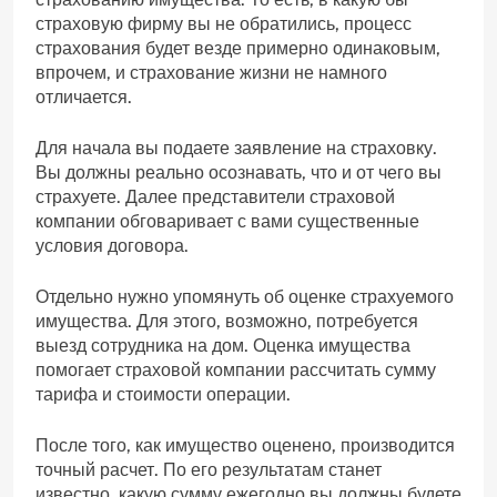
страховую фирму вы не обратились, процесс
страхования будет везде примерно одинаковым,
впрочем, и страхование жизни не намного
отличается.
Для начала вы подаете заявление на страховку.
Вы должны реально осознавать, что и от чего вы
страхуете. Далее представители страховой
компании обговаривает с вами существенные
условия договора.
Отдельно нужно упомянуть об оценке страхуемого
имущества. Для этого, возможно, потребуется
выезд сотрудника на дом. Оценка имущества
помогает страховой компании рассчитать сумму
тарифа и стоимости операции.
После того, как имущество оценено, производится
точный расчет. По его результатам станет
известно, какую сумму ежегодно вы должны будете