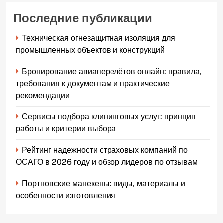
Последние публикации
Техническая огнезащитная изоляция для
промышленных объектов и конструкций
Бронирование авиаперелётов онлайн: правила,
требования к документам и практические
рекомендации
Сервисы подбора клининговых услуг: принцип
работы и критерии выбора
Рейтинг надежности страховых компаний по
ОСАГО в 2026 году и обзор лидеров по отзывам
Портновские манекены: виды, материалы и
особенности изготовления