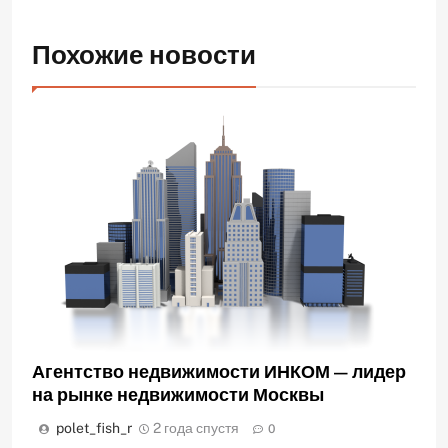
Похожие новости
Агентство недвижимости ИНКОМ — лидер
на рынке недвижимости Москвы
polet_fish_r
2 года спустя
0