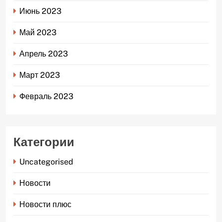
Июнь 2023
Май 2023
Апрель 2023
Март 2023
Февраль 2023
Категории
Uncategorised
Новости
Новости плюс