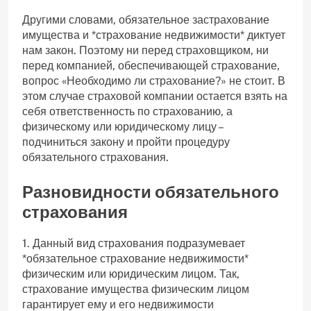
Другими словами, обязательное застрахование
имущества и *страхование недвижимости* диктует
нам закон. Поэтому ни перед страховщиком, ни
перед компанией, обеспечивающей страхование,
вопрос «Необходимо ли страхование?» не стоит. В
этом случае страховой компании остается взять на
себя ответственность по страхованию, а
физическому или юридическому лицу –
подчиниться закону и пройти процедуру
обязательного страхования.
Разновидности обязательного
страхования
1. Данный вид страхования подразумевает
*обязательное страхование недвижимости*
физическим или юридическим лицом. Так,
страхование имущества физическим лицом
гарантирует ему и его недвижимости