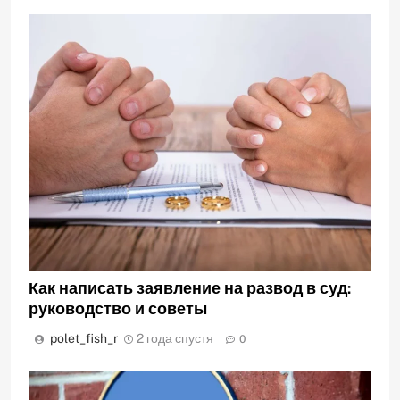
Как написать заявление на развод в суд:
руководство и советы
polet_fish_r
2 года спустя
0