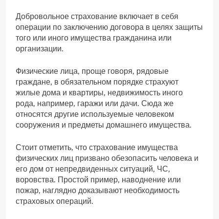
Добровольное страхование включает в себя
операции по заключению договора в целях защиты
того или иного имущества гражданина или
организации.
Физические лица, проще говоря, рядовые
граждане, в обязательном порядке страхуют
жилые дома и квартиры, недвижимость иного
рода, например, гаражи или дачи. Сюда же
относятся другие используемые человеком
сооружения и предметы домашнего имущества.
Стоит отметить, что страхование имущества
физических лиц призвано обезопасить человека и
его дом от непредвиденных ситуаций, ЧС,
воровства. Простой пример, наводнение или
пожар, наглядно доказывают необходимость
страховых операций.