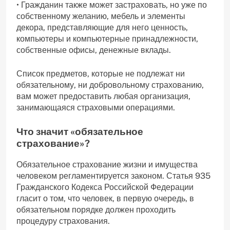
• Гражданин также может застраховать, но уже по
собственному желанию, мебель и элементы
декора, представляющие для него ценность,
компьютеры и компьютерные принадлежности,
собственные офисы, денежные вклады.
Список предметов, которые не подлежат ни
обязательному, ни добровольному страхованию,
вам может предоставить любая организация,
занимающаяся страховыми операциями.
Что значит «обязательное
страхование»?
Обязательное страхование жизни и имущества
человеком регламентируется законом. Статья 935
Гражданского Кодекса Российской Федерации
гласит о том, что человек, в первую очередь, в
обязательном порядке должен проходить
процедуру страхования.