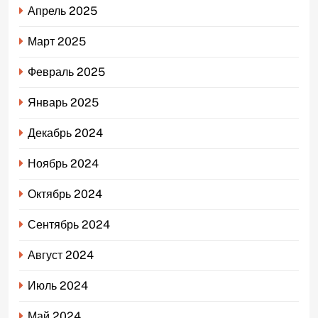
Апрель 2025
Март 2025
Февраль 2025
Январь 2025
Декабрь 2024
Ноябрь 2024
Октябрь 2024
Сентябрь 2024
Август 2024
Июль 2024
Май 2024