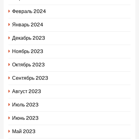
Февраль 2024
Январь 2024
Декабрь 2023
Ноябрь 2023
Октябрь 2023
Сентябрь 2023
Август 2023
Июль 2023
Июнь 2023
Май 2023