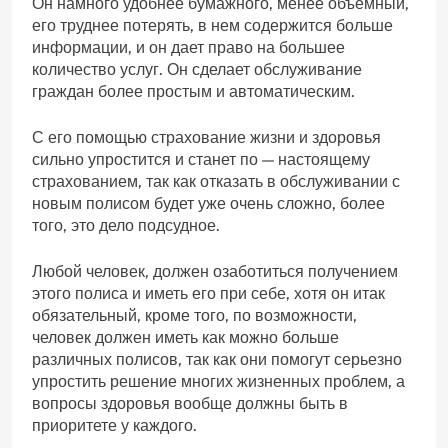
Он намного удобнее бумажного, менее объемный,
его труднее потерять, в нем содержится больше
информации, и он дает право на большее
количество услуг. Он сделает обслуживание
граждан более простым и автоматическим.
С его помощью страхование жизни и здоровья
сильно упростится и станет по — настоящему
страхованием, так как отказать в обслуживании с
новым полисом будет уже очень сложно, более
того, это дело подсудное.
Любой человек, должен озаботиться получением
этого полиса и иметь его при себе, хотя он итак
обязательный, кроме того, по возможности,
человек должен иметь как можно больше
различных полисов, так как они помогут серьезно
упростить решение многих жизненных проблем, а
вопросы здоровья вообще должны быть в
приоритете у каждого.