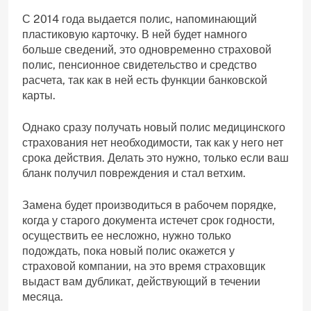
С 2014 года выдается полис, напоминающий
пластиковую карточку. В ней будет намного
больше сведений, это одновременно страховой
полис, пенсионное свидетельство и средство
расчета, так как в ней есть функции банковской
карты.
Однако сразу получать новый полис медицинского
страхования нет необходимости, так как у него нет
срока действия. Делать это нужно, только если ваш
бланк получил повреждения и стал ветхим.
Замена будет производиться в рабочем порядке,
когда у старого документа истечет срок годности,
осуществить ее несложно, нужно только
подождать, пока новый полис окажется у
страховой компании, на это время страховщик
выдаст вам дубликат, действующий в течении
месяца.