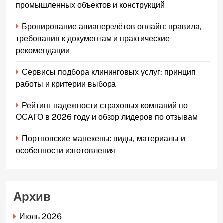
промышленных объектов и конструкций
Бронирование авиаперелётов онлайн: правила,
требования к документам и практические
рекомендации
Сервисы подбора клининговых услуг: принцип
работы и критерии выбора
Рейтинг надежности страховых компаний по
ОСАГО в 2026 году и обзор лидеров по отзывам
Портновские манекены: виды, материалы и
особенности изготовления
Архив
Июль 2026