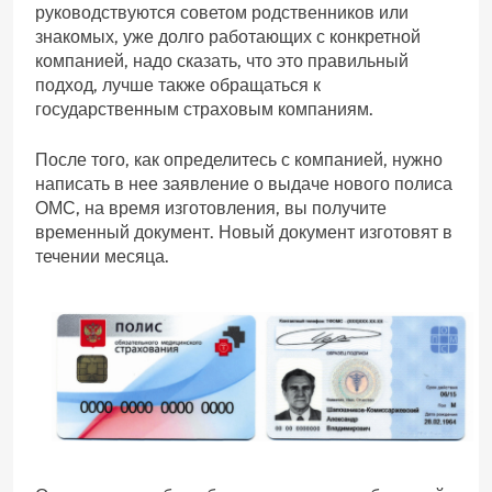
руководствуются советом родственников или
знакомых, уже долго работающих с конкретной
компанией, надо сказать, что это правильный
подход, лучше также обращаться к
государственным страховым компаниям.
После того, как определитесь с компанией, нужно
написать в нее заявление о выдаче нового полиса
ОМС, на время изготовления, вы получите
временный документ. Новый документ изготовят в
течении месяца.