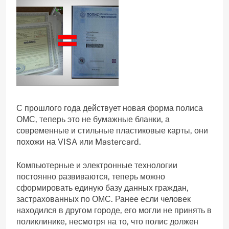
С прошлого года действует новая форма полиса
ОМС, теперь это не бумажные бланки, а
современные и стильные пластиковые карты, они
похожи на VISA или Mastercard.
Компьютерные и электронные технологии
постоянно развиваются, теперь можно
сформировать единую базу данных граждан,
застрахованных по ОМС. Ранее если человек
находился в другом городе, его могли не принять в
поликлинике, несмотря на то, что полис должен