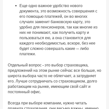
Еще одно важное удобство нового
документа, это возможность совершения с
его помощью платежей, он во многих
случаях заменит банковскую карту, это
удобно для пенсионеров, так как многие из
них не понимают, как получить карту и
пользоваться ею, а она становится для
каждого необходимостью, вскоре, без нее
будет сложно совершать какие — либо
платежи.
Отдельный вопрос – это выбор страховщика,
предложений на этом рынке сейчас все больше, но
широта выбора часто не облегчает, а затрудняет
его. Лучше сотрудничать со страховщиком, долго
работающим на рынке, имеющим свой сайт и
постоянный офис.
Всегда при выборе компании, нужно читать
правила страхования, они весьма важны, именно