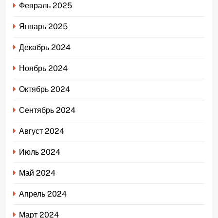
Февраль 2025
Январь 2025
Декабрь 2024
Ноябрь 2024
Октябрь 2024
Сентябрь 2024
Август 2024
Июль 2024
Май 2024
Апрель 2024
Март 2024