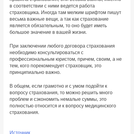
в соответствии с ними ведется работа
страховщика. Иногда там мелким шрифтом пишут
весьма важные вещи, а так как страхование
является обязательным, то оно будет иметь
большое значение в вашей жизни.
При заключении любого договора страхования
необходимо консультироваться с
профессиональным юристом, причем, своим, а не
тем, кого порекомендует страховщик, это
принципиально важно.
В общем, если грамотно и с умом подойти к
вопросу страхования, то можно решить много
проблем и сэкономить немалые суммы, это
полностью относится и к вопросу медицинского
страхования.
Источник