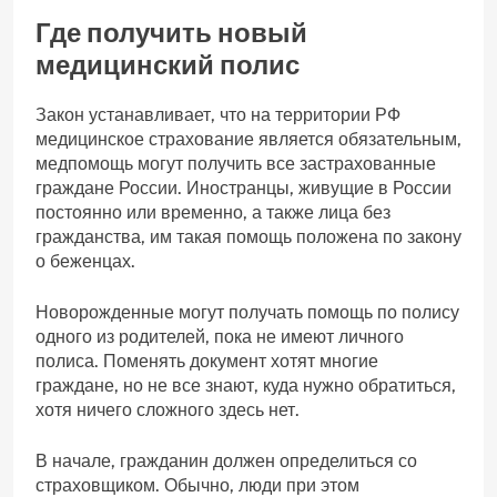
Где получить новый
медицинский полис
Закон устанавливает, что на территории РФ
медицинское страхование является обязательным,
медпомощь могут получить все застрахованные
граждане России. Иностранцы, живущие в России
постоянно или временно, а также лица без
гражданства, им такая помощь положена по закону
о беженцах.
Новорожденные могут получать помощь по полису
одного из родителей, пока не имеют личного
полиса. Поменять документ хотят многие
граждане, но не все знают, куда нужно обратиться,
хотя ничего сложного здесь нет.
В начале, гражданин должен определиться со
страховщиком. Обычно, люди при этом