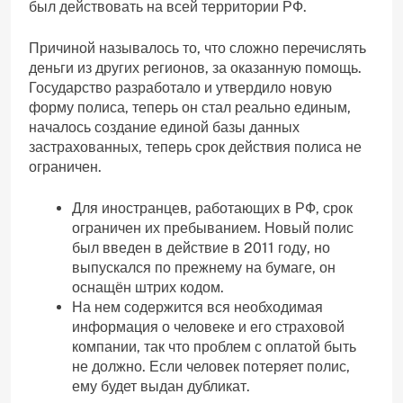
был действовать на всей территории РФ.
Причиной называлось то, что сложно перечислять
деньги из других регионов, за оказанную помощь.
Государство разработало и утвердило новую
форму полиса, теперь он стал реально единым,
началось создание единой базы данных
застрахованных, теперь срок действия полиса не
ограничен.
Для иностранцев, работающих в РФ, срок
ограничен их пребыванием. Новый полис
был введен в действие в 2011 году, но
выпускался по прежнему на бумаге, он
оснащён штрих кодом.
На нем содержится вся необходимая
информация о человеке и его страховой
компании, так что проблем с оплатой быть
не должно. Если человек потеряет полис,
ему будет выдан дубликат.