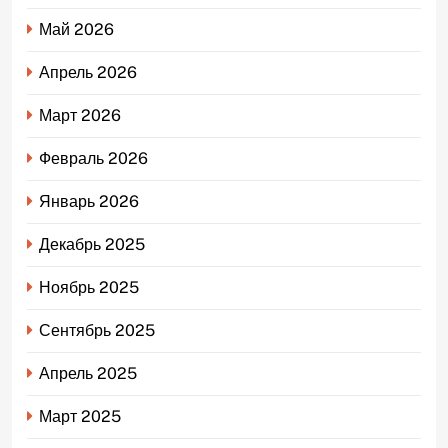
Май 2026
Апрель 2026
Март 2026
Февраль 2026
Январь 2026
Декабрь 2025
Ноябрь 2025
Сентябрь 2025
Апрель 2025
Март 2025