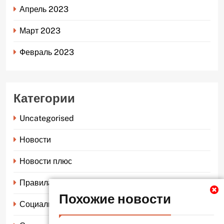
Апрель 2023
Март 2023
Февраль 2023
Категории
Uncategorised
Новости
Новости плюс
Правила страхования
Похожие новости
Социальное страхование