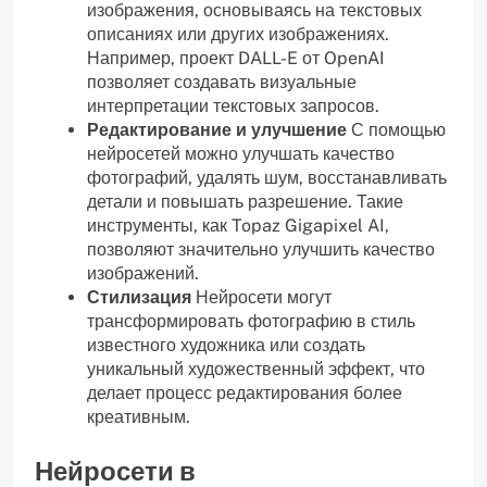
изображения, основываясь на текстовых
описаниях или других изображениях.
Например, проект DALL-E от OpenAI
позволяет создавать визуальные
интерпретации текстовых запросов.
Редактирование и улучшение
С помощью
нейросетей можно улучшать качество
фотографий, удалять шум, восстанавливать
детали и повышать разрешение. Такие
инструменты, как Topaz Gigapixel AI,
позволяют значительно улучшить качество
изображений.
Стилизация
Нейросети могут
трансформировать фотографию в стиль
известного художника или создать
уникальный художественный эффект, что
делает процесс редактирования более
креативным.
Нейросети в