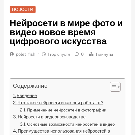
НОВОСТИ
Нейросети в мире фото и
видео новое время
цифрового искусства
polet_fish_r
1 год спустя
0
1 минуты
Содержание
Введение
Что такое нейросети и как они работают?
Применение нейросетей в фотографии
Нейросети в видеопроизводстве
Основные возможности нейросетей в видео
Преимущества использования нейросетей в