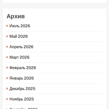
Архив
Июль 2026
Май 2026
Апрель 2026
Март 2026
Февраль 2026
Январь 2026
Декабрь 2025
Ноябрь 2025