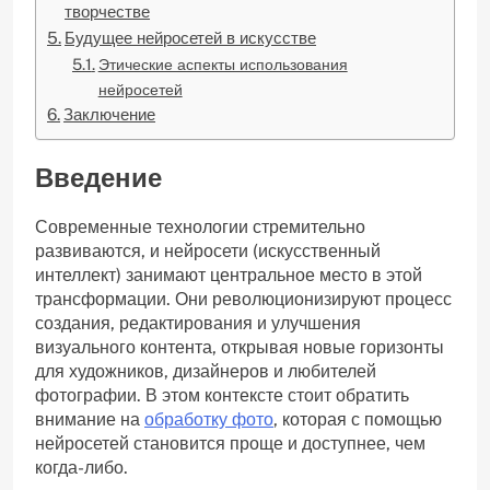
творчестве
Будущее нейросетей в искусстве
Этические аспекты использования
нейросетей
Заключение
Введение
Современные технологии стремительно
развиваются, и нейросети (искусственный
интеллект) занимают центральное место в этой
трансформации. Они революционизируют процесс
создания, редактирования и улучшения
визуального контента, открывая новые горизонты
для художников, дизайнеров и любителей
фотографии. В этом контексте стоит обратить
внимание на
обработку фото
, которая с помощью
нейросетей становится проще и доступнее, чем
когда-либо.