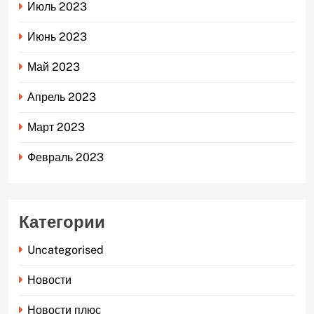
Июль 2023
Июнь 2023
Май 2023
Апрель 2023
Март 2023
Февраль 2023
Категории
Uncategorised
Новости
Новости плюс