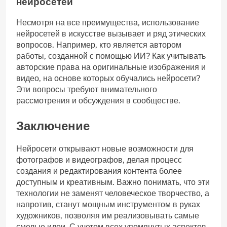
нейросетей
Несмотря на все преимущества, использование
нейросетей в искусстве вызывает и ряд этических
вопросов. Например, кто является автором
работы, созданной с помощью ИИ? Как учитывать
авторские права на оригинальные изображения и
видео, на основе которых обучались нейросети?
Эти вопросы требуют внимательного
рассмотрения и обсуждения в сообществе.
Заключение
Нейросети открывают новые возможности для
фотографов и видеографов, делая процесс
создания и редактирования контента более
доступным и креативным. Важно понимать, что эти
технологии не заменят человеческое творчество, а
напротив, станут мощным инструментом в руках
художников, позволяя им реализовывать самые
смелые идеи. С учетом всех упомянутых аспектов,