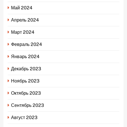
Май 2024
Апрель 2024
Март 2024
Февраль 2024
Январь 2024
Декабрь 2023
Ноябрь 2023
Октябрь 2023
Сентябрь 2023
Август 2023