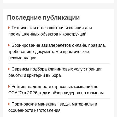
Последние публикации
Техническая огнезащитная изоляция для
промышленных объектов и конструкций
Бронирование авиаперелётов онлайн: правила,
требования к документам и практические
рекомендации
Сервисы подбора клининговых услуг: принцип
работы и критерии выбора
Рейтинг надежности страховых компаний по
ОСАГО в 2026 году и обзор лидеров по отзывам
Портновские манекены: виды, материалы и
особенности изготовления