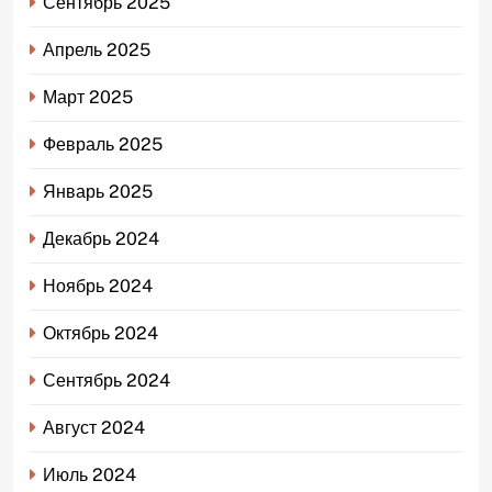
Сентябрь 2025
Апрель 2025
Март 2025
Февраль 2025
Январь 2025
Декабрь 2024
Ноябрь 2024
Октябрь 2024
Сентябрь 2024
Август 2024
Июль 2024