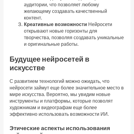
аудитории, что позволяет любому
желающему создавать качественный
контент.
Креативные возможности
Нейросети
открывают новые горизонты для
творчества, позволяя создавать уникальные
и оригинальные работы.
Будущее нейросетей в
искусстве
С развитием технологий можно ожидать, что
нейросети займут еще более значительное место в
мире искусства. Вероятно, мы увидим новые
инструменты и платформы, которые позволят
художникам и видеографам еще более
эффективно использовать возможности ИИ.
Этические аспекты использования