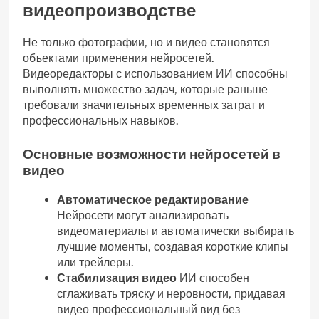
видеопроизводстве
Не только фотографии, но и видео становятся
объектами применения нейросетей.
Видеоредакторы с использованием ИИ способны
выполнять множество задач, которые раньше
требовали значительных временных затрат и
профессиональных навыков.
Основные возможности нейросетей в
видео
Автоматическое редактирование
Нейросети могут анализировать
видеоматериалы и автоматически выбирать
лучшие моменты, создавая короткие клипы
или трейлеры.
Стабилизация видео
ИИ способен
сглаживать тряску и неровности, придавая
видео профессиональный вид без