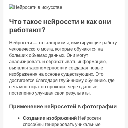
Что такое нейросети и как они
работают?
Нейросети — это алгоритмы, имитирующие работу
человеческого мозга, которые обучаются на
больших объемах данных. Они могут
анализировать и обрабатывать информацию,
выявляя закономерности и создавая новые
изображения на основе существующих. Это
достигается благодаря глубинному обучению, где
сеть многократно проходит через данные,
постепенно улучшая свои результаты.
Применение нейросетей в фотографии
Создание изображений
Нейросети
способны генерировать уникальные