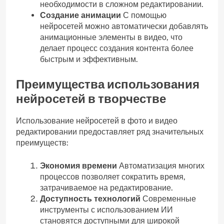
необходимости в сложном редактировании.
Создание анимации
С помощью
нейросетей можно автоматически добавлять
анимационные элементы в видео, что
делает процесс создания контента более
быстрым и эффективным.
Преимущества использования
нейросетей в творчестве
Использование нейросетей в фото и видео
редактировании предоставляет ряд значительных
преимуществ:
Экономия времени
Автоматизация многих
процессов позволяет сократить время,
затрачиваемое на редактирование.
Доступность технологий
Современные
инструменты с использованием ИИ
становятся доступными для широкой