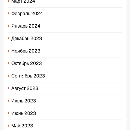
Март 2024
Февраль 2024
Январь 2024
Декабрь 2023
Ноябрь 2023
Октябрь 2023
Сентябрь 2023
Август 2023
Июль 2023
Июнь 2023
Май 2023