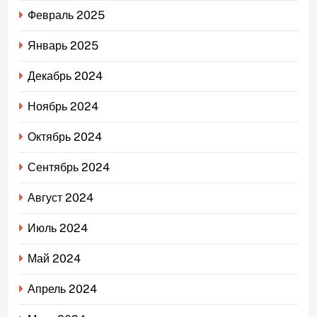
Февраль 2025
Январь 2025
Декабрь 2024
Ноябрь 2024
Октябрь 2024
Сентябрь 2024
Август 2024
Июль 2024
Май 2024
Апрель 2024