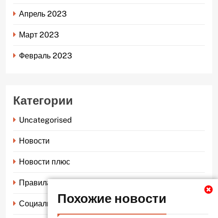
Апрель 2023
Март 2023
Февраль 2023
Категории
Uncategorised
Новости
Новости плюс
Правила страхования
Похожие новости
Социальное страхование