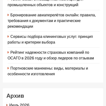
промышленных объектов и конструкций
Бронирование авиаперелётов онлайн: правила,
требования к документам и практические
рекомендации
Сервисы подбора клининговых услуг: принцип
работы и критерии выбора
Рейтинг надежности страховых компаний по
ОСАГО в 2026 году и обзор лидеров по отзывам
Портновские манекены: виды, материалы и
особенности изготовления
Архив
Июль 2026