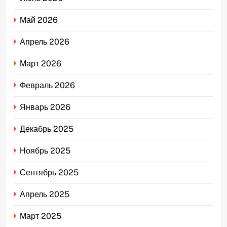
Май 2026
Апрель 2026
Март 2026
Февраль 2026
Январь 2026
Декабрь 2025
Ноябрь 2025
Сентябрь 2025
Апрель 2025
Март 2025