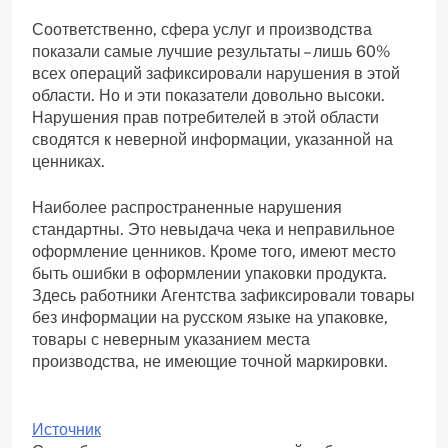
Соответственно, сфера услуг и производства
показали самые лучшие результаты – лишь 60%
всех операций зафиксировали нарушения в этой
области. Но и эти показатели довольно высоки.
Нарушения прав потребителей в этой области
сводятся к неверной информации, указанной на
ценниках.
Наиболее распространенные нарушения
стандартны. Это невыдача чека и неправильное
оформление ценников. Кроме того, имеют место
быть ошибки в оформлении упаковки продукта.
Здесь работники Агентства зафиксировали товары
без информации на русском языке на упаковке,
товары с неверным указанием места
производства, не имеющие точной маркировки.
Источник