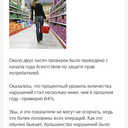
Около двух тысяч проверок было проведено с
начала года Агентством по защите прав
потребителей.
Оказалось, что процентный уровень количества
нарушений стал несколько ниже, чем в прошлом
году – примерно 64%.
Увы, и эти показатели не могут не огорчать, ведь
это более половины всех операций. Как это
обычно бывает, большинство нарушений было