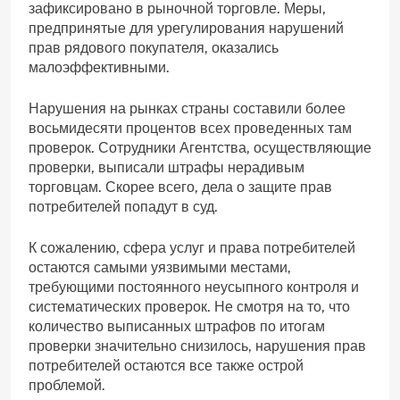
зафиксировано в рыночной торговле. Меры,
предпринятые для урегулирования нарушений
прав рядового покупателя, оказались
малоэффективными.
Нарушения на рынках страны составили более
восьмидесяти процентов всех проведенных там
проверок. Сотрудники Агентства, осуществляющие
проверки, выписали штрафы нерадивым
торговцам. Скорее всего, дела о защите прав
потребителей попадут в суд.
К сожалению, сфера услуг и права потребителей
остаются самыми уязвимыми местами,
требующими постоянного неусыпного контроля и
систематических проверок. Не смотря на то, что
количество выписанных штрафов по итогам
проверки значительно снизилось, нарушения прав
потребителей остаются все также острой
проблемой.