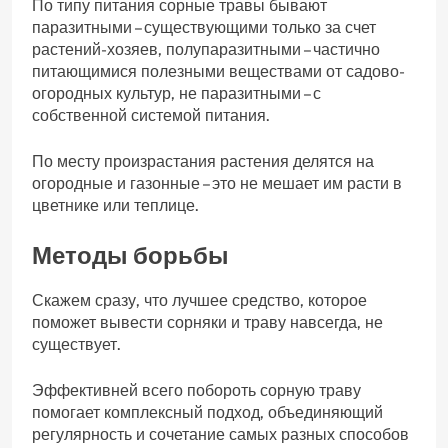
По типу питания сорные травы бывают
паразитными – существующими только за счет
растений-хозяев, полупаразитными – частично
питающимися полезными веществами от садово-
огородных культур, не паразитными – с
собственной системой питания.
По месту произрастания растения делятся на
огородные и газонные – это не мешает им расти в
цветнике или теплице.
Методы борьбы
Скажем сразу, что лучшее средство, которое
поможет вывести сорняки и траву навсегда, не
существует.
Эффективней всего побороть сорную траву
помогает комплексный подход, объединяющий
регулярность и сочетание самых разных способов