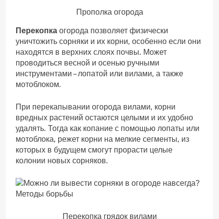
Прополка огорода
Перекопка
огорода позволяет физически
уничтожить сорняки и их корни, особенно если они
находятся в верхних слоях почвы. Может
проводиться весной и осенью ручными
инструментами – лопатой или вилами, а также
мотоблоком.
При перекапывании огорода вилами, корни
вредных растений остаются целыми и их удобно
удалять. Тогда как копание с помощью лопаты или
мотоблока, режет корни на мелкие сегменты, из
которых в будущем смогут прорасти целые
колонии новых сорняков.
Перекопка грядок вилами