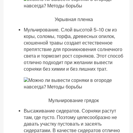
Укрывная пленка
Мульчирование. Слой высотой 5–10 см из
коры, соломы, торфа, древесных опилок,
скошенной травы создает естественное
препятствие для проникновения солнечного
света и тормозит рост сорняков. Этот способ
отлично подходит при желании вывести
сорняки без химии и без лишних трат.
Мульчирование грядок
Высаживание сидератов. Сорняки растут
там, где пусто. Поэтому целесообразно не
давать участку пустовать и засеять
сидератами. В качестве сидератов отлично