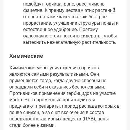
подойдут горчица, рапс, овес, ячмень,
фацелия. К преимуществам этих растений
относятся такие качества как: быстрое
прорастание, улучшение структуры почвы и
естественное удобрение. Поэтому
однозначно стоит посеять сидераты, чтобы
вытеснить нежелательную растительность.
Химические
Химические меры уничтожения сорняков
являются самыми результативными. Они
применяются тогда, когда другие способы не
оправдали себя и оказались бесполезными.
Противников применения гербицидов на участке
много. Но современные производители
предлагают препараты, период распада которых в
почве снижен, а за счет включения в состав
поверхностно-активных веществ (ПАВ), цены
стали более низкими.