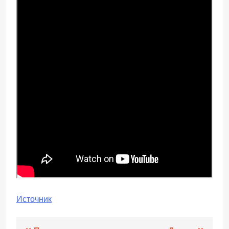
Источник