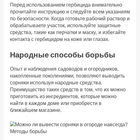
Перед использованием гербицида внимательно
прочитайте инструкцию и следуйте всем указаниям
по безопасности. Когда готовьте рабочий раствор и
обрабатываете участок, используйте защитные
средства, такие как перчатки и маску, и избегайте
контакта с гербицидом на коже или глазах.
Народные способы борьбы
Опыт и наблюдения садоводов и огородников,
накопленные поколениями, позволяют выводить
сорняки используя народные средства.
Преимущество таких средств в том, что их можно
приготовить из ингредиентов, которые можно
найти в каждом доме или приобрести в
ближайшем магазине.