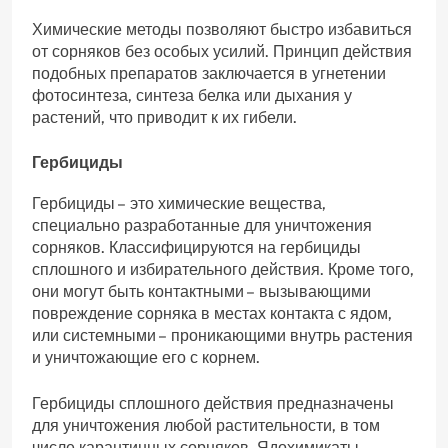
Химические методы позволяют быстро избавиться
от сорняков без особых усилий. Принцип действия
подобных препаратов заключается в угнетении
фотосинтеза, синтеза белка или дыхания у
растений, что приводит к их гибели.
Гербициды
Гербициды – это химические вещества,
специально разработанные для уничтожения
сорняков. Классифицируются на гербициды
сплошного и избирательного действия. Кроме того,
они могут быть контактными – вызывающими
повреждение сорняка в местах контакта с ядом,
или системными – проникающими внутрь растения
и уничтожающие его с корнем.
Гербициды сплошного действия предназначены
для уничтожения любой растительности, в том
числе карантинных сорняков. Ядохимикаты