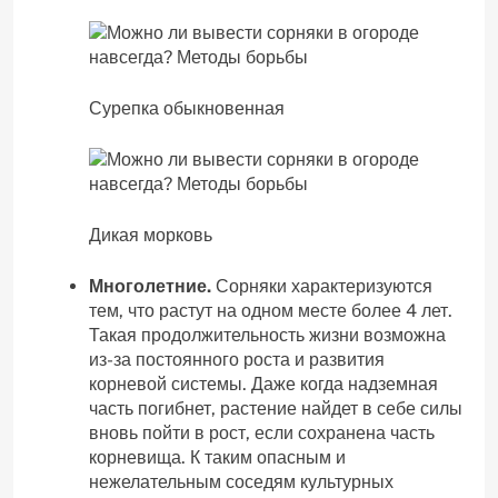
Сурепка обыкновенная
Дикая морковь
Многолетние.
Сорняки характеризуются
тем, что растут на одном месте более 4 лет.
Такая продолжительность жизни возможна
из-за постоянного роста и развития
корневой системы. Даже когда надземная
часть погибнет, растение найдет в себе силы
вновь пойти в рост, если сохранена часть
корневища. К таким опасным и
нежелательным соседям культурных