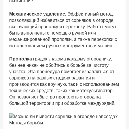
выжигание.
Механическое удаление
. Эффективный метод,
позволяющий избавиться от сорняков в огороде,
включающий прополку и перекопку. Работы могут
быть выполнены с помощью ручной или
механизированной прополки, а также перекопки с
использованием ручных инструментов и машин.
Прополка
грядок знакома каждому огороднику,
без нее никак не обойтись в борьбе за чистоту
участка. Эта процедура помогает избавляться от
сорняков на разных стадиях развития и
производится как вручную, так и с использованием
технических средств, таких как мотокультиватор.
Он позволяет быстро прополоть огород на
большой территории при обработке междурядий.