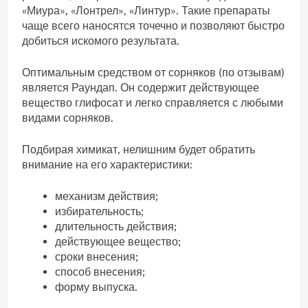
«Миура», «Лонтрел», «Линтур». Такие препараты
чаще всего наносятся точечно и позволяют быстро
добиться искомого результата.
Оптимальным средством от сорняков (по отзывам)
является Раундап. Он содержит действующее
вещество глифосат и легко справляется с любыми
видами сорняков.
Подбирая химикат, нелишним будет обратить
внимание на его характеристики:
механизм действия;
избирательность;
длительность действия;
действующее вещество;
сроки внесения;
способ внесения;
форму выпуска.