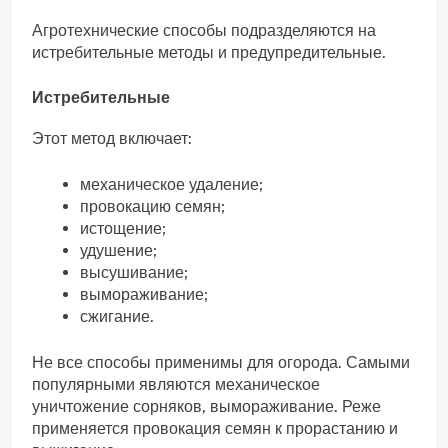
Агротехнические способы подразделяются на
истребительные методы и предупредительные.
Истребительные
Этот метод включает:
механическое удаление;
провокацию семян;
истощение;
удушение;
высушивание;
вымораживание;
сжигание.
Не все способы применимы для огорода. Самыми
популярными являются механическое
уничтожение сорняков, вымораживание. Реже
применяется провокация семян к прорастанию и