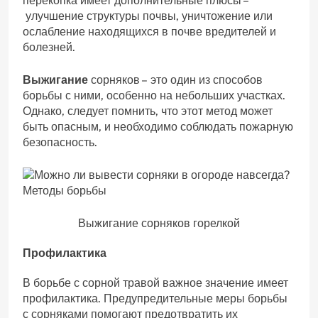
перекопка имеет дополнительные плюсы –
улучшение структуры почвы, уничтожение или
ослабление находящихся в почве вредителей и
болезней.
Выжигание
сорняков – это один из способов
борьбы с ними, особенно на небольших участках.
Однако, следует помнить, что этот метод может
быть опасным, и необходимо соблюдать пожарную
безопасность.
Выжигание сорняков горелкой
Профилактика
В борьбе с сорной травой важное значение имеет
профилактика. Предупредительные меры борьбы
с сорняками помогают предотвратить их