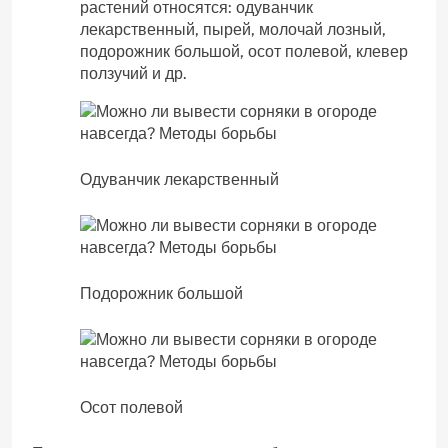
растений относятся: одуванчик
лекарственный, пырей, молочай лозный,
подорожник большой, осот полевой, клевер
ползучий и др.
Одуванчик лекарственный
Подорожник большой
Осот полевой