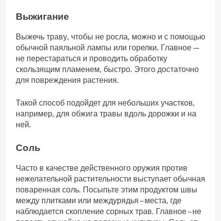
Выжигание
Выжечь траву, чтобы не росла, можно и с помощью
обычной паяльной лампы или горелки. Главное —
не перестараться и проводить обработку
скользящим пламенем, быстро. Этого достаточно
для повреждения растения.
Такой способ подойдет для небольших участков,
например, для обжига травы вдоль дорожки и на
ней.
Соль
Часто в качестве действенного оружия против
нежелательной растительности выступает обычная
поваренная соль. Посыпьте этим продуктом швы
между плитками или междурядья – места, где
наблюдается скопление сорных трав. Главное – не