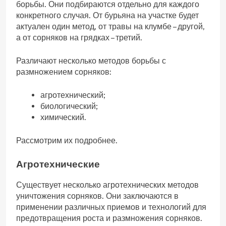
борьбы. Они подбираются отдельно для каждого
конкретного случая. От бурьяна на участке будет
актуален один метод, от травы на клумбе – другой,
а от сорняков на грядках – третий.
Различают несколько методов борьбы с
размножением сорняков:
агротехнический;
биологический;
химический.
Рассмотрим их подробнее.
Агротехнические
Существует несколько агротехнических методов
уничтожения сорняков. Они заключаются в
применении различных приемов и технологий для
предотвращения роста и размножения сорняков.