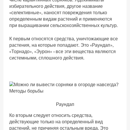
избирательного действия, другое название
«селективные», наносят повреждения только
определенным видам растений и применяются
при выращивании сельскохозяйственных культур.
К первым относятся средства, уничтожающие все
растения, на которые попадают. Это «Раундап»,
«Торнадо», «Эурон» – все эти вещества являются
системными, сплошного действия.
Раундап
Ко вторым следует относить средства,
действующие только на определенный вид
растений, не причиняя остальным вреда. Это