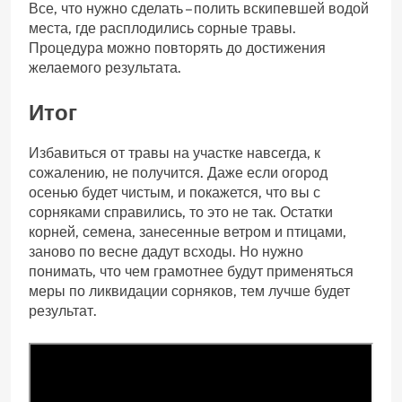
Все, что нужно сделать – полить вскипевшей водой
места, где расплодились сорные травы.
Процедура можно повторять до достижения
желаемого результата.
Итог
Избавиться от травы на участке навсегда, к
сожалению, не получится. Даже если огород
осенью будет чистым, и покажется, что вы с
сорняками справились, то это не так. Остатки
корней, семена, занесенные ветром и птицами,
заново по весне дадут всходы. Но нужно
понимать, что чем грамотнее будут применяться
меры по ликвидации сорняков, тем лучше будет
результат.