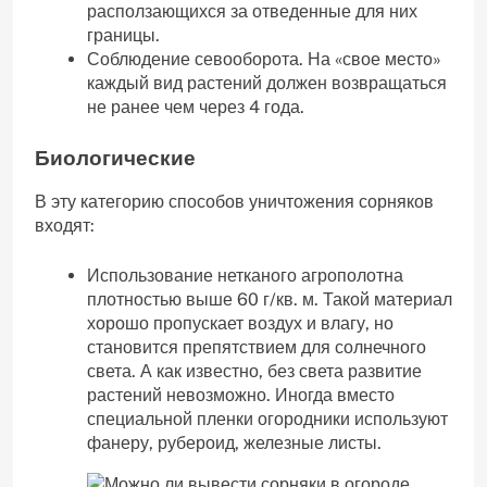
расползающихся за отведенные для них
границы.
Соблюдение севооборота. На «свое место»
каждый вид растений должен возвращаться
не ранее чем через 4 года.
Биологические
В эту категорию способов уничтожения сорняков
входят:
Использование нетканого агрополотна
плотностью выше 60 г/кв. м. Такой материал
хорошо пропускает воздух и влагу, но
становится препятствием для солнечного
света. А как известно, без света развитие
растений невозможно. Иногда вместо
специальной пленки огородники используют
фанеру, рубероид, железные листы.