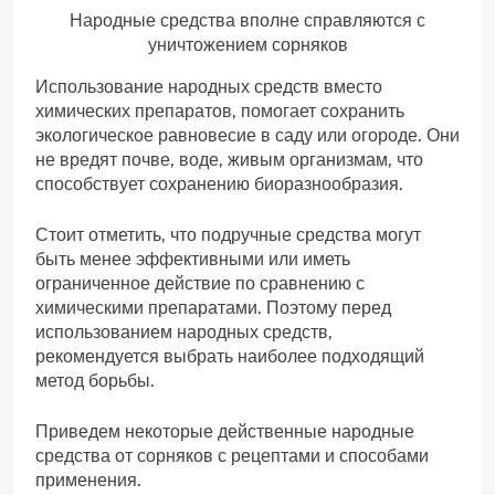
Народные средства вполне справляются с
уничтожением сорняков
Использование народных средств вместо
химических препаратов, помогает сохранить
экологическое равновесие в саду или огороде. Они
не вредят почве, воде, живым организмам, что
способствует сохранению биоразнообразия.
Стоит отметить, что подручные средства могут
быть менее эффективными или иметь
ограниченное действие по сравнению с
химическими препаратами. Поэтому перед
использованием народных средств,
рекомендуется выбрать наиболее подходящий
метод борьбы.
Приведем некоторые действенные народные
средства от сорняков с рецептами и способами
применения.