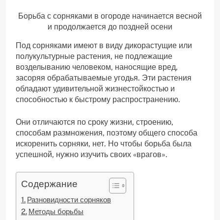
Борьба с сорняками в огороде начинается весной
и продолжается до поздней осени
Под сорняками имеют в виду дикорастущие или
полукультурные растения, не подлежащие
возделыванию человеком, наносящие вред,
засоряя обрабатываемые угодья. Эти растения
обладают удивительной жизнестойкостью и
способностью к быстрому распространению.
Они отличаются по сроку жизни, строению,
способам размножения, поэтому общего способа
искоренить сорняки, нет. Но чтобы борьба была
успешной, нужно изучить своих «врагов».
Содержание
Разновидности сорняков
Методы борьбы