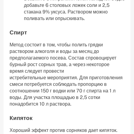
добавьте 6 столовых ложек соли и 2,5
стакана 9% уксуса. Раствором можно
поливать или опрыскивать.
Спирт
Метод состоит в том, чтобы полить грядки
раствором алкоголя и воды за месяц до
предполагаемого посева. Состав спровоцирует
бурный рост сорных трав, а через некоторое
время следует провести
истребительные мероприятия. Для приготовления
смеси потребуется соблюдать пропорцию в
соотношении 150 г водки или 70 г спирта на 1 л
воды. Для участка площадью в 2,5 сотки
понадобится 10 л раствора.
Кипяток
Хороший эффект против сорняков дает кипяток.