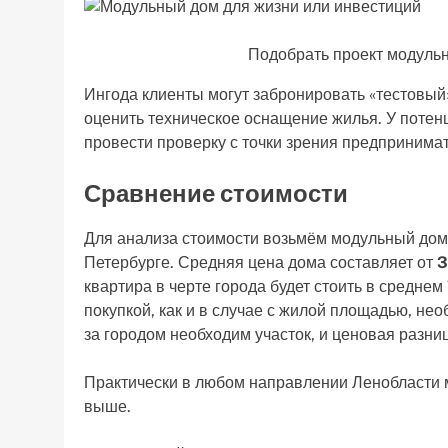
Подобрать проект модульн
Ингода клиенты могут забронировать «тестовый»
оценить техническое оснащение жилья. У потен
провести проверку с точки зрения предпринима
Сравнение стоимости
Для анализа стоимости возьмём модульный дом 
Петербурге. Средняя цена дома составляет от
3
квартира в черте города будет стоить в среднем
покупкой, как и в случае с жилой площадью, нео
за городом необходим участок, и ценовая разниц
Практически в любом направлении Ленобласти м
выше.