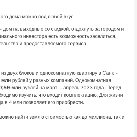
ого дома можно под любой вкус
 дом на выходные со скидкой, отдохнуть за городом и
циального инвестора есть возможность заселиться,
тельства и предоставляемого сервиса.
из двух блоков и однокомнатную квартиру в Санкт-
 млн
рублей у разных компаний. Однокомнатная
7,59 млн
рублей на март — апрель 2023 года. Перед
бходимо изучить, что входит комплектацию. Для жизни
а в 4 млн позволяет его приобрести.
ожно найти землю стоимостью как до миллиона, так и