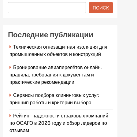
ПОИСК
Последние публикации
Техническая огнезащитная изоляция для
промышленных объектов и конструкций
Бронирование авиаперелётов онлайн:
правила, требования к документам и
практические рекомендации
Сервисы подбора клининговых услуг:
принцип работы и критерии выбора
Рейтинг надежности страховых компаний
по ОСАГО в 2026 году и обзор лидеров по
отзывам