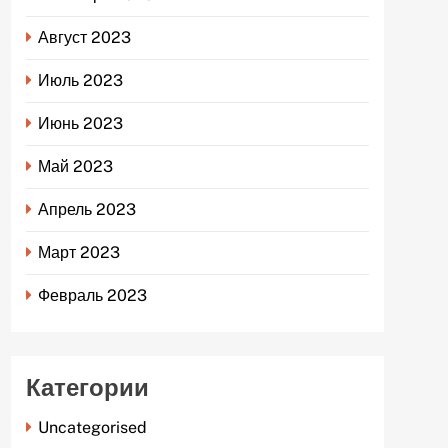
Август 2023
Июль 2023
Июнь 2023
Май 2023
Апрель 2023
Март 2023
Февраль 2023
Категории
Uncategorised