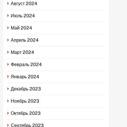
Август 2024
Июль 2024
Май 2024
Апрель 2024
Март 2024
Февраль 2024
Январь 2024
Декабрь 2023
Ноябрь 2023
Октябрь 2023
Сентябрь 2023