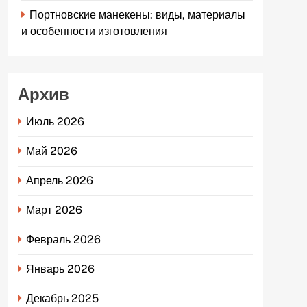
Портновские манекены: виды, материалы
и особенности изготовления
Архив
Июль 2026
Май 2026
Апрель 2026
Март 2026
Февраль 2026
Январь 2026
Декабрь 2025