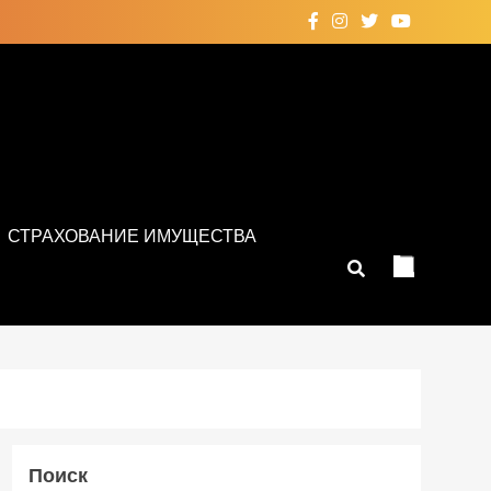
СТРАХОВАНИЕ ИМУЩЕСТВА
Поиск