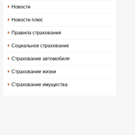
Новости
Новости плюс
Правила страхования
Социальное страхование
Страхование автомобиля
Страхование жизни
Страхование имущества