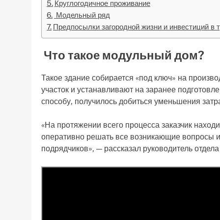
Круглогодичное проживание
Модельный ряд
Предпосылки загородной жизни и инвестиций в 
Что такое модульный дом?
Такое здание собирается «под ключ» на произво
участок и устанавливают на заранее подготовл
способу, получилось добиться уменьшения затра
«На протяжении всего процесса заказчик находи
оперативно решать все возникающие вопросы и
подрядчиков», — рассказал руководитель отде