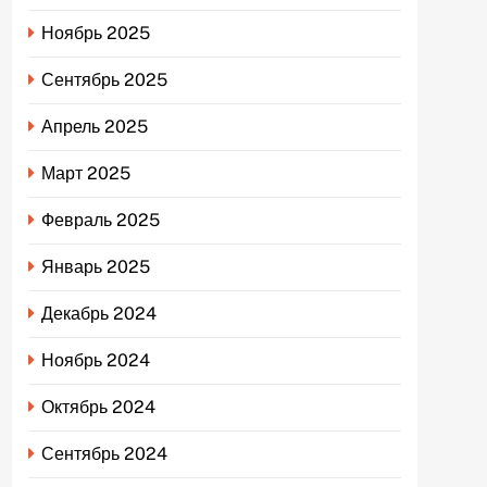
Ноябрь 2025
Сентябрь 2025
Апрель 2025
Март 2025
Февраль 2025
Январь 2025
Декабрь 2024
Ноябрь 2024
Октябрь 2024
Сентябрь 2024