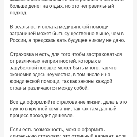
больше денег на отдых, но это неправильный
подход.
В реальности оплата медицинской помощи
заграницей может быть существенно выше, чем в
России, а предсказывать будущее никому не дано.
Страховка и есть, для того чтобы застраховаться
от различных неприятностей, которых в
зарубежной поездке может быть много, так что
экономия здесь неуместна, в том числе и на
юридической помощи, так как законы каждой
страны различаются между собой.
Всегда оформляйте страхование жизни, делать это
нужно в крупной компании, так как там данный
процесс проходит дешевле.
Если есть возможность, можно оформить
длительную страховку, это отличный вариант, если