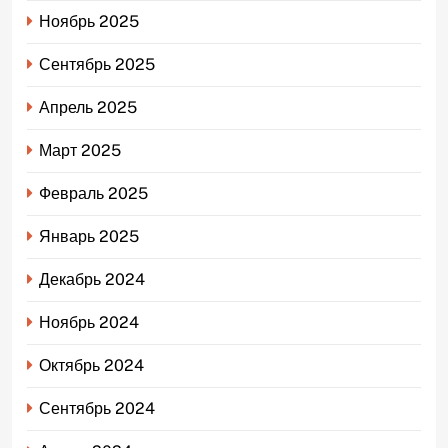
Ноябрь 2025
Сентябрь 2025
Апрель 2025
Март 2025
Февраль 2025
Январь 2025
Декабрь 2024
Ноябрь 2024
Октябрь 2024
Сентябрь 2024