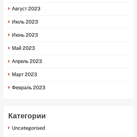
Август 2023
Июль 2023
Июнь 2023
Май 2023
Апрель 2023
Март 2023
Февраль 2023
Категории
Uncategorised