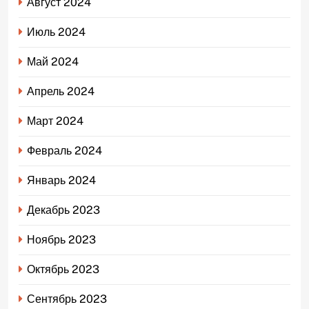
Август 2024
Июль 2024
Май 2024
Апрель 2024
Март 2024
Февраль 2024
Январь 2024
Декабрь 2023
Ноябрь 2023
Октябрь 2023
Сентябрь 2023