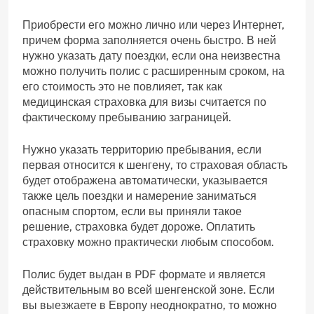
Приобрести его можно лично или через Интернет,
причем форма заполняется очень быстро. В ней
нужно указать дату поездки, если она неизвестна
можно получить полис с расширенным сроком, на
его стоимость это не повлияет, так как
медицинская страховка для визы считается по
фактическому пребыванию заграницей.
Нужно указать территорию пребывания, если
первая относится к шенгену, то страховая область
будет отображена автоматически, указывается
также цель поездки и намерение заниматься
опасным спортом, если вы приняли такое
решение, страховка будет дороже. Оплатить
страховку можно практически любым способом.
Полис будет выдан в PDF формате и является
действительным во всей шенгенской зоне. Если
вы выезжаете в Европу неоднократно, то можно