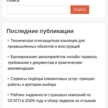
Поиск
ПОИСК
Последние публикации
Техническая огнезащитная изоляция для
промышленных объектов и конструкций
Бронирование авиаперелётов онлайн: правила,
требования к документам и практические
рекомендации
Сервисы подбора клининговых услуг: принцип
работы и критерии выбора
Рейтинг надежности страховых компаний по
ОСАГО в 2026 году и обзор лидеров по отзывам