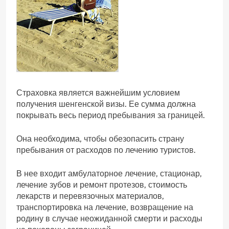
Страховка является важнейшим условием
получения шенгенской визы. Ее сумма должна
покрывать весь период пребывания за границей.
Она необходима, чтобы обезопасить страну
пребывания от расходов по лечению туристов.
В нее входит амбулаторное лечение, стационар,
лечение зубов и ремонт протезов, стоимость
лекарств и перевязочных материалов,
транспортировка на лечение, возвращение на
родину в случае неожиданной смерти и расходы