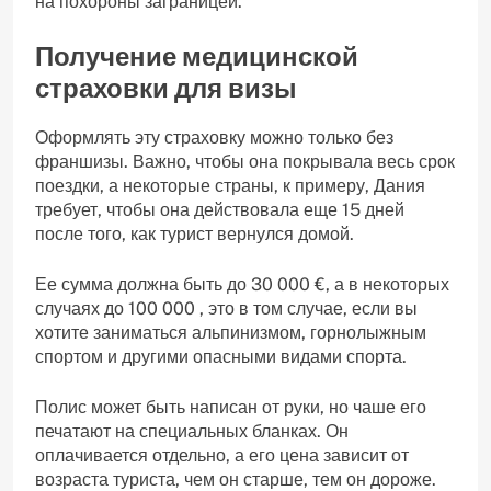
на похороны заграницей.
Получение медицинской
страховки для визы
Оформлять эту страховку можно только без
франшизы. Важно, чтобы она покрывала весь срок
поездки, а некоторые страны, к примеру, Дания
требует, чтобы она действовала еще 15 дней
после того, как турист вернулся домой.
Ее сумма должна быть до 30 000 €, а в некоторых
случаях до 100 000 , это в том случае, если вы
хотите заниматься альпинизмом, горнолыжным
спортом и другими опасными видами спорта.
Полис может быть написан от руки, но чаше его
печатают на специальных бланках. Он
оплачивается отдельно, а его цена зависит от
возраста туриста, чем он старше, тем он дороже.