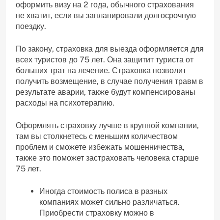
оформить визу на 2 года, обычного страхования
не хватит, если вы запланировали долгосрочную
поездку.
По закону, страховка для выезда оформляется для
всех туристов до 75 лет. Она защитит туриста от
больших трат на лечение. Страховка позволит
получить возмещение, в случае получения травм в
результате аварии, также будут компенсированы
расходы на психотерапию.
Оформлять страховку лучше в крупной компании,
там вы столкнетесь с меньшим количеством
проблем и сможете избежать мошенничества,
также это поможет застраховать человека старше
75 лет.
Иногда стоимость полиса в разных
компаниях может сильно различаться.
Приобрести страховку можно в