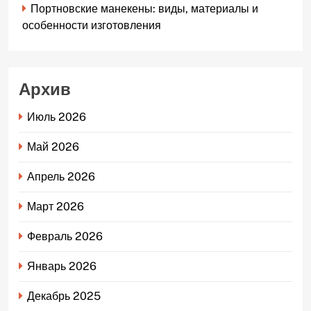
Портновские манекены: виды, материалы и
особенности изготовления
Архив
Июль 2026
Май 2026
Апрель 2026
Март 2026
Февраль 2026
Январь 2026
Декабрь 2025