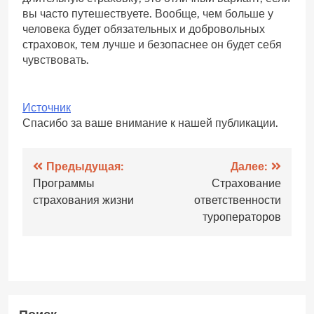
вы часто путешествуете. Вообще, чем больше у
человека будет обязательных и добровольных
страховок, тем лучше и безопаснее он будет себя
чувствовать.
Источник
Спасибо за ваше внимание к нашей публикации.
Навигация
Предыдущая:
Далее:
Программы
Страхование
по
страхования жизни
ответственности
записям
туроператоров