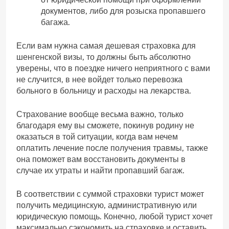
документов, либо для розыска пропавшего
багажа.
Если вам нужна самая дешевая страховка для
шенгенской визы, то должны быть абсолютно
уверены, что в поездке ничего неприятного с вами
не случится, в нее войдет только перевозка
больного в больницу и расходы на лекарства.
Страхование вообще весьма важно, только
благодаря ему вы сможете, покинув родину не
оказаться в той ситуации, когда вам нечем
оплатить лечение после получения травмы, также
она поможет вам восстановить документы в
случае их утраты и найти пропавший багаж.
В соответствии с суммой страховки турист может
получить медицинскую, административную или
юридическую помощь. Конечно, любой турист хочет
максимально сэкономить на страховке и оставить