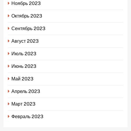
Ноябрь 2023
Октябрь 2023
Сентябрь 2023
Август 2023
Июль 2023
Июнь 2023
Май 2023
Апрель 2023
Март 2023
Февраль 2023