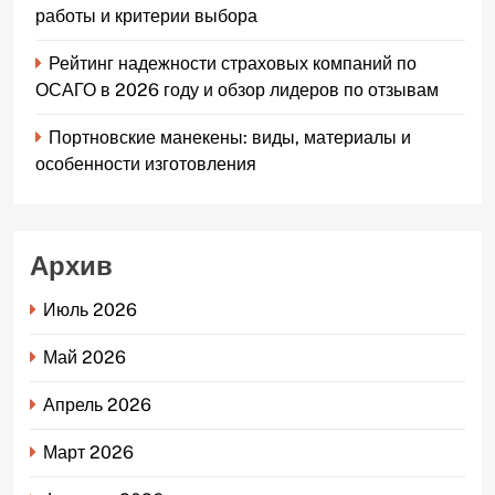
работы и критерии выбора
Рейтинг надежности страховых компаний по
ОСАГО в 2026 году и обзор лидеров по отзывам
Портновские манекены: виды, материалы и
особенности изготовления
Архив
Июль 2026
Май 2026
Апрель 2026
Март 2026