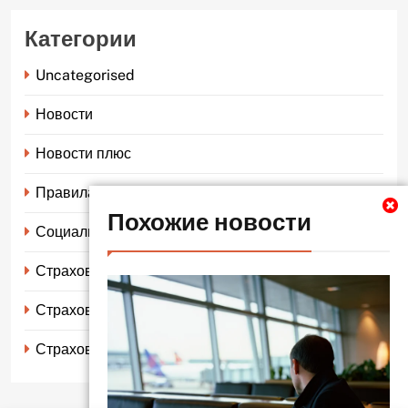
Категории
Uncategorised
Новости
Новости плюс
Правила страхования
Похожие новости
Социальное страхование
Страхование автомобиля
Страхование жизни
Страхование имущества