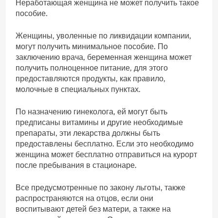
Неработающая женщина не может получить такое
пособие.
Женщины, уволенные по ликвидации компании,
могут получить минимальное пособие. По
заключению врача, беременная женщина может
получить полноценное питание, для этого
предоставляются продукты, как правило,
молочные в специальных пунктах.
По назначению гинеколога, ей могут быть
предписаны витамины и другие необходимые
препараты, эти лекарства должны быть
предоставлены бесплатно. Если это необходимо
женщина может бесплатно отправиться на курорт
после пребывания в стационаре.
Все предусмотренные по закону льготы, также
распространяются на отцов, если они
воспитывают детей без матери, а также на