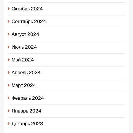
Октябрь 2024
Сентябрь 2024
Август 2024
Июль 2024
Май 2024
Апрель 2024
Март 2024
Февраль 2024
Январь 2024
Декабрь 2023