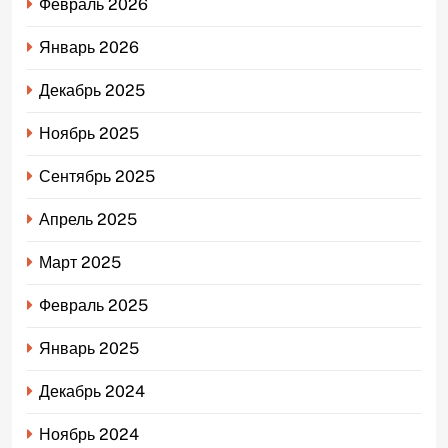
Февраль 2026
Январь 2026
Декабрь 2025
Ноябрь 2025
Сентябрь 2025
Апрель 2025
Март 2025
Февраль 2025
Январь 2025
Декабрь 2024
Ноябрь 2024