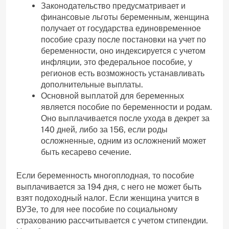
Законодательство предусматривает и
финансовые льготы беременным, женщина
получает от государства единовременное
пособие сразу после постановки на учет по
беременности, оно индексируется с учетом
инфляции, это федеральное пособие, у
регионов есть возможность устанавливать
дополнительные выплаты.
Основной выплатой для беременных
является пособие по беременности и родам.
Оно выплачивается после ухода в декрет за
140 дней, либо за 156, если роды
осложненные, одним из осложнений может
быть кесарево сечение.
Если беременность многоплодная, то пособие
выплачивается за 194 дня, с него не может быть
взят подоходный налог. Если женщина учится в
ВУЗе, то для нее пособие по социальному
страхованию рассчитывается с учетом стипендии.