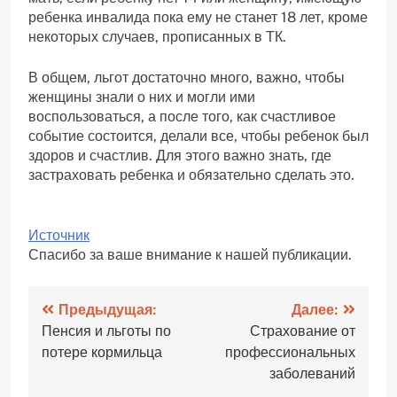
ребенка инвалида пока ему не станет 18 лет, кроме
некоторых случаев, прописанных в ТК.
В общем, льгот достаточно много, важно, чтобы
женщины знали о них и могли ими
воспользоваться, а после того, как счастливое
событие состоится, делали все, чтобы ребенок был
здоров и счастлив. Для этого важно знать, где
застраховать ребенка и обязательно сделать это.
Источник
Спасибо за ваше внимание к нашей публикации.
Навигация
Предыдущая:
Далее:
Пенсия и льготы по
Страхование от
по
потере кормильца
профессиональных
записям
заболеваний