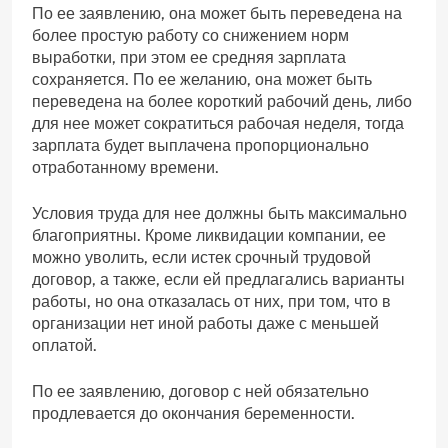
По ее заявлению, она может быть переведена на
более простую работу со снижением норм
выработки, при этом ее средняя зарплата
сохраняется. По ее желанию, она может быть
переведена на более короткий рабочий день, либо
для нее может сократиться рабочая неделя, тогда
зарплата будет выплачена пропорционально
отработанному времени.
Условия труда для нее должны быть максимально
благоприятны. Кроме ликвидации компании, ее
можно уволить, если истек срочный трудовой
договор, а также, если ей предлагались варианты
работы, но она отказалась от них, при том, что в
организации нет иной работы даже с меньшей
оплатой.
По ее заявлению, договор с ней обязательно
продлевается до окончания беременности.