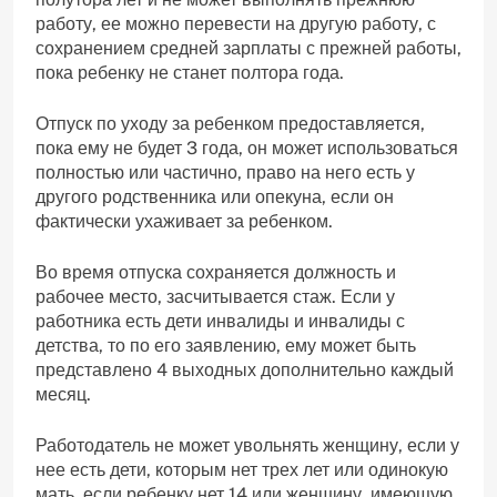
работу, ее можно перевести на другую работу, с
сохранением средней зарплаты с прежней работы,
пока ребенку не станет полтора года.
Отпуск по уходу за ребенком предоставляется,
пока ему не будет 3 года, он может использоваться
полностью или частично, право на него есть у
другого родственника или опекуна, если он
фактически ухаживает за ребенком.
Во время отпуска сохраняется должность и
рабочее место, засчитывается стаж. Если у
работника есть дети инвалиды и инвалиды с
детства, то по его заявлению, ему может быть
представлено 4 выходных дополнительно каждый
месяц.
Работодатель не может увольнять женщину, если у
нее есть дети, которым нет трех лет или одинокую
мать, если ребенку нет 14 или женщину, имеющую