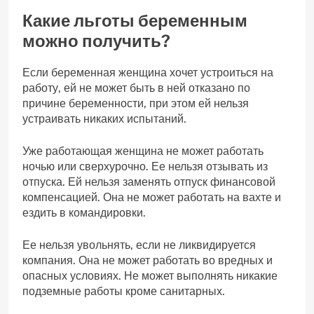
Какие льготы беременным
можно получить?
Если беременная женщина хочет устроиться на
работу, ей не может быть в ней отказано по
причине беременности, при этом ей нельзя
устраивать никаких испытаний.
Уже работающая женщина не может работать
ночью или сверхурочно. Ее нельзя отзывать из
отпуска. Ей нельзя заменять отпуск финансовой
компенсацией. Она не может работать на вахте и
ездить в командировки.
Ее нельзя увольнять, если не ликвидируется
компания. Она не может работать во вредных и
опасных условиях. Не может выполнять никакие
подземные работы кроме санитарных.