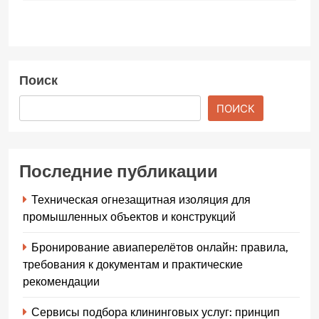
Поиск
ПОИСК
Последние публикации
Техническая огнезащитная изоляция для
промышленных объектов и конструкций
Бронирование авиаперелётов онлайн: правила,
требования к документам и практические
рекомендации
Сервисы подбора клининговых услуг: принцип