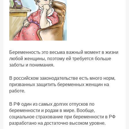
Беременность это весьма важный момент в жизни
любой женщины, поэтому ей требуется больше
заботы и понимания.
В российском законодательстве есть много норм,
призванных защитить беременных женщин на
работе.
В РФ один из самых долгих отпусков по
беременности и родам в мире. Вообще,
социальное страхование при беременности в РФ
разработано на достаточно высоком уровне.