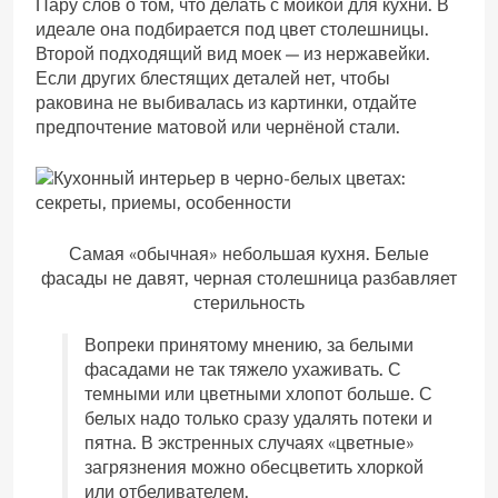
Пару слов о том, что делать с мойкой для кухни. В
идеале она подбирается под цвет столешницы.
Второй подходящий вид моек — из нержавейки.
Если других блестящих деталей нет, чтобы
раковина не выбивалась из картинки, отдайте
предпочтение матовой или чернёной стали.
Самая «обычная» небольшая кухня. Белые
фасады не давят, черная столешница разбавляет
стерильность
Вопреки принятому мнению, за белыми
фасадами не так тяжело ухаживать. С
темными или цветными хлопот больше. С
белых надо только сразу удалять потеки и
пятна. В экстренных случаях «цветные»
загрязнения можно обесцветить хлоркой
или отбеливателем.