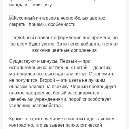
иногда и стилистику.
Подобный вариант оформления вне времени, но
не всем будет уютно. Зато легко добавить «тепла»
включив цветные дополнения
Существуют и минусы. Первый — при
использовании качественных (читай — дорогих)
материалов все выглядит «на пять». Сэкономить
не получится. Второй — эти цвета не лучшим
образом влияют на психику. Черный провоцирует
плохое настроение, белый ассоциируется с
лечебными учреждениями, порой способствует
усилению беспокойства.
Кроме того, их сочетание в чистом виде слишком
контрастно, что вызывает психологический