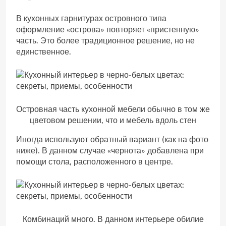
В кухонных гарнитурах островного типа
оформление «острова» повторяет «пристенную»
часть. Это более традиционное решение, но не
единственное.
Островная часть кухонной мебели обычно в том же
цветовом решении, что и мебель вдоль стен
Иногда используют обратный вариант (как на фото
ниже). В данном случае «чернота» добавлена при
помощи стола, расположенного в центре.
Комбинаций много. В данном интерьере обилие