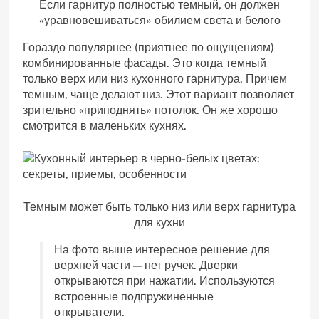
Если гарнитур полностью темный, он должен
«уравновешиваться» обилием света и белого
Гораздо популярнее (приятнее по ощущениям)
комбинированные фасады. Это когда темный
только верх или низ кухонного гарнитура. Причем
темным, чаще делают низ. Этот вариант позволяет
зрительно «приподнять» потолок. Он же хорошо
смотрится в маленьких кухнях.
Темным может быть только низ или верх гарнитура
для кухни
На фото выше интересное решение для
верхней части — нет ручек. Дверки
открываются при нажатии. Используются
встроенные подпружиненные
открыватели.