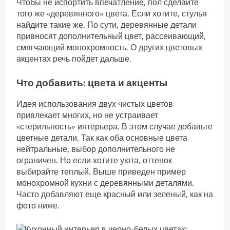
Чтобы не испортить впечатление, пол сделайте
того же «деревянного» цвета. Если хотите, стулья
найдите такие же. По сути, деревянные детали
привносят дополнительный цвет, рассеивающий,
смягчающий монохромность. О других цветовых
акцентах речь пойдет дальше.
Что добавить: цвета и акценты
Идея использования двух чистых цветов
привлекает многих, но не устраивает
«стерильность» интерьера. В этом случае добавьте
цветные детали. Так как оба основные цвета
нейтральные, выбор дополнительного не
ограничен. Но если хотите уюта, оттенок
выбирайте теплый. Выше приведен пример
монохромной кухни с деревянными деталями.
Часто добавляют еще красный или зеленый, как на
фото ниже.