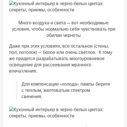
Много воздуха и света — вот необходимые
условия, чтобы нормально себя чувствовать при
обилии черноты
Даже при этих условиях, все остальное (стены,
пол, потолок) — белое или очень светлое. К тому
же придется разрабатывать многоуровневое
освещение для рассеивания мрачного
впечатления.
Для компенсации «холода» лампы берите
с теплым, желтоватым спектром
свечения.