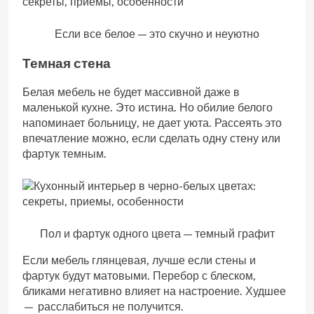
Если все белое — это скучно и неуютно
Темная стена
Белая мебель не будет массивной даже в
маленькой кухне. Это истина. Но обилие белого
напоминает больницу, не дает уюта. Рассеять это
впечатление можно, если сделать одну стену или
фартук темным.
Пол и фартук одного цвета — темный графит
Если мебель глянцевая, лучше если стены и
фартук будут матовыми. Перебор с блеском,
бликами негативно влияет на настроение. Худшее
— расслабиться не получится.