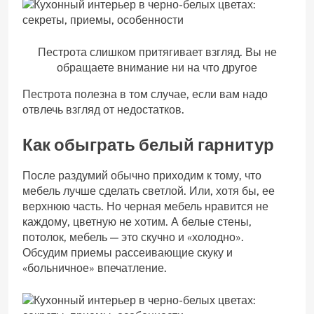
Пестрота слишком притягивает взгляд. Вы не
обращаете внимание ни на что другое
Пестрота полезна в том случае, если вам надо
отвлечь взгляд от недостатков.
Как обыграть белый гарнитур
После раздумий обычно приходим к тому, что
мебель лучше сделать светлой. Или, хотя бы, ее
верхнюю часть. Но черная мебель нравится не
каждому, цветную не хотим. А белые стены,
потолок, мебель — это скучно и «холодно».
Обсудим приемы рассеивающие скуку и
«больничное» впечатление.