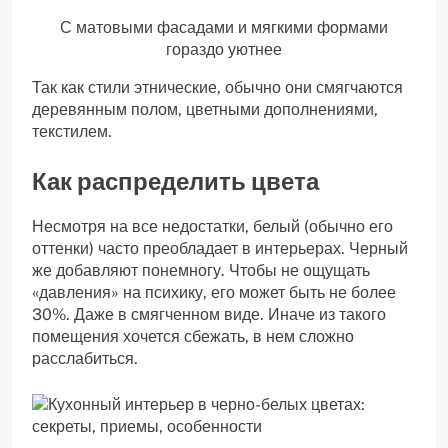
С матовыми фасадами и мягкими формами
гораздо уютнее
Так как стили этнические, обычно они смягчаются
деревянным полом, цветными дополнениями,
текстилем.
Как распределить цвета
Несмотря на все недостатки, белый (обычно его
оттенки) часто преобладает в интерьерах. Черный
же добавляют понемногу. Чтобы не ощущать
«давления» на психику, его может быть не более
30%. Даже в смягченном виде. Иначе из такого
помещения хочется сбежать, в нем сложно
расслабиться.