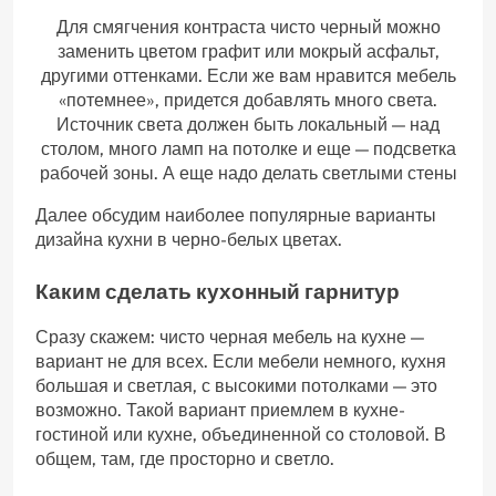
Для смягчения контраста чисто черный можно
заменить цветом графит или мокрый асфальт,
другими оттенками. Если же вам нравится мебель
«потемнее», придется добавлять много света.
Источник света должен быть локальный — над
столом, много ламп на потолке и еще — подсветка
рабочей зоны. А еще надо делать светлыми стены
Далее обсудим наиболее популярные варианты
дизайна кухни в черно-белых цветах.
Каким сделать кухонный гарнитур
Сразу скажем: чисто черная мебель на кухне —
вариант не для всех. Если мебели немного, кухня
большая и светлая, с высокими потолками — это
возможно. Такой вариант приемлем в кухне-
гостиной или кухне, объединенной со столовой. В
общем, там, где просторно и светло.