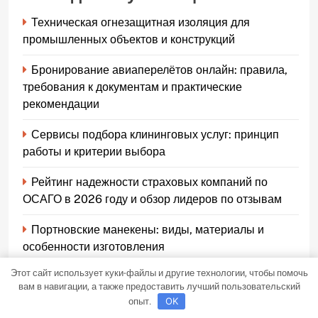
Техническая огнезащитная изоляция для
промышленных объектов и конструкций
Бронирование авиаперелётов онлайн: правила,
требования к документам и практические
рекомендации
Сервисы подбора клининговых услуг: принцип
работы и критерии выбора
Рейтинг надежности страховых компаний по
ОСАГО в 2026 году и обзор лидеров по отзывам
Портновские манекены: виды, материалы и
особенности изготовления
Этот сайт использует куки-файлы и другие технологии, чтобы помочь
вам в навигации, а также предоставить лучший пользовательский
опыт.
OK
Архив