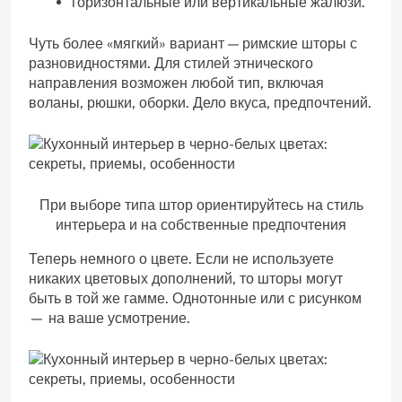
горизонтальные или вертикальные жалюзи.
Чуть более «мягкий» вариант — римские шторы с
разновидностями. Для стилей этнического
направления возможен любой тип, включая
воланы, рюшки, оборки. Дело вкуса, предпочтений.
При выборе типа штор ориентируйтесь на стиль
интерьера и на собственные предпочтения
Теперь немного о цвете. Если не используете
никаких цветовых дополнений, то шторы могут
быть в той же гамме. Однотонные или с рисунком
— на ваше усмотрение.