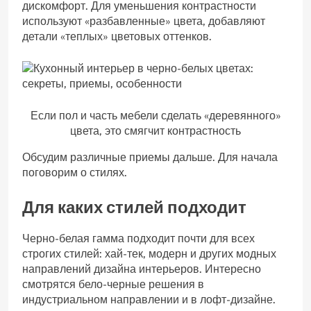
дискомфорт. Для уменьшения контрастности
используют «разбавленные» цвета, добавляют
детали «теплых» цветовых оттенков.
Если пол и часть мебели сделать «деревянного»
цвета, это смягчит контрастность
Обсудим различные приемы дальше. Для начала
поговорим о стилях.
Для каких стилей подходит
Черно-белая гамма подходит почти для всех
строгих стилей: хай-тек, модерн и других модных
направлений дизайна интерьеров. Интересно
смотрятся бело-черные решения в
индустриальном направлении и в лофт-дизайне.