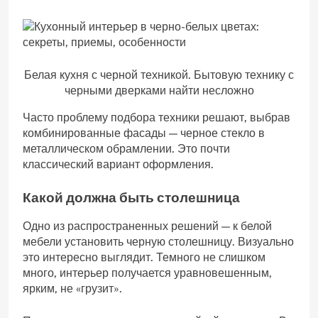
Белая кухня с черной техникой. Бытовую технику с
черными дверками найти несложно
Часто проблему подбора техники решают, выбрав
комбинированные фасады — черное стекло в
металлическом обрамлении. Это почти
классический вариант оформления.
Какой должна быть столешница
Одно из распространенных решений — к белой
мебели установить черную столешницу. Визуально
это интересно выглядит. Темного не слишком
много, интерьер получается уравновешенным,
ярким, не «грузит».