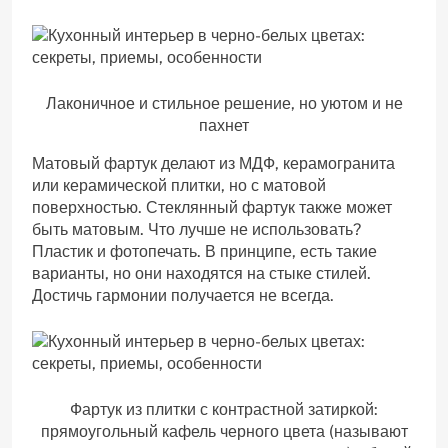
Лаконичное и стильное решение, но уютом и не
пахнет
Матовый фартук делают из МДФ, керамогранита
или керамической плитки, но с матовой
поверхностью. Стеклянный фартук также может
быть матовым. Что лучше не использовать?
Пластик и фотопечать. В принципе, есть такие
варианты, но они находятся на стыке стилей.
Достичь гармонии получается не всегда.
Фартук из плитки с контрастной затиркой:
прямоугольный кафель черного цвета (называют