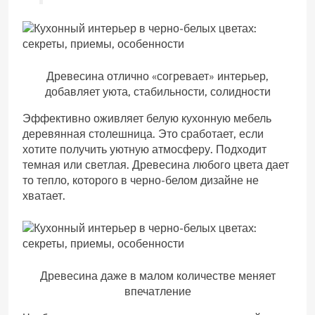
Древесина отлично «согревает» интерьер,
добавляет уюта, стабильности, солидности
Эффективно оживляет белую кухонную мебель
деревянная столешница. Это сработает, если
хотите получить уютную атмосферу. Подходит
темная или светлая. Древесина любого цвета дает
то тепло, которого в черно-белом дизайне не
хватает.
Древесина даже в малом количестве меняет
впечатление