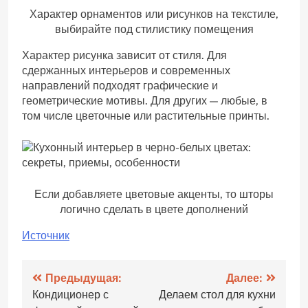
Характер орнаментов или рисунков на текстиле,
выбирайте под стилистику помещения
Характер рисунка зависит от стиля. Для
сдержанных интерьеров и современных
направлений подходят графические и
геометрические мотивы. Для других — любые, в
том числе цветочные или растительные принты.
Если добавляете цветовые акценты, то шторы
логично сделать в цвете дополнений
Источник
Навигация
Предыдущая:
Далее:
Кондиционер с
Делаем стол для кухни
по