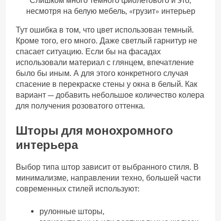
Слишком много темного фиолетового и это,
несмотря на белую мебель, «грузит» интерьер
Тут ошибка в том, что цвет использован темный.
Кроме того, его много. Даже светлый гарнитур не
спасает ситуацию. Если бы на фасадах
использовали материал с глянцем, впечатление
было бы иным. А для этого конкретного случая
спасение в перекраске стены у окна в белый. Как
вариант — добавить небольшое количество колера
для получения розоватого оттенка.
Шторы для монохромного
интерьера
Выбор типа штор зависит от выбранного стиля. В
минимализме, направлении техно, большей части
современных стилей используют:
рулонные шторы,