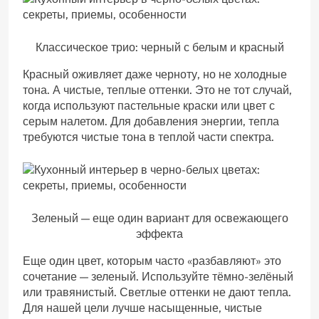
Классическое трио: черный с белым и красный
Красный оживляет даже черноту, но не холодные
тона. А чистые, теплые оттенки. Это не тот случай,
когда используют пастельные краски или цвет с
серым налетом. Для добавления энергии, тепла
требуются чистые тона в теплой части спектра.
Зеленый — еще один вариант для освежающего
эффекта
Еще один цвет, которым часто «разбавляют» это
сочетание — зеленый. Используйте тёмно-зелёный
или травянистый. Светлые оттенки не дают тепла.
Для нашей цели лучше насыщенные, чистые