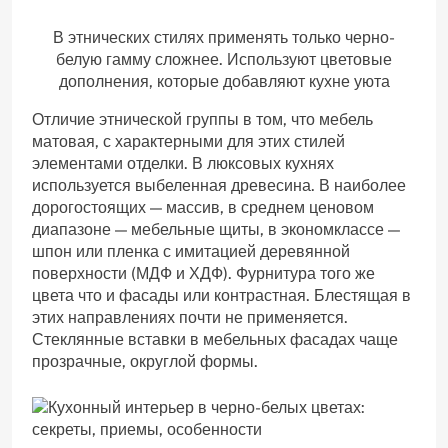
В этнических стилях применять только черно-
белую гамму сложнее. Используют цветовые
дополнения, которые добавляют кухне уюта
Отличие этнической группы в том, что мебель
матовая, с характерными для этих стилей
элементами отделки. В люксовых кухнях
используется выбеленная древесина. В наиболее
дорогостоящих — массив, в среднем ценовом
диапазоне — мебельные щиты, в экономклассе —
шпон или пленка с имитацией деревянной
поверхности (МДФ и ХДФ). Фурнитура того же
цвета что и фасады или контрастная. Блестящая в
этих направлениях почти не применяется.
Стеклянные вставки в мебельных фасадах чаще
прозрачные, округлой формы.