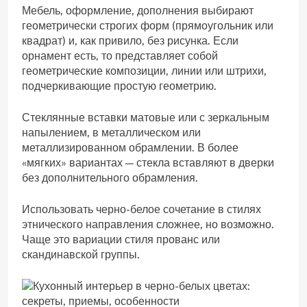
Мебель, оформление, дополнения выбирают
геометрически строгих форм (прямоугольник или
квадрат) и, как привило, без рисунка. Если
орнамент есть, то представляет собой
геометрические композиции, линии или штрихи,
подчеркивающие простую геометрию.
Стеклянные вставки матовые или с зеркальным
напылением, в металлическом или
металлизированном обрамлении. В более
«мягких» вариантах — стекла вставляют в дверки
без дополнительного обрамления.
Использовать черно-белое сочетание в стилях
этнического направления сложнее, но возможно.
Чаще это вариации стиля прованс или
скандинавской группы.