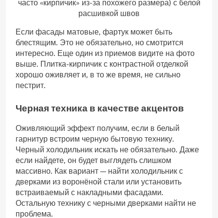
часто «кирпичик» из-за похожего размера) с белой
расшивкой швов
Если фасады матовые, фартук может быть
блестящим. Это не обязательно, но смотрится
интересно. Еще один из приемов видите на фото
выше. Плитка-кирпичик с контрастной отделкой
хорошо оживляет и, в то же время, не сильно
пестрит.
Черная техника в качестве акцентов
Оживляющий эффект получим, если в белый
гарнитур встроим черную бытовую технику.
Черный холодильник искать не обязательно. Даже
если найдете, он будет выглядеть слишком
массивно. Как вариант — найти холодильник с
дверками из воронёной стали или установить
встраиваемый с накладными фасадами.
Остальную технику с черными дверками найти не
проблема.