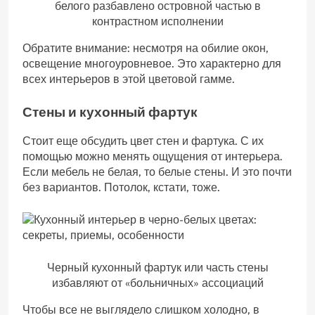
белого разбавлено островной частью в
контрастном исполнении
Обратите внимание: несмотря на обилие окон,
освещение многоуровневое. Это характерно для
всех интерьеров в этой цветовой гамме.
Стены и кухонный фартук
Стоит еще обсудить цвет стен и фартука. С их
помощью можно менять ощущения от интерьера.
Если мебель не белая, то белые стены. И это почти
без вариантов. Потолок, кстати, тоже.
Черный кухонный фартук или часть стены
избавляют от «больничных» ассоциаций
Чтобы все не выглядело слишком холодно, в