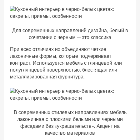
Для современных направлений дизайна, белый в
сочетании с черным — это классика
При всех отличиях их объединяют четкие
лаконичные формы, которые подчеркивает
контраст. Используется мебель с глянцевой или
полуглянцевой поверхностью, блестящая или
металлизированная фурнитура.
В современных стилевых направлениях мебель
лаконичная с плоскими белыми или черными
фасадами без «украшательств». Акцент на
качество материалов