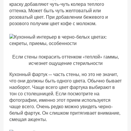
краску добавляют чуть-чуть колера теплого
оттенка. Может быть чуть желтоватый или
розоватый цвет. При добавлении бежевого и
розового получим цвет кофе с молоком.
Если стены покрасить оттенком «теплой» гаммы,
исчезнет ощущение стерильности
Кухонный фартук — часть стены, но это не значит,
что они должны быть одного цвета. Обычно бывает
наоборот. Чаще всего цвет фартука выбирают в
тон со столешницей. Если посмотрите на
фотографии, именно этот прием используется
чаще всего. Очень редко можно увидеть черно-
белый фартук. Он слишком притягивает внимание,
смещая акценты.