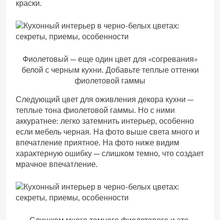
краски.
Фиолетовый — еще один цвет для «согревания»
белой с черным кухни. Добавьте теплые оттенки
фиолетовой гаммы
Следующий цвет для оживления декора кухни —
теплые тона фиолетовой гаммы. Но с ними
аккуратнее: легко затемнить интерьер, особенно
если мебель черная. На фото выше света много и
впечатление приятное. На фото ниже видим
характерную ошибку — слишком темно, что создает
мрачное впечатление.