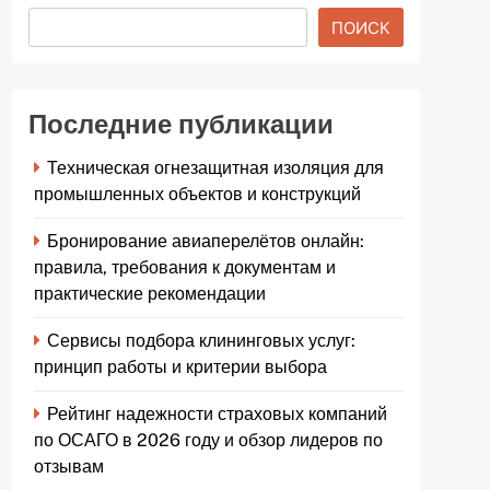
ПОИСК
Последние публикации
Техническая огнезащитная изоляция для
промышленных объектов и конструкций
Бронирование авиаперелётов онлайн:
правила, требования к документам и
практические рекомендации
Сервисы подбора клининговых услуг:
принцип работы и критерии выбора
Рейтинг надежности страховых компаний
по ОСАГО в 2026 году и обзор лидеров по
отзывам