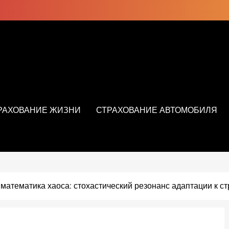
РАХОВАНИЕ ЖИЗНИ
СТРАХОВАНИЕ АВТОМОБИЛЯ
математика хаоса: стохастический резонанс адаптации к с