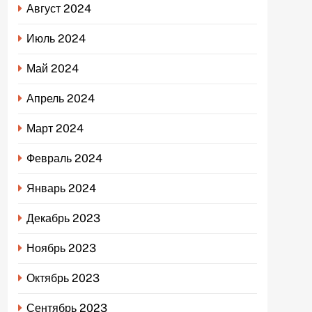
Август 2024
Июль 2024
Май 2024
Апрель 2024
Март 2024
Февраль 2024
Январь 2024
Декабрь 2023
Ноябрь 2023
Октябрь 2023
Сентябрь 2023