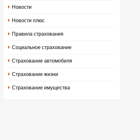
Новости
Новости плюс
Правила страхования
Социальное страхование
Страхование автомобиля
Страхование жизни
Страхование имущества