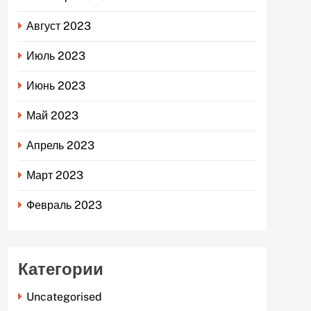
Август 2023
Июль 2023
Июнь 2023
Май 2023
Апрель 2023
Март 2023
Февраль 2023
Категории
Uncategorised