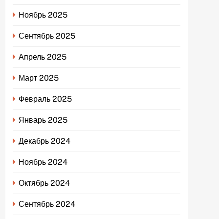
Ноябрь 2025
Сентябрь 2025
Апрель 2025
Март 2025
Февраль 2025
Январь 2025
Декабрь 2024
Ноябрь 2024
Октябрь 2024
Сентябрь 2024