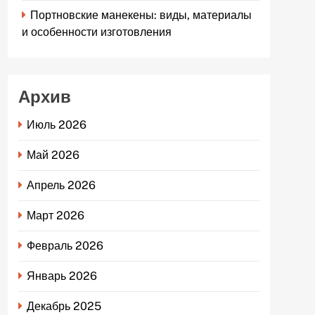
Портновские манекены: виды, материалы
и особенности изготовления
Архив
Июль 2026
Май 2026
Апрель 2026
Март 2026
Февраль 2026
Январь 2026
Декабрь 2025