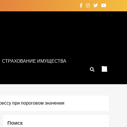
СТРАХОВАНИЕ ИМУЩЕСТВА
трессу при пороговом значении
Поиск