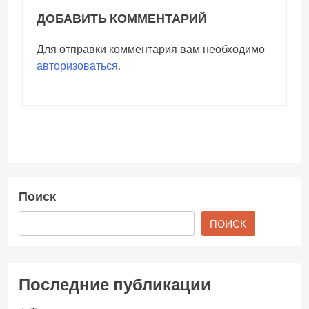
ДОБАВИТЬ КОММЕНТАРИЙ
Для отправки комментария вам необходимо
авторизоваться
.
Поиск
ПОИСК
Последние публикации