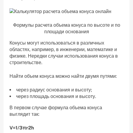
Формулы расчета объема конуса по высоте и по
площади основания
Конусы могут использоваться в различных
областях, например, в инженерии, математике и
физике. Нередки случаи использования конуса в
строительстве.
Найти объем конуса можно найти двумя путями:
через радиус основания и высоту;
через площадь основания и высоту.
В первом случае формула объема конуса
выглядит так:
V=​1/3​​πr​2​​h