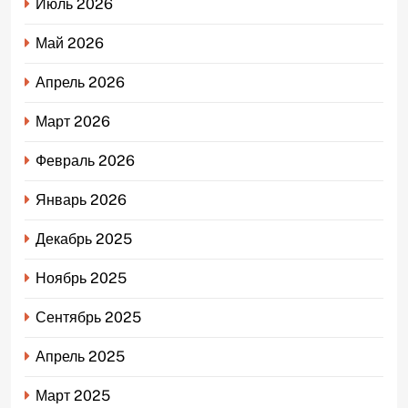
Июль 2026
Май 2026
Апрель 2026
Март 2026
Февраль 2026
Январь 2026
Декабрь 2025
Ноябрь 2025
Сентябрь 2025
Апрель 2025
Март 2025