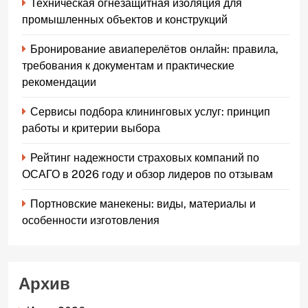
Техническая огнезащитная изоляция для
промышленных объектов и конструкций
Бронирование авиаперелётов онлайн: правила,
требования к документам и практические
рекомендации
Сервисы подбора клининговых услуг: принцип
работы и критерии выбора
Рейтинг надежности страховых компаний по
ОСАГО в 2026 году и обзор лидеров по отзывам
Портновские манекены: виды, материалы и
особенности изготовления
Архив