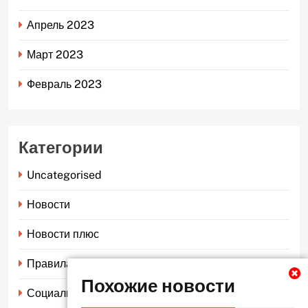
Апрель 2023
Март 2023
Февраль 2023
Категории
Uncategorised
Новости
Новости плюс
Правила страхования
Похожие новости
Социальное страхование