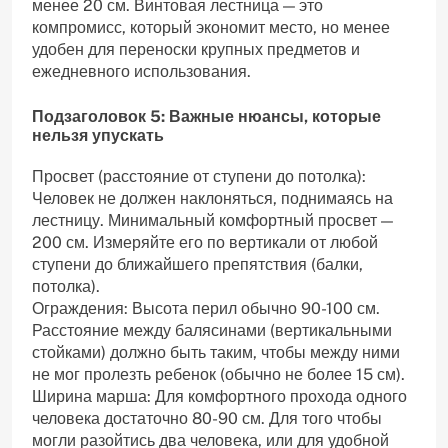
менее 20 см. Винтовая лестница — это
компромисс, который экономит место, но менее
удобен для переноски крупных предметов и
ежедневного использования.
Подзаголовок 5: Важные нюансы, которые
нельзя упускать
Просвет (расстояние от ступени до потолка):
Человек не должен наклоняться, поднимаясь на
лестницу. Минимальный комфортный просвет —
200 см. Измеряйте его по вертикали от любой
ступени до ближайшего препятствия (балки,
потолка).
Ограждения: Высота перил обычно 90-100 см.
Расстояние между балясинами (вертикальными
стойками) должно быть таким, чтобы между ними
не мог пролезть ребенок (обычно не более 15 см).
Ширина марша: Для комфортного прохода одного
человека достаточно 80-90 см. Для того чтобы
могли разойтись два человека, или для удобной