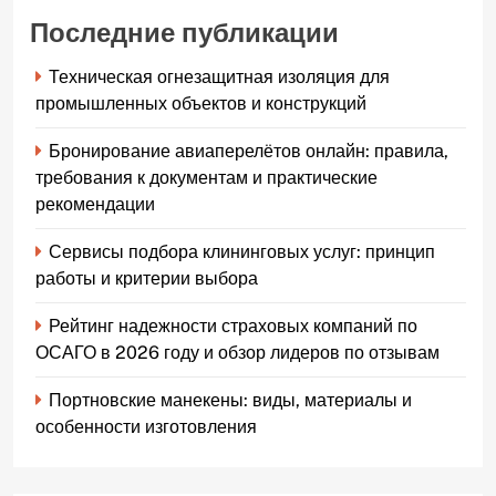
Последние публикации
Техническая огнезащитная изоляция для
промышленных объектов и конструкций
Бронирование авиаперелётов онлайн: правила,
требования к документам и практические
рекомендации
Сервисы подбора клининговых услуг: принцип
работы и критерии выбора
Рейтинг надежности страховых компаний по
ОСАГО в 2026 году и обзор лидеров по отзывам
Портновские манекены: виды, материалы и
особенности изготовления