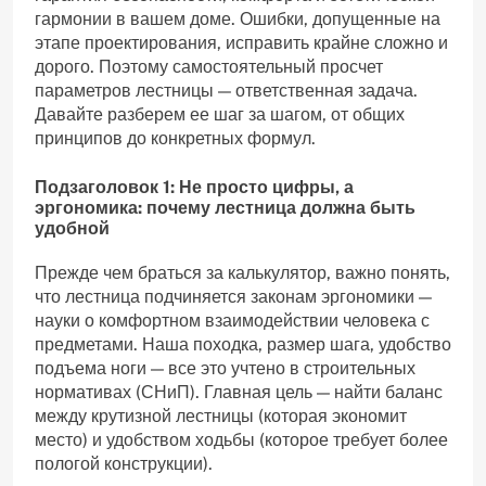
гармонии в вашем доме. Ошибки, допущенные на
этапе проектирования, исправить крайне сложно и
дорого. Поэтому самостоятельный просчет
параметров лестницы — ответственная задача.
Давайте разберем ее шаг за шагом, от общих
принципов до конкретных формул.
Подзаголовок 1: Не просто цифры, а
эргономика: почему лестница должна быть
удобной
Прежде чем браться за калькулятор, важно понять,
что лестница подчиняется законам эргономики —
науки о комфортном взаимодействии человека с
предметами. Наша походка, размер шага, удобство
подъема ноги — все это учтено в строительных
нормативах (СНиП). Главная цель — найти баланс
между крутизной лестницы (которая экономит
место) и удобством ходьбы (которое требует более
пологой конструкции).