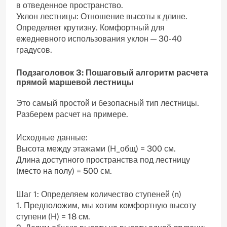
в отведенное пространство.
Уклон лестницы: Отношение высоты к длине.
Определяет крутизну. Комфортный для
ежедневного использования уклон — 30-40
градусов.
Подзаголовок 3: Пошаговый алгоритм расчета
прямой маршевой лестницы
Это самый простой и безопасный тип лестницы.
Разберем расчет на примере.
Исходные данные:
Высота между этажами (H_общ) = 300 см.
Длина доступного пространства под лестницу
(место на полу) = 500 см.
Шаг 1: Определяем количество ступеней (n)
1. Предположим, мы хотим комфортную высоту
ступени (H) = 18 см.