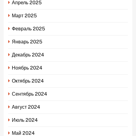
Апрель 2025
Март 2025
Февраль 2025
Январь 2025
Декабрь 2024
Ноябрь 2024
Октябрь 2024
Сентябрь 2024
Август 2024
Июль 2024
Май 2024