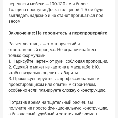
переноски мебели — 100-120 см и более.
Толщина проступи: Доска толщиной 4-5 см будет
выглядеть надежно и не станет прогибаться под
весом.
Заключение: Не торопитесь и перепроверяйте
Расчет лестницы — это творческий и
ответственный процесс. Не ограничивайтесь
только формулами.
1. Нарисуйте чертеж от руки, соблюдая пропорции.
2. Сделайте макет из картона в масштабе 1:10,
чтобы визуально оценить габариты.
3. Проконсультируйтесь с профессиональным
проектировщиком или опытным строителем,
особенно если планируете сложную конструкцию.
Потратив время на тщательный расчет, вы
получите не просто функциональную конструкцию,
а безопасный, удобный и эстетичный элемент