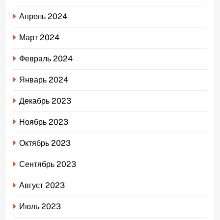
Апрель 2024
Март 2024
Февраль 2024
Январь 2024
Декабрь 2023
Ноябрь 2023
Октябрь 2023
Сентябрь 2023
Август 2023
Июль 2023