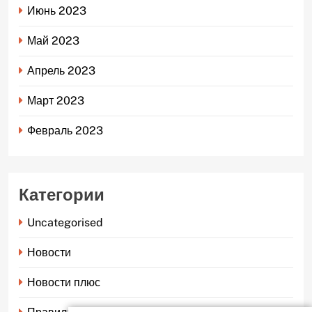
Июнь 2023
Май 2023
Апрель 2023
Март 2023
Февраль 2023
Категории
Uncategorised
Новости
Новости плюс