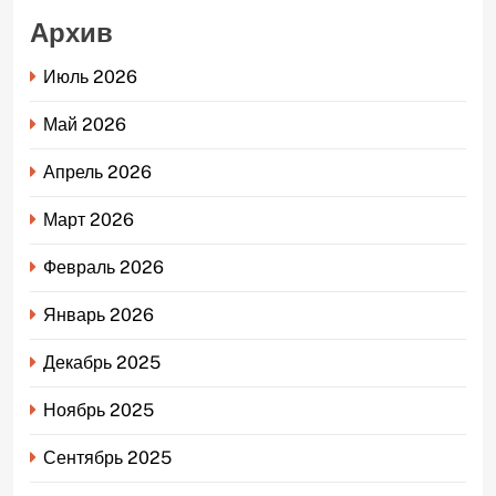
Архив
Июль 2026
Май 2026
Апрель 2026
Март 2026
Февраль 2026
Январь 2026
Декабрь 2025
Ноябрь 2025
Сентябрь 2025