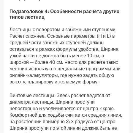
Подзаголовок 4: Особенности расчета других
типов лестниц
Лестницы с поворотом и забежными ступенями:
Расчет сложнее. Основные параметры (H и L) в
средней части забежных ступеней должны
оставаться в рамках формулы удобства. Ширина
узкой части не должна быть менее 10 см, а
широкой — более 40 см. Часто для расчета таких
лестниц используют специальные программы или
онлайн-калькуляторы, где нужно задать общую
высоту, планировку и желаемую форму.
Винтовые лестницы: Здесь расчет ведется от
диаметра лестницы. Ширина проступи
непостоянна и увеличивается от центра к краю.
Комфортной для ходьбы считается средняя линия,
на расстоянии примерно 2/3 радиуса от центра.
Ширина проступи по этой линии должна быть не