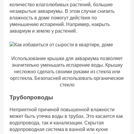
количество влаголюбивых растений, большие
незакрытые аквариумы. В этом случае снизить
влажность в доме помогут действия по
уменьшению испарений. Например, накрыть
аквариум и землю у растений.
Использование крышки для аквариума позволяет
значительно уменьшить испарение воды. Крышку
несложно сделать своими руками из стекла или
оргстекла. Безопасней использовать органическое
стекло
Трубопроводы
Неприятной причиной повышенной влажности
может быть утечка воды в трубах. Это касается как
водопровода, так и канализации. Скрытая
водопроводная система в ванной или кухне