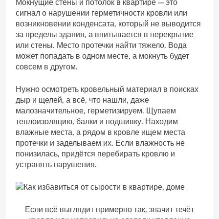
Мокнущие стены и потолок в квартире — это
сигнал о нарушении герметичности кровли или
возникновении конденсата, который не выводится
за пределы здания, а впитывается в перекрытие
или стены. Место протечки найти тяжело. Вода
может попадать в одном месте, а мокнуть будет
совсем в другом.
Нужно осмотреть кровельный материал в поисках
дыр и щелей, а всё, что нашли, даже
малозначительное, герметизируем. Щупаем
теплоизоляцию, балки и подшивку. Находим
влажные места, а рядом в кровле ищем места
протечки и заделываем их. Если влажность не
понизилась, придётся перебирать кровлю и
устранять нарушения.
Если всё выглядит примерно так, значит течёт