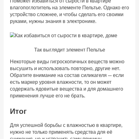
Поможет избавиться от сырости в квартире
влагопоглотитель на элементе Пельтье. Однако его
устройство сложнее, и чтобы сделать его своими
руками, нужны знания в электронике.
Так выглядит элемент Пельтье
Некоторые виды гигроскопичных веществ можно
высушить и использовать повторно, другие нет.
Обратите внимание на состав силикагеля — если
есть маркер уровня влажности, то он может
содержать ядовитые вещества и для домашнего
применения лучше его не брать.
Итог
Для успешной борьбы с влажностью в квартире,
нужно не только применять средства для её
снижения, но и устранить саму причину.