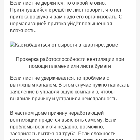
Если лист не держится, то откройте окно.
Притянувшийся к решётке лист говорит, что нет
притока воздуха и вам надо его организовать. С
нормализацией притока уйдёт повышенная
влажность.
Проверка работоспособности вентиляции при
помощи пламени или листа бумаги
Если лист не удерживается, то проблема с
вытяжным каналом. В этом случае нужно написать
заявление в управляющую компанию, чтобы
выявили причину и устранили неисправность.
В частном доме причину неработающей
вентиляции придётся выяснять самому. Если
проблемы возникли недавно, возможно,
засорилась вытяжная труба. Если сложности