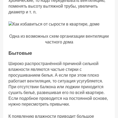
хронические, то надо переделывать вентиляцию,
поменять высоту вытяжной трубы, увеличить
диаметр и т. п.
Одна из возможных схем организации вентиляции
частного дома
Бытовые
Широко распространённой причиной сильной
влажности являются частые стирки с
просушиванием белья. А если при этом плохо
работает вентиляция, то ситуация усугубляется.
При отсутствии балкона или лоджии приходится
сушить бельё, развешивая его по всей квартире.
Если подобное проводится на постоянной основе,
нужно пересмотреть привычки.
К появлению влажности приводит большое