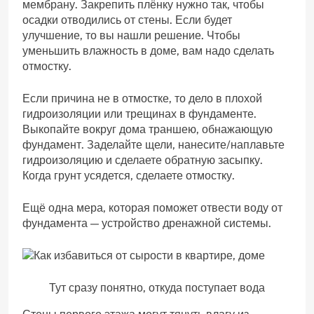
мембрану. Закрепить плёнку нужно так, чтобы
осадки отводились от стены. Если будет
улучшение, то вы нашли решение. Чтобы
уменьшить влажность в доме, вам надо сделать
отмостку.
Если причина не в отмостке, то дело в плохой
гидроизоляции или трещинах в фундаменте.
Выкопайте вокруг дома траншею, обнажающую
фундамент. Заделайте щели, нанесите/наплавьте
гидроизоляцию и сделаете обратную засыпку.
Когда грунт усядется, сделаете отмостку.
Ещё одна мера, которая поможет отвести воду от
фундамента — устройство дренажной системы.
Тут сразу понятно, откуда поступает вода