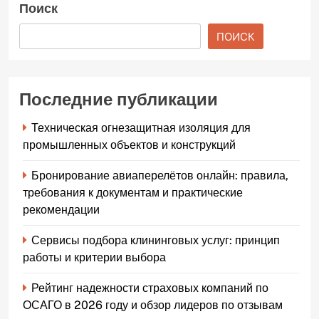
Поиск
ПОИСК
Последние публикации
Техническая огнезащитная изоляция для
промышленных объектов и конструкций
Бронирование авиаперелётов онлайн: правила,
требования к документам и практические
рекомендации
Сервисы подбора клининговых услуг: принцип
работы и критерии выбора
Рейтинг надежности страховых компаний по
ОСАГО в 2026 году и обзор лидеров по отзывам