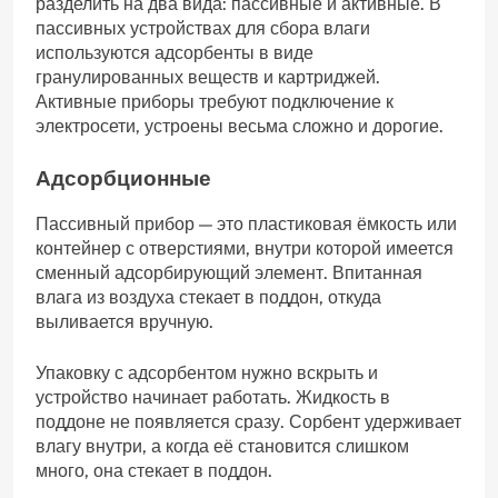
разделить на два вида: пассивные и активные. В
пассивных устройствах для сбора влаги
используются адсорбенты в виде
гранулированных веществ и картриджей.
Активные приборы требуют подключение к
электросети, устроены весьма сложно и дорогие.
Адсорбционные
Пассивный прибор — это пластиковая ёмкость или
контейнер с отверстиями, внутри которой имеется
сменный адсорбирующий элемент. Впитанная
влага из воздуха стекает в поддон, откуда
выливается вручную.
Упаковку с адсорбентом нужно вскрыть и
устройство начинает работать. Жидкость в
поддоне не появляется сразу. Сорбент удерживает
влагу внутри, а когда её становится слишком
много, она стекает в поддон.