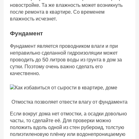
новостройке. Та же влажность может возникнуть
после ремонта в квартире. Со временем
влажность исчезнет.
Фундамент
Фундамент является проводником влаги и при
неправильно сделанной гидроизоляции может
проводить до 50 литров воды из грунта в дом за
сутки. Поэтому очень важно сделать его
качественно.
Отмостка позволяет отвести влагу от фундамента
Если вокруг дома нет отмостки, а осадки довольно
часты, то сделайте её. Для проверки можно
положить вдоль одной из стен рубероид, толстую
полиэтиленовую плёнку или водонепроницаемую