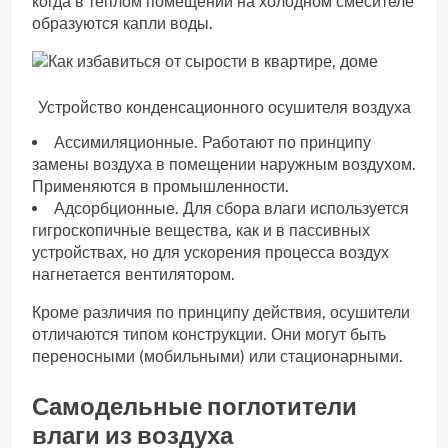
когда в тёплом помещении на холодном смесителе
образуются капли воды.
Устройство конденсационного осушителя воздуха
Ассимиляционные. Работают по принципу
замены воздуха в помещении наружным воздухом.
Применяются в промышленности.
Адсорбционные. Для сбора влаги используется
гигроскопичные вещества, как и в пассивных
устройствах, но для ускорения процесса воздух
нагнетается вентилятором.
Кроме различия по принципу действия, осушители
отличаются типом конструкции. Они могут быть
переносными (мобильными) или стационарными.
Самодельные поглотители
влаги из воздуха