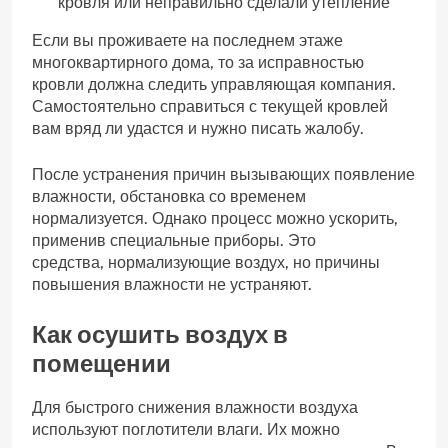
кровля или неправильно сделали утепление
Если вы проживаете на последнем этаже
многоквартирного дома, то за исправностью
кровли должна следить управляющая компания.
Самостоятельно справиться с текущей кровлей
вам вряд ли удастся и нужно писать жалобу.
После устранения причин вызывающих появление
влажности, обстановка со временем
нормализуется. Однако процесс можно ускорить,
применив специальные приборы. Это
средства, нормализующие воздух, но причины
повышения влажности не устраняют.
Как осушить
воздух
в
помещении
Для быстрого снижения влажности воздуха
используют поглотители влаги. Их можно