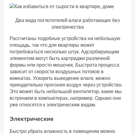
Два вида поглотителей влаги работающих без
электричества
Рассчитаны подобные устройства на небольшую
площадь, так что для квартиры может
потребоваться несколько штук. Адсорбирующим
элементом могут быть картриджи различной
формы или просто мешочек. Быстрота процесса
зависит от скорости воздушных потоков в
комнатах. Ускорить выведение влаги, можно
принудительно прогоняя воздух через устройство.
Это может быть небольшой вентилятор, какие мы
встречаем в компьютерах, например. Однако они
уже относятся к электрическим видам.
Электрические
Быстро убрать влажность в помещении можно