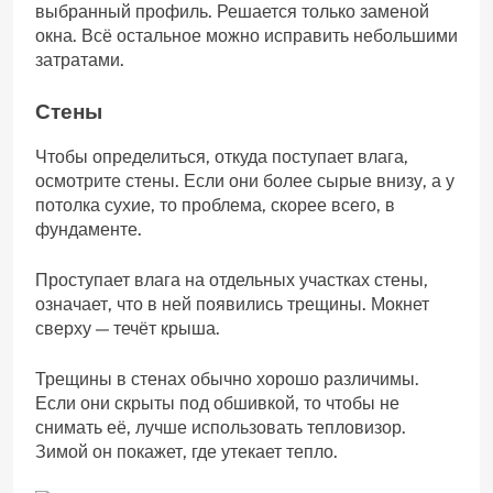
выбранный профиль. Решается только заменой
окна. Всё остальное можно исправить небольшими
затратами.
Стены
Чтобы определиться, откуда поступает влага,
осмотрите стены. Если они более сырые внизу, а у
потолка сухие, то проблема, скорее всего, в
фундаменте.
Проступает влага на отдельных участках стены,
означает, что в ней появились трещины. Мокнет
сверху — течёт крыша.
Трещины в стенах обычно хорошо различимы.
Если они скрыты под обшивкой, то чтобы не
снимать её, лучше использовать тепловизор.
Зимой он покажет, где утекает тепло.