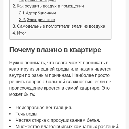
Как осушить воздух в помещении
Адсорбционные
Электрические
Самодельные поглотители влаги из воздуха
Итог
Почему влажно в квартире
Нужно понимать, что влага может проникать в
квартиру из внешней среды или накапливается
внутри по разным причинам. Наиболее просто
решить вопрос с большой влажностью, если её
происхождение кроется в самой квартире. Это
может быть:
Неисправная вентиляция.
Течь воды.
Частая стирка с просушиванием белья.
Множество влаголюбивых комнатных растений.