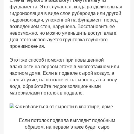
Стены первого этажа могут тянуть влагу из
фундамента. Это случается, когда разделительная
гидроизоляция в виде слоя рубероида или другой
гидроизоляции, уложенной на фундамент перед
возведением стен, нарушена. Восстановить её
невозможно, но можно уменьшить доступ влаге.
Для этого используется грунтовка глубокого
проникновения.
Этот же способ поможет при повышенной
влажности на первом этаже в многоэтажном или
частном доме. Если в подвале сырой воздух, а
стены сухие, на потолке есть сырость, а на полу
вода, обработайте гидроизоляционными
материалами потолок в подвале.
Если потолок подвала выглядит подобным
образом, на первом этаже будет сыро