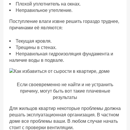
Плохой уплотнитель на окнах.
Неправильное утепление.
Поступление влаги извне решить гораздо труднее,
причинами её являются:
Текущая кровля.
Трещины в стенах.
Неправильная гидроизоляция фундамента и
наличие воды в подвале.
Если своевременно не найти и не устранить
причину, могут быть вот такие плачевные
результаты
Для жильцов квартир некоторые проблемы должна
решать эксплуатационная организация. В частном
доме все проблемы ваши. В любом случае начать
стоит с проверки вентиляции.