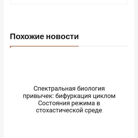
Похожие новости