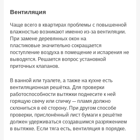
Вентиляция
Чаще всего в квартирах проблемы с повышенной
влажностью возникают именно из-за вентиляции.
При замене деревянных окон на
пластиковые значительно сокращается
поступление воздуха в помещение и испарения не
выводятся. Решается вопрос установкой
приточных клапанов.
В ванной или туалете, а также на кухне есть
вентиляционная решётка. Для проверки
работоспособности вытяжки поднесите к ней
горящую свечу или спичку — пламя должно
склониться в её сторону. При другом способе
проверки, прислонённый лист бумаги к решётке
должен удерживаться создавшимся разряжением
в вытяжке. Если тяга есть, вентиляция в порядке.