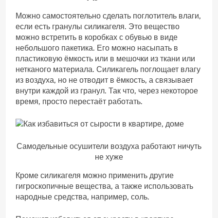
Можно самостоятельно сделать поглотитель влаги,
если есть гранулы силикагеля. Это вещество
можно встретить в коробках с обувью в виде
небольшого пакетика. Его можно насыпать в
пластиковую ёмкость или в мешочки из ткани или
нетканого материала. Силикагель поглощает влагу
из воздуха, но не отводит в ёмкость, а связывает
внутри каждой из гранул. Так что, через некоторое
время, просто перестаёт работать.
Самодельные осушители воздуха работают ничуть
не хуже
Кроме силикагеля можно применить другие
гигроскопичные вещества, а также использовать
народные средства, например, соль.