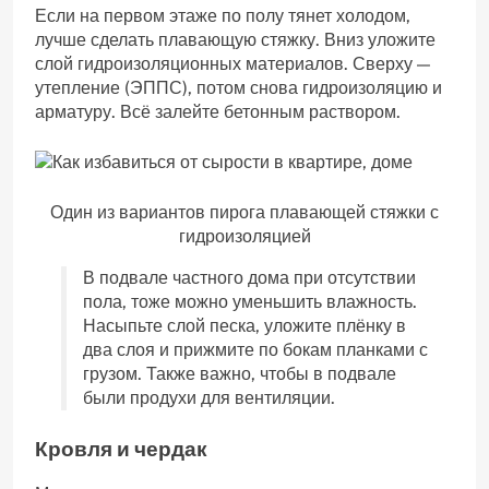
Если на первом этаже по полу тянет холодом,
лучше сделать плавающую стяжку. Вниз уложите
слой гидроизоляционных материалов. Сверху —
утепление (ЭППС), потом снова гидроизоляцию и
арматуру. Всё залейте бетонным раствором.
Один из вариантов пирога плавающей стяжки с
гидроизоляцией
В подвале частного дома при отсутствии
пола, тоже можно уменьшить влажность.
Насыпьте слой песка, уложите плёнку в
два слоя и прижмите по бокам планками с
грузом. Также важно, чтобы в подвале
были продухи для вентиляции.
Кровля и
чердак