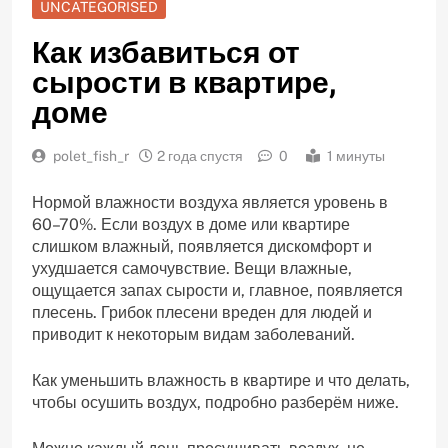
UNCATEGORISED
Как избавиться от
сырости в квартире,
доме
polet_fish_r
2 года спустя
0
1 минуты
Нормой влажности воздуха является уровень в
60–70%. Если воздух в доме или квартире
слишком влажный, появляется дискомфорт и
ухудшается самочувствие. Вещи влажные,
ощущается запах сырости и, главное, появляется
плесень. Грибок плесени вреден для людей и
приводит к некоторым видам заболеваний.
Как уменьшить влажность в квартире и что делать,
чтобы осушить воздух, подробно разберём ниже.