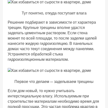
Тут понятно, откуда поступает влага
Решение подбирают в зависимости от характера
трещин. Крупные трещины вполне удастся
заделать цементным раствором. Если стена
мокнет по всей площади, то после заделки щелей
нанесите жидкую гидроизоляцию. В панельных
домах часто текут соединения между панелями.
Устраняется обработкой стыка
гидроизоляционным материалом.
Первое что делаем — заделываем трещины
Если дом новый, то нужно учитывать
интерстициальную влагу. Используемым при
строительстве материалам необходимо время для
полной просушки. Это частая проблема квартир в