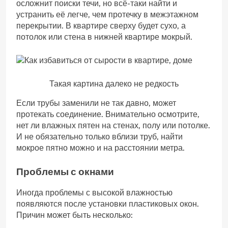
осложнит поиски течи, но всё-таки найти и
устранить её легче, чем протечку в межэтажном
перекрытии. В квартире сверху будет сухо, а
потолок или стена в нижней квартире мокрый.
Такая картина далеко не редкость
Если трубы заменили не так давно, может
протекать соединение. Внимательно осмотрите,
нет ли влажных пятен на стенах, полу или потолке.
И не обязательно только вблизи труб, найти
мокрое пятно можно и на расстоянии метра.
Проблемы с окнами
Иногда проблемы с высокой влажностью
появляются после установки пластиковых окон.
Причин может быть несколько: