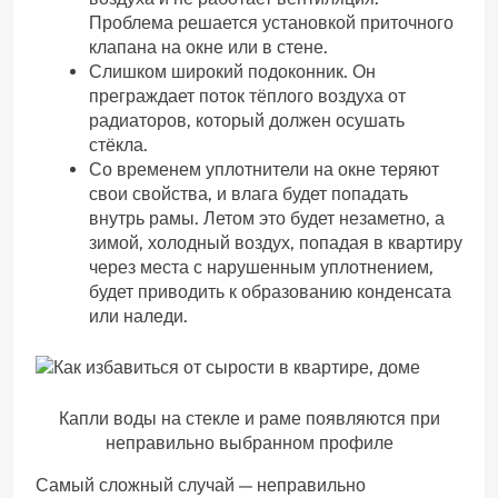
Проблема решается установкой приточного
клапана на окне или в стене.
Слишком широкий подоконник. Он
преграждает поток тёплого воздуха от
радиаторов, который должен осушать
стёкла.
Со временем уплотнители на окне теряют
свои свойства, и влага будет попадать
внутрь рамы. Летом это будет незаметно, а
зимой, холодный воздух, попадая в квартиру
через места с нарушенным уплотнением,
будет приводить к образованию конденсата
или наледи.
Капли воды на стекле и раме появляются при
неправильно выбранном профиле
Самый сложный случай — неправильно