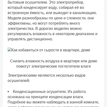
бытовым осушителем. Это электроприбор,
который конденсирует воду, собирая её во
встроенную ёмкость, или выводит в канализацию.
Модели разнообразны по цене и сложности, они
эффективны, но могут потреблять много
электричества. В дорогих моделях можно
регулировать влажность в некотором диапазоне и
управлять дистанционно.
Снизить влажность воздуха в квартире или доме
помогут электрические поглотители влаги
Электрическими являются несколько видов
осушителей:
Конденсационные осушители. Их работа
основана на принципе конденсации влаги.
Подобное вы можете наблюдать в ванной комнате,