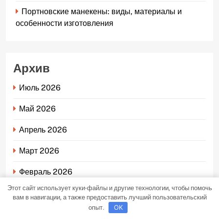
Портновские манекены: виды, материалы и
особенности изготовления
Архив
Июль 2026
Май 2026
Апрель 2026
Март 2026
Февраль 2026
Этот сайт использует куки-файлы и другие технологии, чтобы помочь
Январь 2026
вам в навигации, а также предоставить лучший пользовательский
опыт.
OK
Декабрь 2025