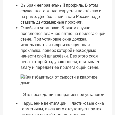
Выбран неправильный профиль. В этом
случае влага конденсируется на стёклах и
на раме. Для большей части России надо
ставить двухкамерные профили.
Ошибки в установке. В таком случае
появляется влажное пятно на прилегающей
стене. При установке окна должна
использоваться гидроизоляционная
прокладка, поверх которой необходимо
нанести слой шпаклёвки. Без этого слоя
пена, которой задувают щели, впитывает
влагу и передаёт её прилегающей стене.
Это последствия неправильной установки
Нарушение вентиляции. Пластиковые окна
герметичны, из-за чего отсутствует приток
воздуха и не работает вентиляция.