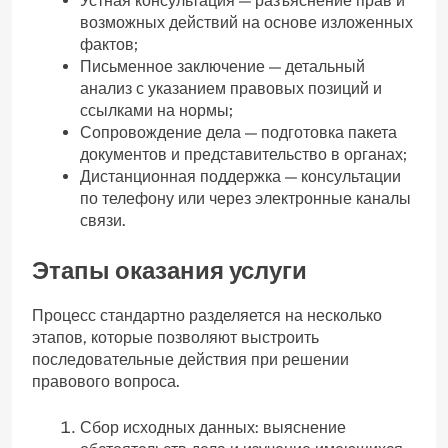
Устная консультация — разъяснение прав и
возможных действий на основе изложенных
фактов;
Письменное заключение — детальный
анализ с указанием правовых позиций и
ссылками на нормы;
Сопровождение дела — подготовка пакета
документов и представительство в органах;
Дистанционная поддержка — консультации
по телефону или через электронные каналы
связи.
Этапы оказания услуги
Процесс стандартно разделяется на несколько
этапов, которые позволяют выстроить
последовательные действия при решении
правового вопроса.
Сбор исходных данных: выяснение