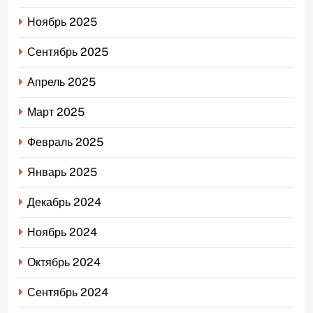
Ноябрь 2025
Сентябрь 2025
Апрель 2025
Март 2025
Февраль 2025
Январь 2025
Декабрь 2024
Ноябрь 2024
Октябрь 2024
Сентябрь 2024