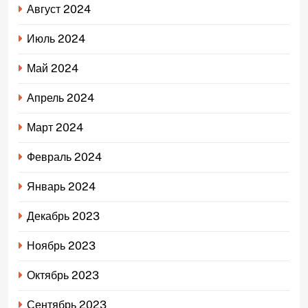
Август 2024
Июль 2024
Май 2024
Апрель 2024
Март 2024
Февраль 2024
Январь 2024
Декабрь 2023
Ноябрь 2023
Октябрь 2023
Сентябрь 2023