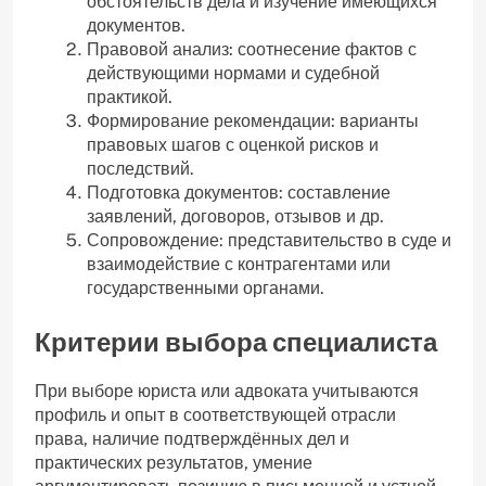
обстоятельств дела и изучение имеющихся
документов.
Правовой анализ: соотнесение фактов с
действующими нормами и судебной
практикой.
Формирование рекомендации: варианты
правовых шагов с оценкой рисков и
последствий.
Подготовка документов: составление
заявлений, договоров, отзывов и др.
Сопровождение: представительство в суде и
взаимодействие с контрагентами или
государственными органами.
Критерии выбора специалиста
При выборе юриста или адвоката учитываются
профиль и опыт в соответствующей отрасли
права, наличие подтверждённых дел и
практических результатов, умение