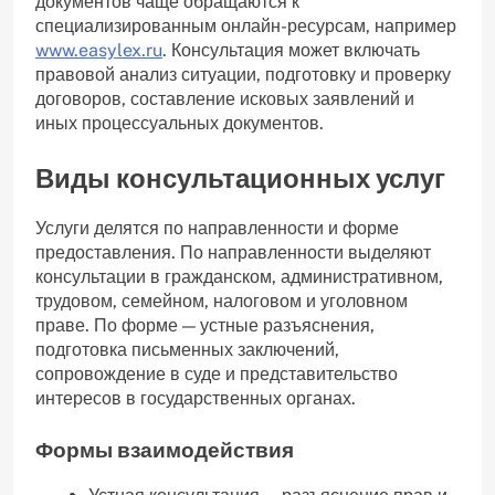
документов чаще обращаются к
специализированным онлайн-ресурсам, например
www.easylex.ru
. Консультация может включать
правовой анализ ситуации, подготовку и проверку
договоров, составление исковых заявлений и
иных процессуальных документов.
Виды консультационных услуг
Услуги делятся по направленности и форме
предоставления. По направленности выделяют
консультации в гражданском, административном,
трудовом, семейном, налоговом и уголовном
праве. По форме — устные разъяснения,
подготовка письменных заключений,
сопровождение в суде и представительство
интересов в государственных органах.
Формы взаимодействия