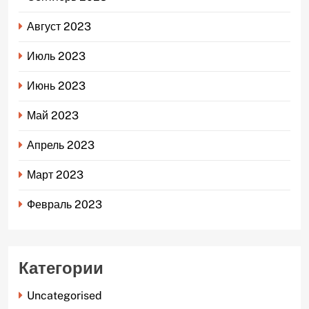
Август 2023
Июль 2023
Июнь 2023
Май 2023
Апрель 2023
Март 2023
Февраль 2023
Категории
Uncategorised