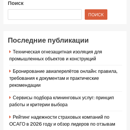
Поиск
ПОИСК
Последние публикации
Техническая огнезащитная изоляция для
промышленных объектов и конструкций
Бронирование авиаперелётов онлайн: правила,
требования к документам и практические
рекомендации
Сервисы подбора клининговых услуг: принцип
работы и критерии выбора
Рейтинг надежности страховых компаний по
ОСАГО в 2026 году и обзор лидеров по отзывам