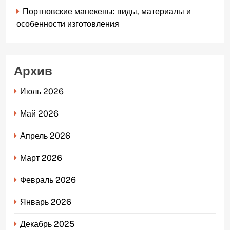
Портновские манекены: виды, материалы и
особенности изготовления
Архив
Июль 2026
Май 2026
Апрель 2026
Март 2026
Февраль 2026
Январь 2026
Декабрь 2025