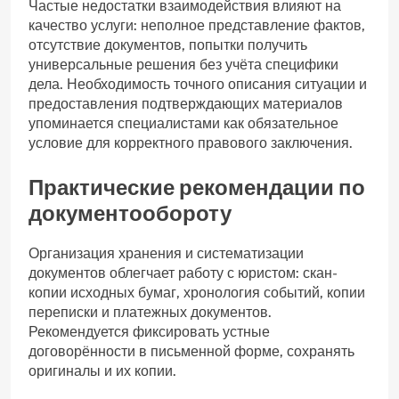
Частые недостатки взаимодействия влияют на
качество услуги: неполное представление фактов,
отсутствие документов, попытки получить
универсальные решения без учёта специфики
дела. Необходимость точного описания ситуации и
предоставления подтверждающих материалов
упоминается специалистами как обязательное
условие для корректного правового заключения.
Практические рекомендации по
документообороту
Организация хранения и систематизации
документов облегчает работу с юристом: скан-
копии исходных бумаг, хронология событий, копии
переписки и платежных документов.
Рекомендуется фиксировать устные
договорённости в письменной форме, сохранять
оригиналы и их копии.