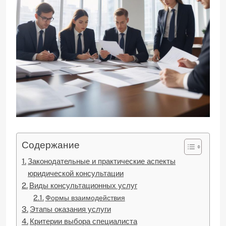
Содержание
Законодательные и практические аспекты
юридической консультации
Виды консультационных услуг
Формы взаимодействия
Этапы оказания услуги
Критерии выбора специалиста