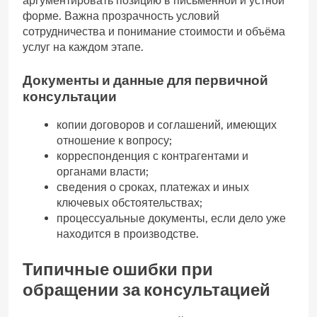
аргументировать позицию в письменной и устной
форме. Важна прозрачность условий
сотрудничества и понимание стоимости и объёма
услуг на каждом этапе.
Документы и данные для первичной
консультации
копии договоров и соглашений, имеющих
отношение к вопросу;
корреспонденция с контрагентами и
органами власти;
сведения о сроках, платежах и иных
ключевых обстоятельствах;
процессуальные документы, если дело уже
находится в производстве.
Типичные ошибки при
обращении за консультацией