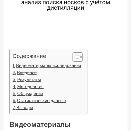
Содержание
Видеоматериалы исследования
Введение
Результаты
Методология
Обсуждение
Статистические данные
Выводы
Видеоматериалы