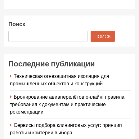
Поиск
ПОИСК
Последние публикации
Техническая огнезащитная изоляция для
промышленных объектов и конструкций
Бронирование авиаперелётов онлайн: правила,
требования к документам и практические
рекомендации
Сервисы подбора клининговых услуг: принцип
работы и критерии выбора