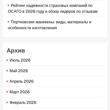
Рейтинг надежности страховых компаний по
ОСАГО в 2026 году и обзор лидеров по отзывам
Портновские манекены: виды, материалы и
особенности изготовления
Архив
Июль 2026
Май 2026
Апрель 2026
Март 2026
Февраль 2026