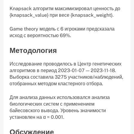
Knapsack алгоритм максимизировал ценность до
{knapsack_value} при весе {knapsack_weight}.
Game theory модель с 6 игроками предсказала
исход с вероятностью 69%.
Методология
Исследование проводилось в Центр генетических
алгоритмов в период 2023-01-07 — 2023-11-18.
Выборка составила 3275 участников/наблюдений,
отобранных методом кластерного отбора.
Для анализа данных использовался анализа
биологических систем с применением
байесовского вывода. Уровень значимости
установлен на α = 0.001.
Обсуждение