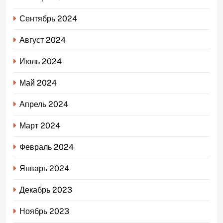
Сентябрь 2024
Август 2024
Июль 2024
Май 2024
Апрель 2024
Март 2024
Февраль 2024
Январь 2024
Декабрь 2023
Ноябрь 2023