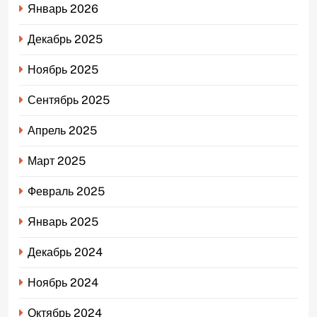
Январь 2026
Декабрь 2025
Ноябрь 2025
Сентябрь 2025
Апрель 2025
Март 2025
Февраль 2025
Январь 2025
Декабрь 2024
Ноябрь 2024
Октябрь 2024