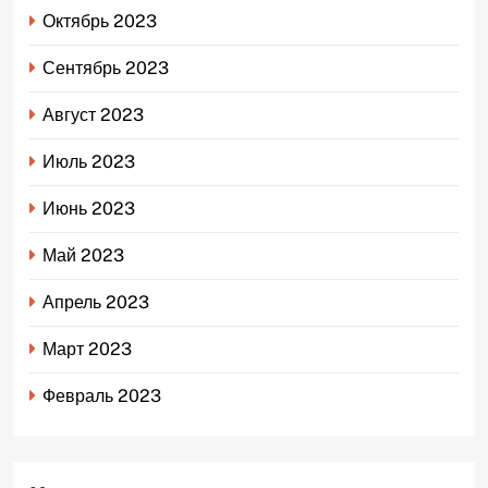
Октябрь 2023
Сентябрь 2023
Август 2023
Июль 2023
Июнь 2023
Май 2023
Апрель 2023
Март 2023
Февраль 2023