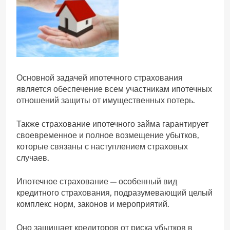
Основной задачей ипотечного страхования
является обеспечение всем участникам ипотечных
отношений защиты от имущественных потерь.
Также страхование ипотечного займа гарантирует
своевременное и полное возмещение убытков,
которые связаны с наступлением страховых
случаев.
Ипотечное страхование — особенный вид
кредитного страхования, подразумевающий целый
комплекс норм, законов и мероприятий.
Оно защищает кредиторов от риска убытков в