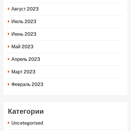
Август 2023
Июль 2023
Июнь 2023
Май 2023
Апрель 2023
Март 2023
Февраль 2023
Категории
Uncategorised