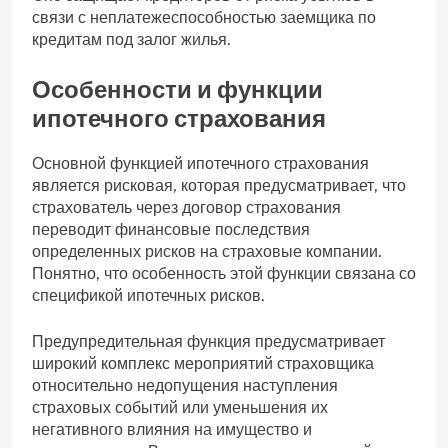
связи с неплатежеспособностью заемщика по
кредитам под залог жилья.
Особенности и функции
ипотечного страхования
Основной функцией ипотечного страхования
является рисковая, которая предусматривает, что
страхователь через договор страхования
переводит финансовые последствия
определенных рисков на страховые компании.
Понятно, что особенность этой функции связана со
спецификой ипотечных рисков.
Предупредительная функция предусматривает
широкий комплекс мероприятий страховщика
относительно недопущения наступления
страховых событий или уменьшения их
негативного влияния на имущество и