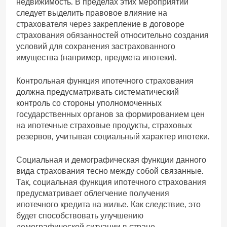
недвижимость. В пределах этих мероприятий
следует выделить правовое влияние на
страхователя через закрепление в договоре
страхования обязанностей относительно создания
условий для сохранения застрахованного
имущества (например, предмета ипотеки).
Контрольная функция ипотечного страхования
должна предусматривать систематический
контроль со стороны уполномоченных
государственных органов за формированием цен
на ипотечные страховые продукты, страховых
резервов, учитывая социальный характер ипотеки.
Социальная и демографическая функции данного
вида страхования тесно между собой связанные.
Так, социальная функция ипотечного страхования
предусматривает облегчение получения
ипотечного кредита на жилье. Как следствие, это
будет способствовать улучшению
демографической ситуации в стране.