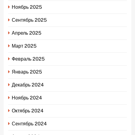
Ноябрь 2025
Сентябрь 2025
Апрель 2025
Март 2025
Февраль 2025
Январь 2025
Декабрь 2024
Ноябрь 2024
Октябрь 2024
Сентябрь 2024