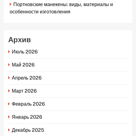
Портновские манекены: виды, материалы и
особенности изготовления
Архив
Июль 2026
Май 2026
Апрель 2026
Март 2026
Февраль 2026
Январь 2026
Декабрь 2025