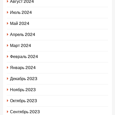
Август 2024
Июль 2024
Май 2024
Апрель 2024
Март 2024
Февраль 2024
Январь 2024
Декабрь 2023
Ноябрь 2023
Октябрь 2023
Сентябрь 2023