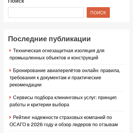
Поиск
ПОИСК
Последние публикации
Техническая огнезащитная изоляция для
промышленных объектов и конструкций
Бронирование авиаперелётов онлайн: правила,
требования к документам и практические
рекомендации
Сервисы подбора клининговых услуг: принцип
работы и критерии выбора
Рейтинг надежности страховых компаний по
ОСАГО в 2026 году и обзор лидеров по отзывам