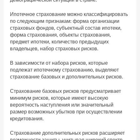
Ипотечное страхование можно классифицировать
по следующим признакам: форма организации
страховых фондов, субъектный состав ипотеки,
форма страхования, объекты страхования,
предмет ипотеки, количество предыдущих
владельцев, набор страховых рисков.
В зависимости от набора рисков, которые
подлежат ипотечному страхованию, выделяют
страхование базовых и дополнительных рисков.
Страхование базовых рисков предусматривает
минимум рисков, которые имеют высокую
вероятность наступления или значительный
размер возможных убытков при осуществлении
кредитования.
Страхование дополнительных рисков расширяет
возможности защиты, учитывая широкий спектр