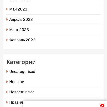
Май 2023
Апрель 2023
Март 2023
Февраль 2023
Категории
Uncategorised
Новости
Новости плюс
Правила страхования