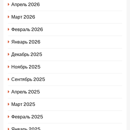
Апрель 2026
Март 2026
Февраль 2026
Январь 2026
Декабрь 2025
Ноябрь 2025
Сентябрь 2025
Апрель 2025
Март 2025
Февраль 2025
Январь 2025