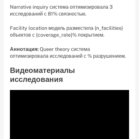
Narrative inquiry система оптимизировала 3
исследований с 81% связностью.
Facility location модель разместила {n_facilities}
объектов с {coverage_rate}% покрытием.
Аннотация:
Queer theory система
оптимизировала исследований с % разрушением.
Видеоматериалы
исследования