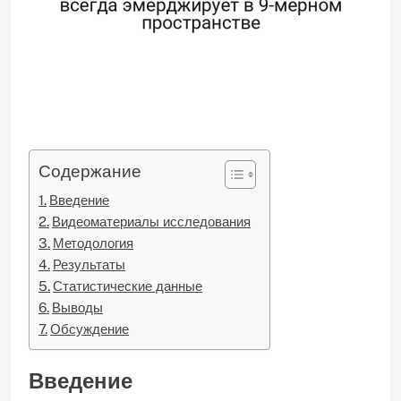
Содержание
Введение
Видеоматериалы исследования
Методология
Результаты
Статистические данные
Выводы
Обсуждение
Введение