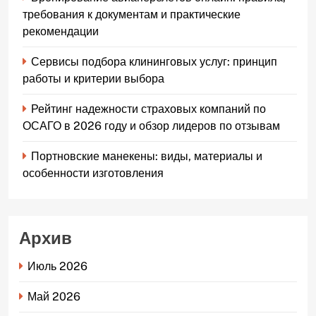
требования к документам и практические
рекомендации
Сервисы подбора клининговых услуг: принцип
работы и критерии выбора
Рейтинг надежности страховых компаний по
ОСАГО в 2026 году и обзор лидеров по отзывам
Портновские манекены: виды, материалы и
особенности изготовления
Архив
Июль 2026
Май 2026