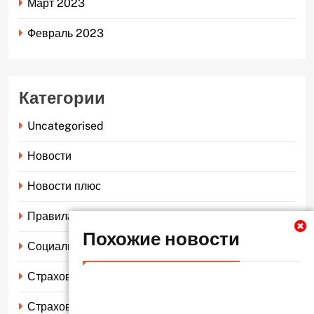
Март 2023
Февраль 2023
Категории
Uncategorised
Новости
Новости плюс
Правила страхования
Похожие новости
Социальное страхование
Страхование автомобиля
Страхование жизни