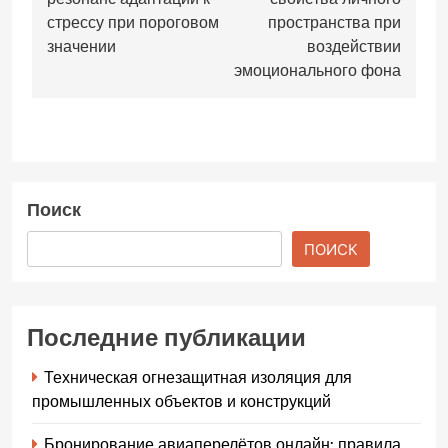
стрессу при пороговом
пространства при
значении
воздействии
эмоционального фона
Поиск
ПОИСК
Последние публикации
Техническая огнезащитная изоляция для
промышленных объектов и конструкций
Бронирование авиаперелётов онлайн: правила,