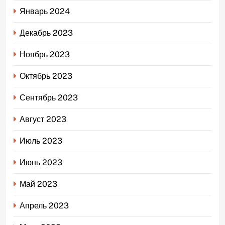
Январь 2024
Декабрь 2023
Ноябрь 2023
Октябрь 2023
Сентябрь 2023
Август 2023
Июль 2023
Июнь 2023
Май 2023
Апрель 2023