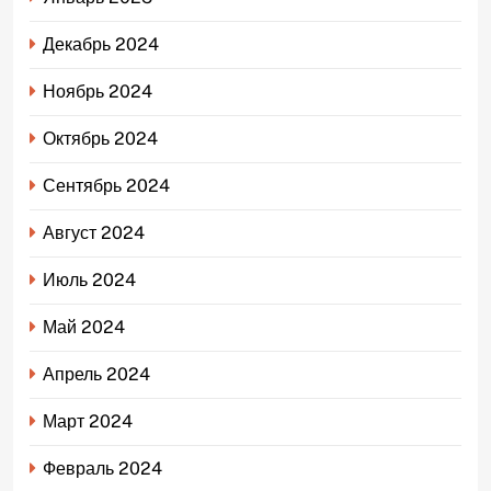
Декабрь 2024
Ноябрь 2024
Октябрь 2024
Сентябрь 2024
Август 2024
Июль 2024
Май 2024
Апрель 2024
Март 2024
Февраль 2024