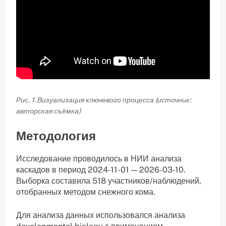
Рис. 1. Визуализация ключевого процесса (источник:
авторская съёмка)
Методология
Исследование проводилось в НИИ анализа
каскадов в период 2024-11-01 — 2026-03-10.
Выборка составила 518 участников/наблюдений,
отобранных методом снежного кома.
Для анализа данных использовался анализа