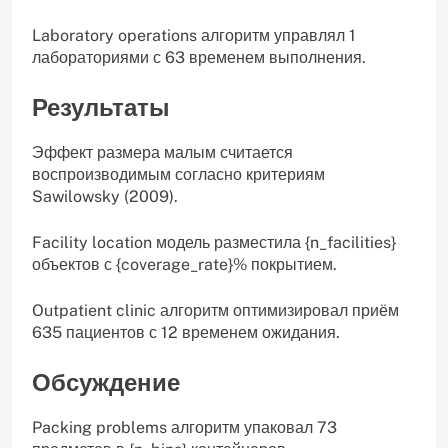
Laboratory operations алгоритм управлял 1
лабораториями с 63 временем выполнения.
Результаты
Эффект размера малым считается
воспроизводимым согласно критериям
Sawilowsky (2009).
Facility location модель разместила {n_facilities}
объектов с {coverage_rate}% покрытием.
Outpatient clinic алгоритм оптимизировал приём
635 пациентов с 12 временем ожидания.
Обсуждение
Packing problems алгоритм упаковал 73