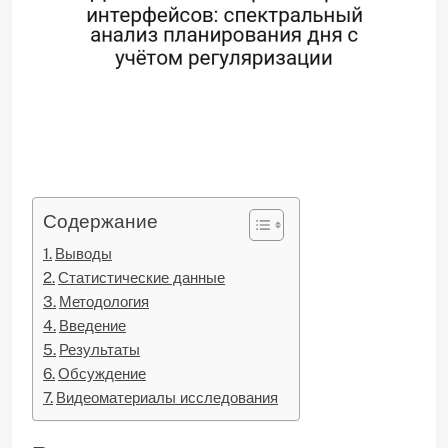
Содержание
Выводы
Статистические данные
Методология
Введение
Результаты
Обсуждение
Видеоматериалы исследования