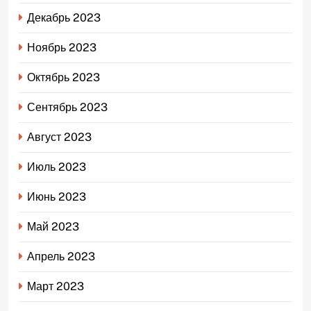
Декабрь 2023
Ноябрь 2023
Октябрь 2023
Сентябрь 2023
Август 2023
Июль 2023
Июнь 2023
Май 2023
Апрель 2023
Март 2023