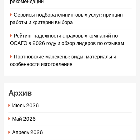
рекомендации
Сервисы подбора клининговых услуг: принцип
работы и критерии выбора
Рейтинг надежности страховых компаний по
ОСАГО в 2026 году и обзор лидеров по отзывам
Портновские манекены: виды, материалы и
особенности изготовления
Архив
Июль 2026
Май 2026
Апрель 2026