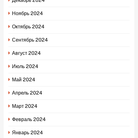
Декабрь 2024
Ноябрь 2024
Октябрь 2024
Сентябрь 2024
Август 2024
Июль 2024
Май 2024
Апрель 2024
Март 2024
Февраль 2024
Январь 2024