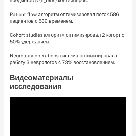
предметов в {n_bins} контейнеров.
Patient flow алгоритм оптимизировал поток 586
пациентов с 530 временем.
Cohort studies алгоритм оптимизировал 2 когорт с
50% удержанием.
Neurology operations система оптимизировала
работу 3 неврологов с 73% восстановлением.
Видеоматериалы
исследования