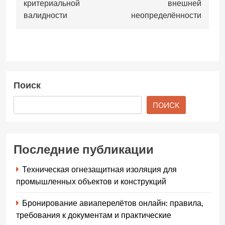
критериальной
внешней
валидности
неопределённости
Поиск
ПОИСК
Последние публикации
Техническая огнезащитная изоляция для
промышленных объектов и конструкций
Бронирование авиаперелётов онлайн: правила,
требования к документам и практические