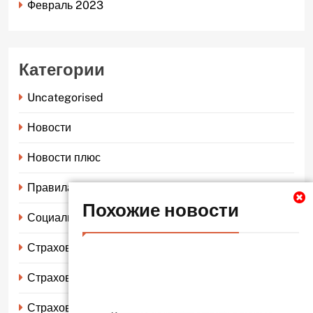
Февраль 2023
Категории
Uncategorised
Новости
Новости плюс
Правила страхования
Похожие новости
Социальное страхование
Страхование автомобиля
Страхование жизни
Страхование имущества