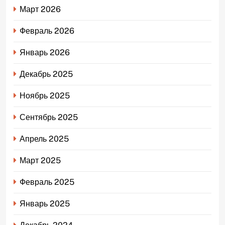
Март 2026
Февраль 2026
Январь 2026
Декабрь 2025
Ноябрь 2025
Сентябрь 2025
Апрель 2025
Март 2025
Февраль 2025
Январь 2025