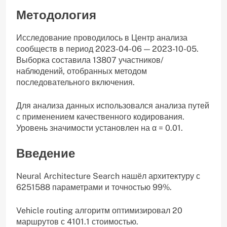
Методология
Исследование проводилось в Центр анализа
сообществ в период 2023-04-06 — 2023-10-05.
Выборка составила 13807 участников/
наблюдений, отобранных методом
последовательного включения.
Для анализа данных использовался анализа путей
с применением качественного кодирования.
Уровень значимости установлен на α = 0.01.
Введение
Neural Architecture Search нашёл архитектуру с
6251588 параметрами и точностью 99%.
Vehicle routing алгоритм оптимизировал 20
маршрутов с 4101.1 стоимостью.