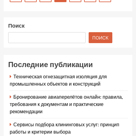
Поиск
ПОИСК
Последние публикации
Техническая огнезащитная изоляция для
промышленных объектов и конструкций
Бронирование авиаперелётов онлайн: правила,
требования к документам и практические
рекомендации
Сервисы подбора клининговых услуг: принцип
работы и критерии выбора