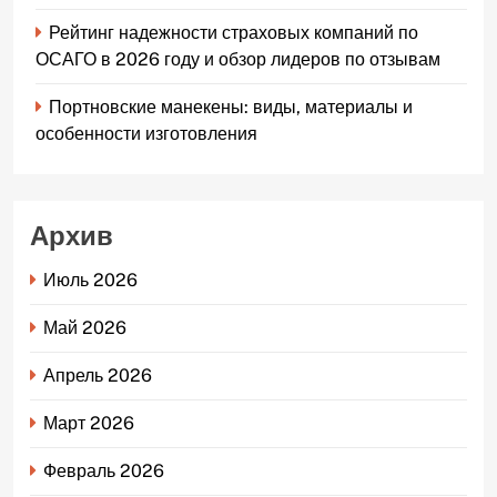
Рейтинг надежности страховых компаний по
ОСАГО в 2026 году и обзор лидеров по отзывам
Портновские манекены: виды, материалы и
особенности изготовления
Архив
Июль 2026
Май 2026
Апрель 2026
Март 2026
Февраль 2026