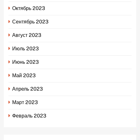
Октябрь 2023
Сентябрь 2023
Август 2023
Июль 2023
Июнь 2023
Май 2023
Апрель 2023
Март 2023
Февраль 2023