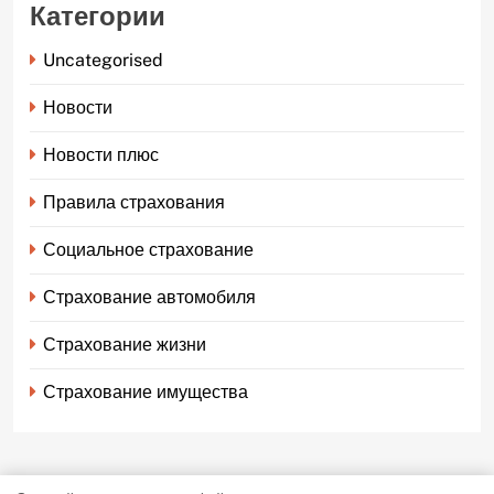
Категории
Uncategorised
Новости
Новости плюс
Правила страхования
Социальное страхование
Страхование автомобиля
Страхование жизни
Страхование имущества