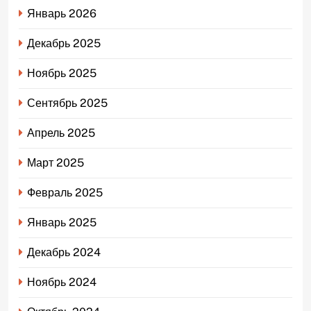
Январь 2026
Декабрь 2025
Ноябрь 2025
Сентябрь 2025
Апрель 2025
Март 2025
Февраль 2025
Январь 2025
Декабрь 2024
Ноябрь 2024