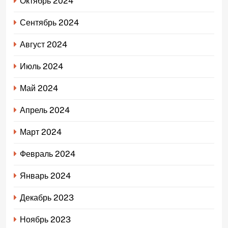
Октябрь 2024
Сентябрь 2024
Август 2024
Июль 2024
Май 2024
Апрель 2024
Март 2024
Февраль 2024
Январь 2024
Декабрь 2023
Ноябрь 2023