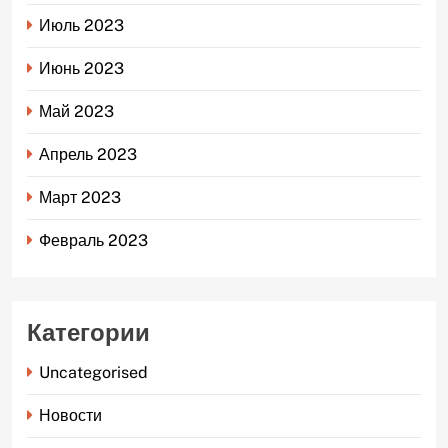
Июль 2023
Июнь 2023
Май 2023
Апрель 2023
Март 2023
Февраль 2023
Категории
Uncategorised
Новости