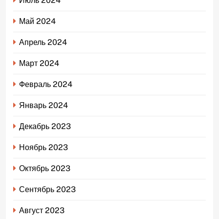
Июль 2024
Май 2024
Апрель 2024
Март 2024
Февраль 2024
Январь 2024
Декабрь 2023
Ноябрь 2023
Октябрь 2023
Сентябрь 2023
Август 2023