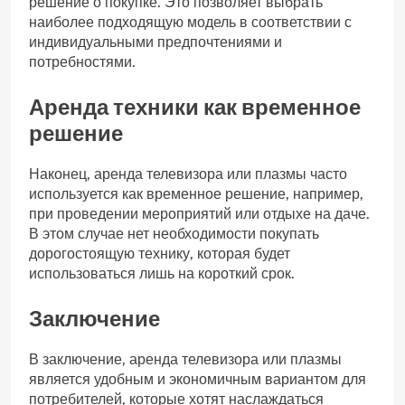
решение о покупке. Это позволяет выбрать
наиболее подходящую модель в соответствии с
индивидуальными предпочтениями и
потребностями.
Аренда техники как временное
решение
Наконец, аренда телевизора или плазмы часто
используется как временное решение, например,
при проведении мероприятий или отдыхе на даче.
В этом случае нет необходимости покупать
дорогостоящую технику, которая будет
использоваться лишь на короткий срок.
Заключение
В заключение, аренда телевизора или плазмы
является удобным и экономичным вариантом для
потребителей, которые хотят наслаждаться