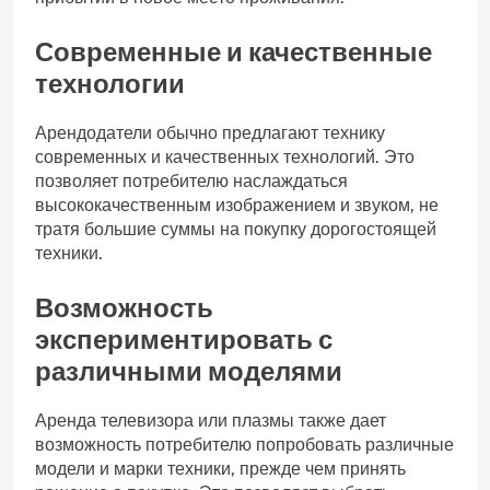
Современные и качественные
технологии
Арендодатели обычно предлагают технику
современных и качественных технологий. Это
позволяет потребителю наслаждаться
высококачественным изображением и звуком, не
тратя большие суммы на покупку дорогостоящей
техники.
Возможность
экспериментировать с
различными моделями
Аренда телевизора или плазмы также дает
возможность потребителю попробовать различные
модели и марки техники, прежде чем принять