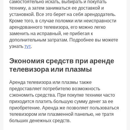
самостоятельно искать, выбирать и покупать
технику, а затем заниматься ее доставкой и
установкой. Все это берет на себя арендодатель.
Кроме того, в случае поломки или неисправности
арендованного телевизора, его можно легко
заменить на исправный, не прибегая к
дополнительным затратам. Подробнее вы можете
узнать
тут
.
Экономия средств при аренде
телевизора или плазмы
Аренда телевизора или плазмы также
предоставляет потребителю возможность
сэкономить средства. При покупке техники часто
приходится платить большую сумму денег за ее
приобретение. Аренда же позволяет пользоваться
телевизором или плазменной панелью, не тратя
больших денежных средств.