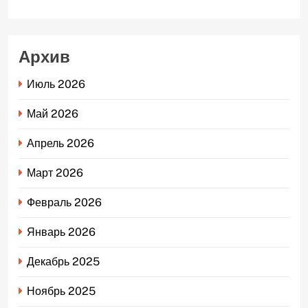
Архив
Июль 2026
Май 2026
Апрель 2026
Март 2026
Февраль 2026
Январь 2026
Декабрь 2025
Ноябрь 2025