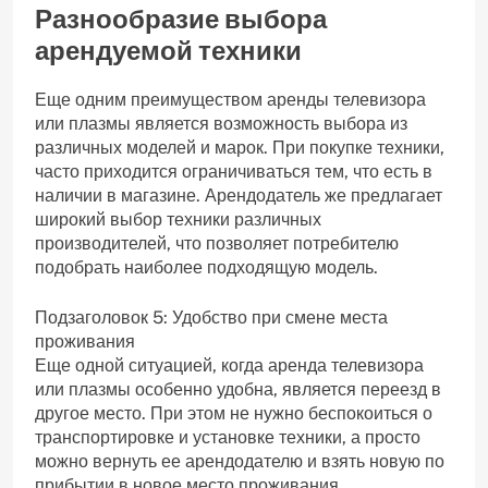
Разнообразие выбора
арендуемой техники
Еще одним преимуществом аренды телевизора
или плазмы является возможность выбора из
различных моделей и марок. При покупке техники,
часто приходится ограничиваться тем, что есть в
наличии в магазине. Арендодатель же предлагает
широкий выбор техники различных
производителей, что позволяет потребителю
подобрать наиболее подходящую модель.
Подзаголовок 5: Удобство при смене места
проживания
Еще одной ситуацией, когда аренда телевизора
или плазмы особенно удобна, является переезд в
другое место. При этом не нужно беспокоиться о
транспортировке и установке техники, а просто
можно вернуть ее арендодателю и взять новую по
прибытии в новое место проживания.