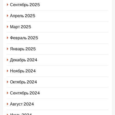
Сентябрь 2025
Апрель 2025
Март 2025
Февраль 2025
Январь 2025
Декабрь 2024
Ноябрь 2024
Октябрь 2024
Сентябрь 2024
Август 2024