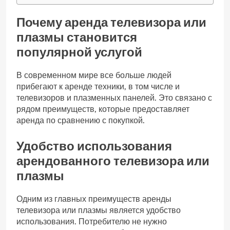
Почему аренда телевизора или
плазмы становится
популярной услугой
В современном мире все больше людей
прибегают к аренде техники, в том числе и
телевизоров и плазменных панелей. Это связано с
рядом преимуществ, которые предоставляет
аренда по сравнению с покупкой.
Удобство использования
арендованного телевизора или
плазмы
Одним из главных преимуществ аренды
телевизора или плазмы является удобство
использования. Потребителю не нужно