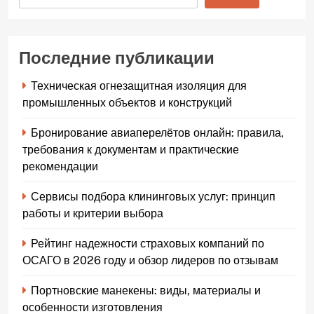
Последние публикации
Техническая огнезащитная изоляция для
промышленных объектов и конструкций
Бронирование авиаперелётов онлайн: правила,
требования к документам и практические
рекомендации
Сервисы подбора клининговых услуг: принцип
работы и критерии выбора
Рейтинг надежности страховых компаний по
ОСАГО в 2026 году и обзор лидеров по отзывам
Портновские манекены: виды, материалы и
особенности изготовления