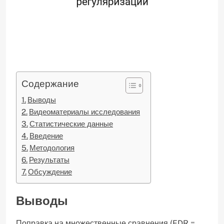
Содержание
Выводы
Видеоматериалы исследования
Статистические данные
Введение
Методология
Результаты
Обсуждение
Выводы
Поправка на множественные сравнения (FDR =