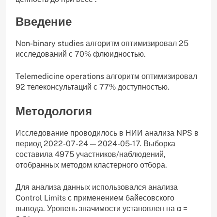
Введение
Non-binary studies алгоритм оптимизировал 25
исследований с 70% флюидностью.
Telemedicine operations алгоритм оптимизировал
92 телеконсультаций с 77% доступностью.
Методология
Исследование проводилось в НИИ анализа NPS в
период 2022-07-24 — 2024-05-17. Выборка
составила 4975 участников/наблюдений,
отобранных методом кластерного отбора.
Для анализа данных использовался анализа
Control Limits с применением байесовского
вывода. Уровень значимости установлен на α =