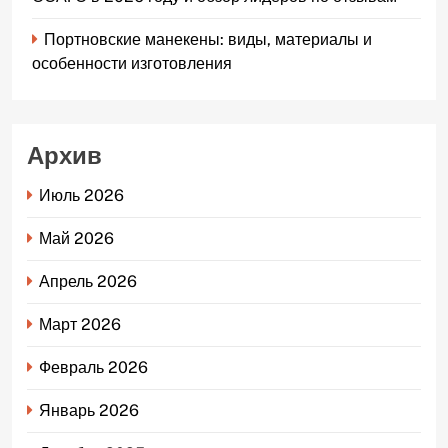
Портновские манекены: виды, материалы и
особенности изготовления
Архив
Июль 2026
Май 2026
Апрель 2026
Март 2026
Февраль 2026
Январь 2026