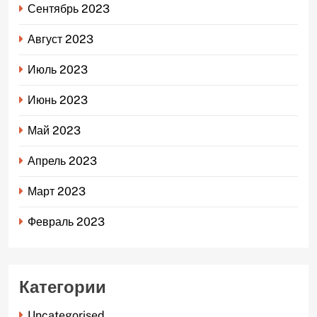
Сентябрь 2023
Август 2023
Июль 2023
Июнь 2023
Май 2023
Апрель 2023
Март 2023
Февраль 2023
Категории
Uncategorised