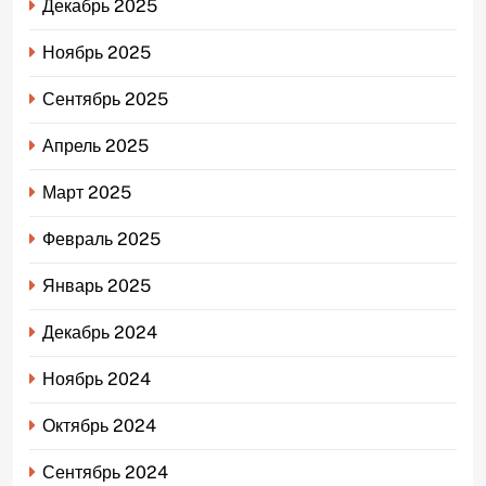
Декабрь 2025
Ноябрь 2025
Сентябрь 2025
Апрель 2025
Март 2025
Февраль 2025
Январь 2025
Декабрь 2024
Ноябрь 2024
Октябрь 2024
Сентябрь 2024