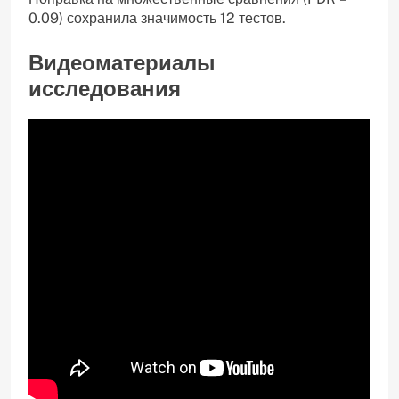
0.09) сохранила значимость 12 тестов.
Видеоматериалы
исследования