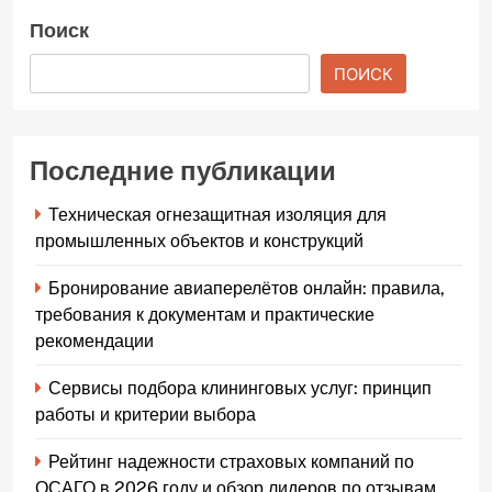
Поиск
ПОИСК
Последние публикации
Техническая огнезащитная изоляция для
промышленных объектов и конструкций
Бронирование авиаперелётов онлайн: правила,
требования к документам и практические
рекомендации
Сервисы подбора клининговых услуг: принцип
работы и критерии выбора
Рейтинг надежности страховых компаний по
ОСАГО в 2026 году и обзор лидеров по отзывам