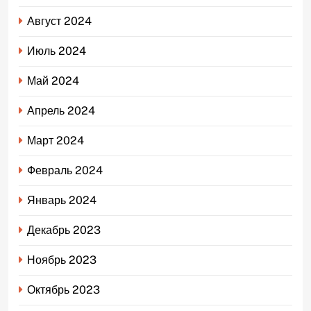
Август 2024
Июль 2024
Май 2024
Апрель 2024
Март 2024
Февраль 2024
Январь 2024
Декабрь 2023
Ноябрь 2023
Октябрь 2023