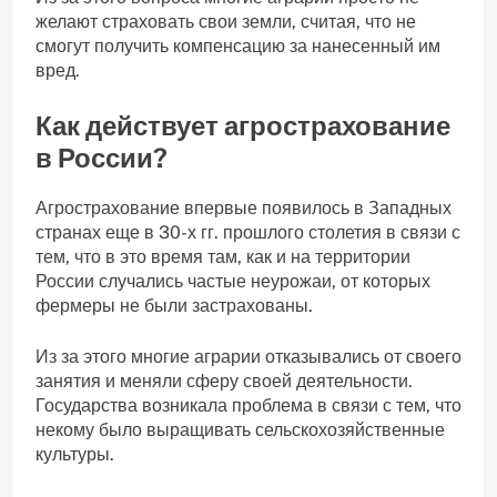
желают страховать свои земли, считая, что не
смогут получить компенсацию за нанесенный им
вред.
Как действует агрострахование
в России?
Агрострахование впервые появилось в Западных
странах еще в 30-х гг. прошлого столетия в связи с
тем, что в это время там, как и на территории
России случались частые неурожаи, от которых
фермеры не были застрахованы.
Из за этого многие аграрии отказывались от своего
занятия и меняли сферу своей деятельности.
Государства возникала проблема в связи с тем, что
некому было выращивать сельскохозяйственные
культуры.