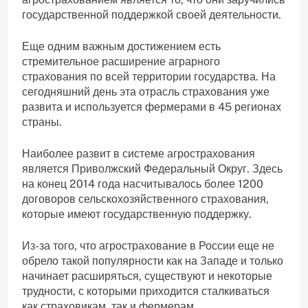
государственной поддержкой своей деятельности.
Еще одним важным достижением есть
стремительное расширение аграрного
страхования по всей территории государства. На
сегодняшний день эта отрасль страхования уже
развита и используется фермерами в 45 регионах
страны.
Наиболее развит в системе агрострахования
является Приволжский Федеральный Округ. Здесь
на конец 2014 года насчитывалось более 1200
договоров сельскохозяйственного страхования,
которые имеют государственную поддержку.
Из-за того, что агрострахование в России еще не
обрело такой популярности как на Западе и только
начинает расширяться, существуют и некоторые
трудности, с которыми приходится сталкиваться
как страховикам, так и фермерам.