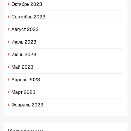
Октябрь 2023
Сентябрь 2023
Август 2023
Июль 2023
Июнь 2023
Май 2023
Апрель 2023
Март 2023
Февраль 2023