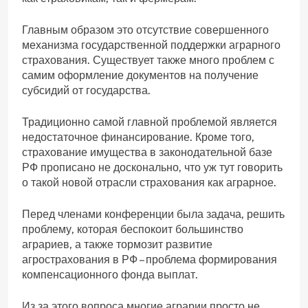
Главным образом это отсутствие совершенного
механизма государственной поддержки аграрного
страхования. Существует также много проблем с
самим оформление документов на получение
субсидий от государства.
Традиционно самой главной проблемой является
недостаточное финансирование. Кроме того,
страхование имущества в законодательной базе
РФ прописано не досконально, что уж тут говорить
о такой новой отрасли страхования как аграрное.
Перед членами конференции была задача, решить
проблему, которая беспокоит большинство
аграриев, а также тормозит развитие
агрострахования в РФ – проблема формирования
компенсационного фонда выплат.
Из за этого вопроса многие аграрии просто не