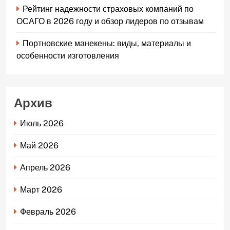
Рейтинг надежности страховых компаний по
ОСАГО в 2026 году и обзор лидеров по отзывам
Портновские манекены: виды, материалы и
особенности изготовления
Архив
Июль 2026
Май 2026
Апрель 2026
Март 2026
Февраль 2026