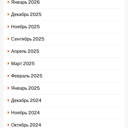
Январь 2026
Декабрь 2025
Ноябрь 2025
Сентябрь 2025
Апрель 2025
Март 2025
Февраль 2025
Январь 2025
Декабрь 2024
Ноябрь 2024
Октябрь 2024