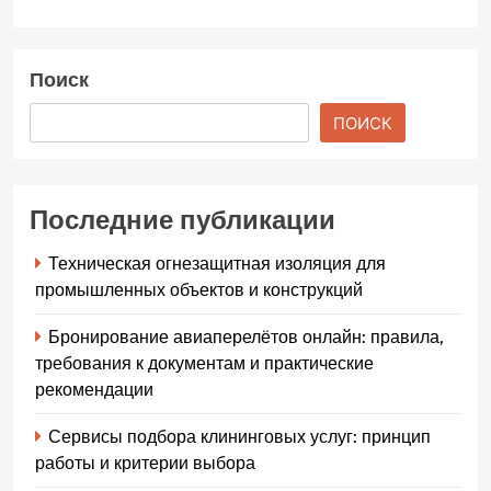
Поиск
ПОИСК
Последние публикации
Техническая огнезащитная изоляция для
промышленных объектов и конструкций
Бронирование авиаперелётов онлайн: правила,
требования к документам и практические
рекомендации
Сервисы подбора клининговых услуг: принцип
работы и критерии выбора