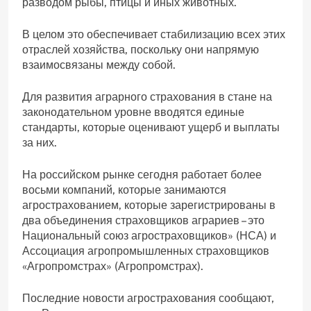
разводом рыбы, птицы и иных животных.
В целом это обеспечивает стабилизацию всех этих
отраслей хозяйства, поскольку они напрямую
взаимосвязаны между собой.
Для развития аграрного страхования в стане на
законодательном уровне вводятся единые
стандарты, которые оценивают ущерб и выплаты
за них.
На российском рынке сегодня работает более
восьми компаний, которые занимаются
агрострахованием, которые зарегистрированы в
два объединения страховщиков аграриев – это
Национальный союз агростраховщиков» (НСА) и
Ассоциация агропромышленных страховщиков
«Агропромстрах» (Агропромстрах).
Последние новости агрострахования сообщают,