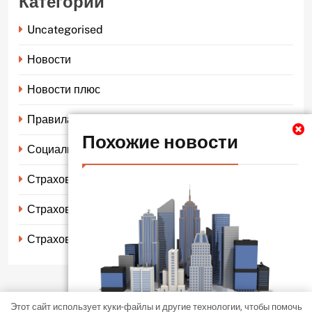
Категории
Uncategorised
Новости
Новости плюс
Правила страхования
Похожие новости
Социальное страхование
Страхование автомобиля
Страхование жизни
Страхование имущества
Этот сайт использует куки-файлы и другие технологии, чтобы помочь