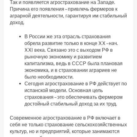
Так и появляется агрострахование на Западе.
Причина его появления – привлечь фермеров к
аграрной деятельности, гарантируя им стабильный
доход.
В России же эта отрасль страхования
обрела развитие только в конце XX –нач.
XXI века. Связано это с выходом РФ в
рыночную экономику и развитием
капитализма, ведь в СССР была плановая
экономика, и в страховании аграриев не
было необходимости.
Сегодня агрострахование в РФ действует по
испанской модели. Основная цель
страхования – это обеспечивать фермером
достойный стабильный доход за их труд.
Современное агрострахование в РФ включает в
себя не только страхование сельскохозяйственных
культур, но и предприятий, которые занимаются