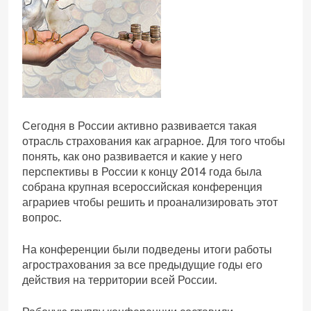
Сегодня в России активно развивается такая
отрасль страхования как аграрное. Для того чтобы
понять, как оно развивается и какие у него
перспективы в России к концу 2014 года была
собрана крупная всероссийская конференция
аграриев чтобы решить и проанализировать этот
вопрос.
На конференции были подведены итоги работы
агрострахования за все предыдущие годы его
действия на территории всей России.