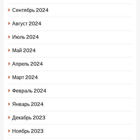
Сентябрь 2024
Август 2024
Июль 2024
Май 2024
Апрель 2024
Март 2024
Февраль 2024
Январь 2024
Декабрь 2023
Ноябрь 2023