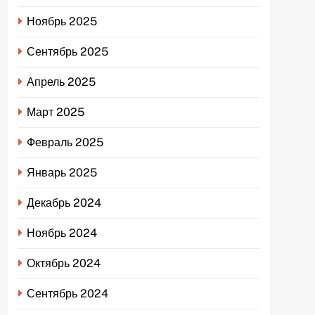
Ноябрь 2025
Сентябрь 2025
Апрель 2025
Март 2025
Февраль 2025
Январь 2025
Декабрь 2024
Ноябрь 2024
Октябрь 2024
Сентябрь 2024