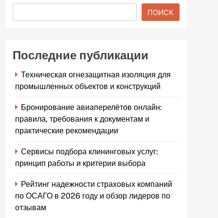
ПОИСК
Последние публикации
Техническая огнезащитная изоляция для
промышленных объектов и конструкций
Бронирование авиаперелётов онлайн:
правила, требования к документам и
практические рекомендации
Сервисы подбора клининговых услуг:
принцип работы и критерии выбора
Рейтинг надежности страховых компаний
по ОСАГО в 2026 году и обзор лидеров по
отзывам