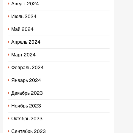
Август 2024
Июль 2024
Май 2024
Апрель 2024
Март 2024
Февраль 2024
Январь 2024
Декабрь 2023
Ноябрь 2023
Октябрь 2023
Сентябрь 2023