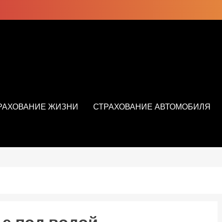
РАХОВАНИЕ ЖИЗНИ
СТРАХОВАНИЕ АВТОМОБИЛЯ