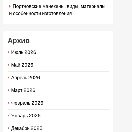
Портновские манекены: виды, материалы
и особенности изготовления
Архив
Июль 2026
Май 2026
Апрель 2026
Март 2026
Февраль 2026
Январь 2026
Декабрь 2025