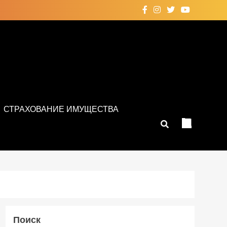
СТРАХОВАНИЕ ИМУЩЕСТВА
Поиск