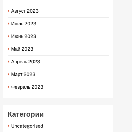
Август 2023
Июль 2023
Июнь 2023
Май 2023
Апрель 2023
Март 2023
Февраль 2023
Категории
Uncategorised