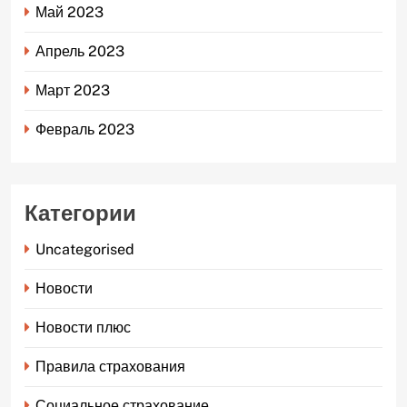
Май 2023
Апрель 2023
Март 2023
Февраль 2023
Категории
Uncategorised
Новости
Новости плюс
Правила страхования
Социальное страхование