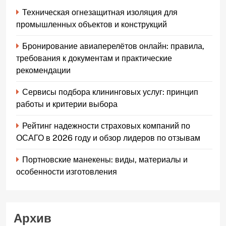
Техническая огнезащитная изоляция для
промышленных объектов и конструкций
Бронирование авиаперелётов онлайн: правила,
требования к документам и практические
рекомендации
Сервисы подбора клининговых услуг: принцип
работы и критерии выбора
Рейтинг надежности страховых компаний по
ОСАГО в 2026 году и обзор лидеров по отзывам
Портновские манекены: виды, материалы и
особенности изготовления
Архив