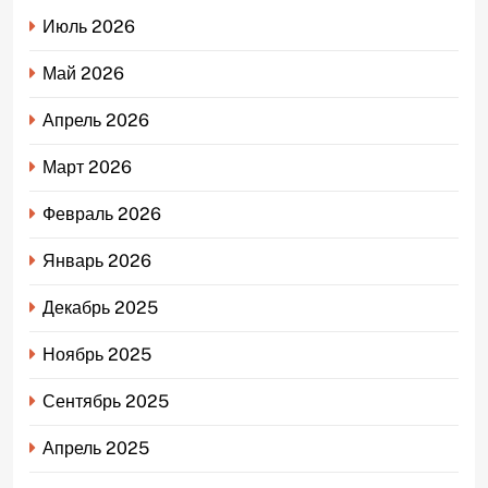
Июль 2026
Май 2026
Апрель 2026
Март 2026
Февраль 2026
Январь 2026
Декабрь 2025
Ноябрь 2025
Сентябрь 2025
Апрель 2025