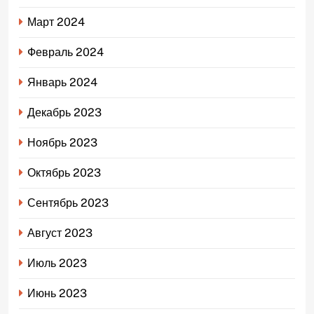
Март 2024
Февраль 2024
Январь 2024
Декабрь 2023
Ноябрь 2023
Октябрь 2023
Сентябрь 2023
Август 2023
Июль 2023
Июнь 2023