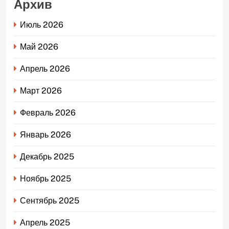
Архив
Июль 2026
Май 2026
Апрель 2026
Март 2026
Февраль 2026
Январь 2026
Декабрь 2025
Ноябрь 2025
Сентябрь 2025
Апрель 2025