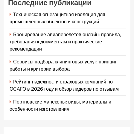
Последние публикации
Техническая огнезащитная изоляция для
промышленных объектов и конструкций
Бронирование авиаперелётов онлайн: правила,
требования к документам и практические
рекомендации
Сервисы подбора клининговых услуг: принцип
работы и критерии выбора
Рейтинг надежности страховых компаний по
ОСАГО в 2026 году и обзор лидеров по отзывам
Портновские манекены: виды, материалы и
особенности изготовления