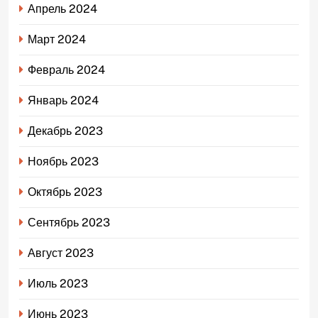
Апрель 2024
Март 2024
Февраль 2024
Январь 2024
Декабрь 2023
Ноябрь 2023
Октябрь 2023
Сентябрь 2023
Август 2023
Июль 2023
Июнь 2023