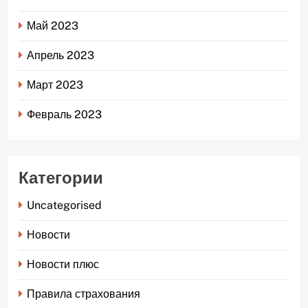
Май 2023
Апрель 2023
Март 2023
Февраль 2023
Категории
Uncategorised
Новости
Новости плюс
Правила страхования