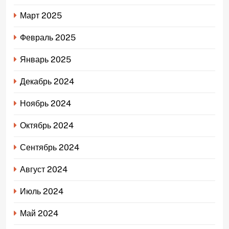
Март 2025
Февраль 2025
Январь 2025
Декабрь 2024
Ноябрь 2024
Октябрь 2024
Сентябрь 2024
Август 2024
Июль 2024
Май 2024