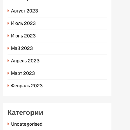
Август 2023
Июль 2023
Июнь 2023
Май 2023
Апрель 2023
Март 2023
Февраль 2023
Категории
Uncategorised