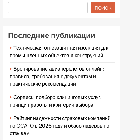
ПОИСК
Последние публикации
Техническая огнезащитная изоляция для
промышленных объектов и конструкций
Бронирование авиаперелётов онлайн:
правила, требования к документам и
практические рекомендации
Сервисы подбора клининговых услуг:
принцип работы и критерии выбора
Рейтинг надежности страховых компаний
по ОСАГО в 2026 году и обзор лидеров по
отзывам