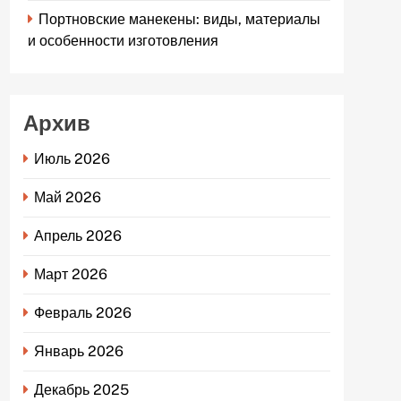
Портновские манекены: виды, материалы
и особенности изготовления
Архив
Июль 2026
Май 2026
Апрель 2026
Март 2026
Февраль 2026
Январь 2026
Декабрь 2025