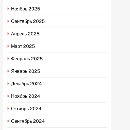
Ноябрь 2025
Сентябрь 2025
Апрель 2025
Март 2025
Февраль 2025
Январь 2025
Декабрь 2024
Ноябрь 2024
Октябрь 2024
Сентябрь 2024