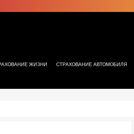
РАХОВАНИЕ ЖИЗНИ
СТРАХОВАНИЕ АВТОМОБИЛЯ