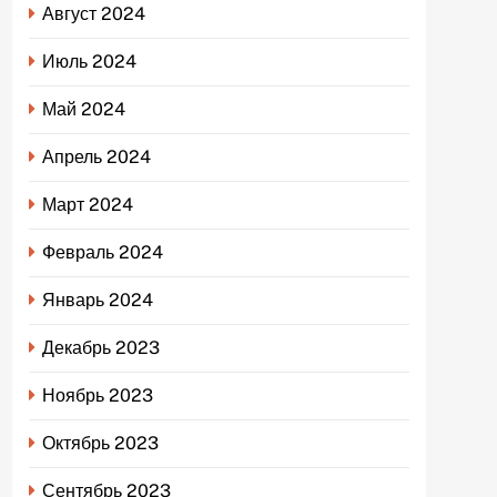
Август 2024
Июль 2024
Май 2024
Апрель 2024
Март 2024
Февраль 2024
Январь 2024
Декабрь 2023
Ноябрь 2023
Октябрь 2023
Сентябрь 2023