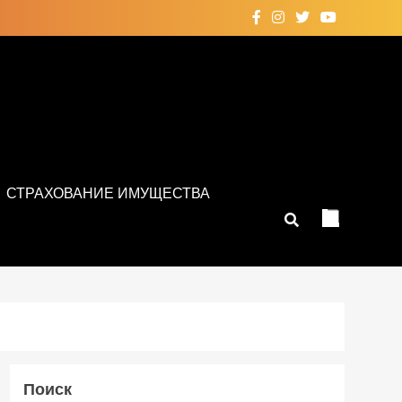
СТРАХОВАНИЕ ИМУЩЕСТВА
Поиск