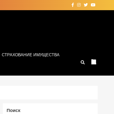
СТРАХОВАНИЕ ИМУЩЕСТВА
Поиск