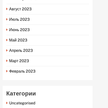
Август 2023
Июль 2023
Июнь 2023
Май 2023
Апрель 2023
Март 2023
Февраль 2023
Категории
Uncategorised