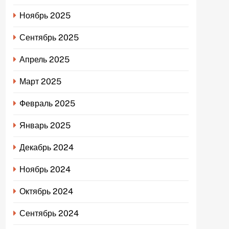
Ноябрь 2025
Сентябрь 2025
Апрель 2025
Март 2025
Февраль 2025
Январь 2025
Декабрь 2024
Ноябрь 2024
Октябрь 2024
Сентябрь 2024