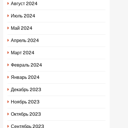
Август 2024
Июль 2024
Май 2024
Апрель 2024
Март 2024
Февраль 2024
Январь 2024
Декабрь 2023
Ноябрь 2023
Октябрь 2023
Сентябрь 2023