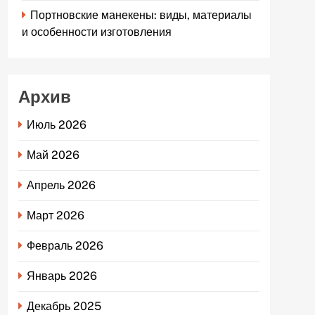
Портновские манекены: виды, материалы
и особенности изготовления
Архив
Июль 2026
Май 2026
Апрель 2026
Март 2026
Февраль 2026
Январь 2026
Декабрь 2025