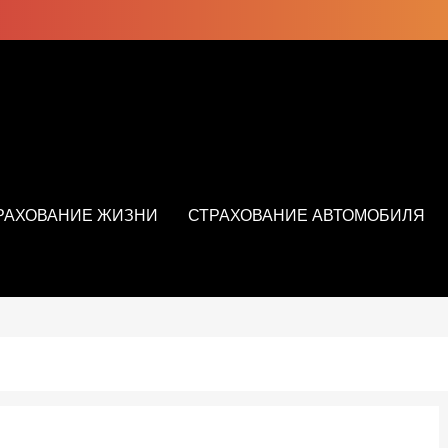
РАХОВАНИЕ ЖИЗНИ
СТРАХОВАНИЕ АВТОМОБИЛЯ