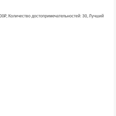
500₽, Количество достопримечательностей: 30, Лучший
ть