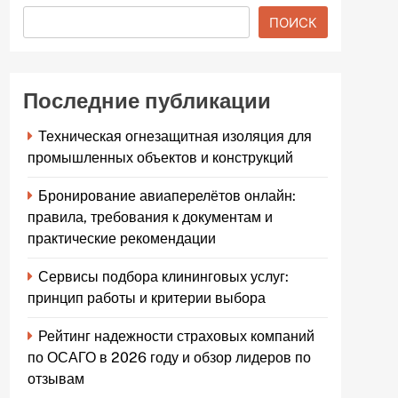
ПОИСК
Последние публикации
Техническая огнезащитная изоляция для
промышленных объектов и конструкций
Бронирование авиаперелётов онлайн:
правила, требования к документам и
практические рекомендации
Сервисы подбора клининговых услуг:
принцип работы и критерии выбора
Рейтинг надежности страховых компаний
по ОСАГО в 2026 году и обзор лидеров по
отзывам