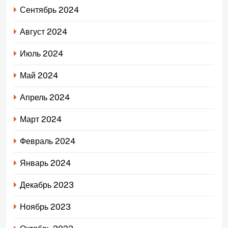
Сентябрь 2024
Август 2024
Июль 2024
Май 2024
Апрель 2024
Март 2024
Февраль 2024
Январь 2024
Декабрь 2023
Ноябрь 2023