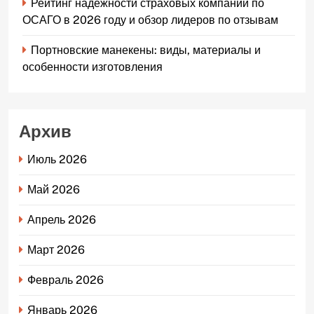
Рейтинг надежности страховых компаний по
ОСАГО в 2026 году и обзор лидеров по отзывам
Портновские манекены: виды, материалы и
особенности изготовления
Архив
Июль 2026
Май 2026
Апрель 2026
Март 2026
Февраль 2026
Январь 2026