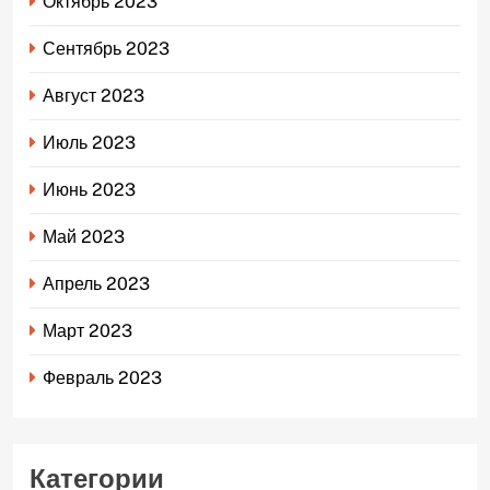
Октябрь 2023
Сентябрь 2023
Август 2023
Июль 2023
Июнь 2023
Май 2023
Апрель 2023
Март 2023
Февраль 2023
Категории