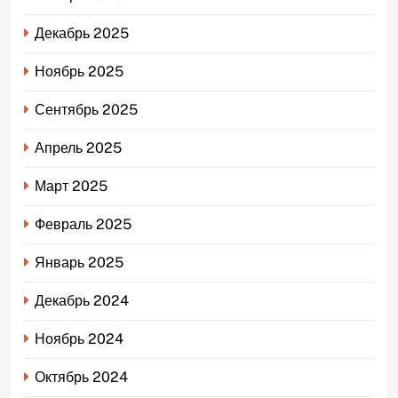
Декабрь 2025
Ноябрь 2025
Сентябрь 2025
Апрель 2025
Март 2025
Февраль 2025
Январь 2025
Декабрь 2024
Ноябрь 2024
Октябрь 2024