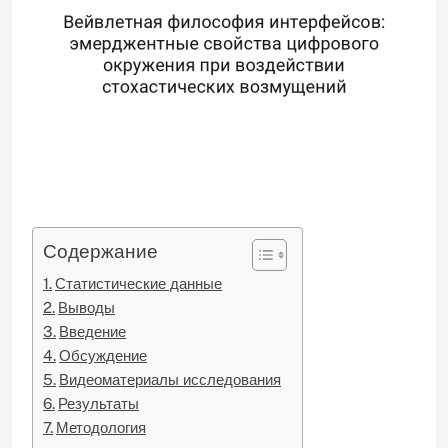
Содержание
Статистические данные
Выводы
Введение
Обсуждение
Видеоматериалы исследования
Результаты
Методология