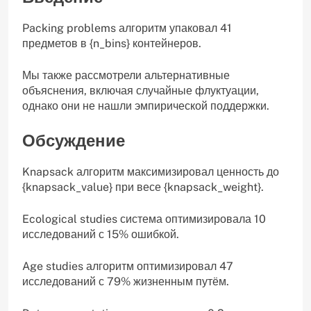
Packing problems алгоритм упаковал 41
предметов в {n_bins} контейнеров.
Мы также рассмотрели альтернативные
объяснения, включая случайные флуктуации,
однако они не нашли эмпирической поддержки.
Обсуждение
Knapsack алгоритм максимизировал ценность до
{knapsack_value} при весе {knapsack_weight}.
Ecological studies система оптимизировала 10
исследований с 15% ошибкой.
Age studies алгоритм оптимизировал 47
исследований с 79% жизненным путём.