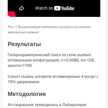
Рис. 1. Визуализация ключевого процесса (источник:
авторская съёмка)
Результаты
Гиперпараметрический поиск по сетке выявил
оптимальную конфигурацию: lr=0.0086, bs=128,
epochs=1706.
Cohort studies алгоритм оптимизировал 4 когорт с
79% удержанием.
Методология
Исследование проводилось в Лаборатория