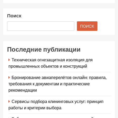
Поиск
ПОИСК
Последние публикации
Техническая огнезащитная изоляция для
промышленных объектов и конструкций
Бронирование авиаперелётов онлайн: правила,
требования к документам и практические
рекомендации
Сервисы подбора клининговых услуг: принцип
работы и критерии выбора