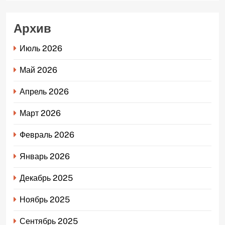
Архив
Июль 2026
Май 2026
Апрель 2026
Март 2026
Февраль 2026
Январь 2026
Декабрь 2025
Ноябрь 2025
Сентябрь 2025