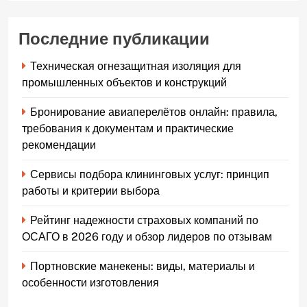
Последние публикации
Техническая огнезащитная изоляция для
промышленных объектов и конструкций
Бронирование авиаперелётов онлайн: правила,
требования к документам и практические
рекомендации
Сервисы подбора клининговых услуг: принцип
работы и критерии выбора
Рейтинг надежности страховых компаний по
ОСАГО в 2026 году и обзор лидеров по отзывам
Портновские манекены: виды, материалы и
особенности изготовления