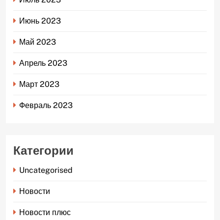
Июнь 2023
Май 2023
Апрель 2023
Март 2023
Февраль 2023
Категории
Uncategorised
Новости
Новости плюс