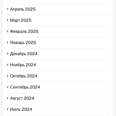
Апрель 2025
Март 2025
Февраль 2025
Январь 2025
Декабрь 2024
Ноябрь 2024
Октябрь 2024
Сентябрь 2024
Август 2024
Июль 2024