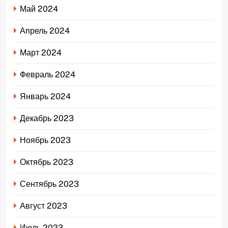
Май 2024
Апрель 2024
Март 2024
Февраль 2024
Январь 2024
Декабрь 2023
Ноябрь 2023
Октябрь 2023
Сентябрь 2023
Август 2023
Июль 2023