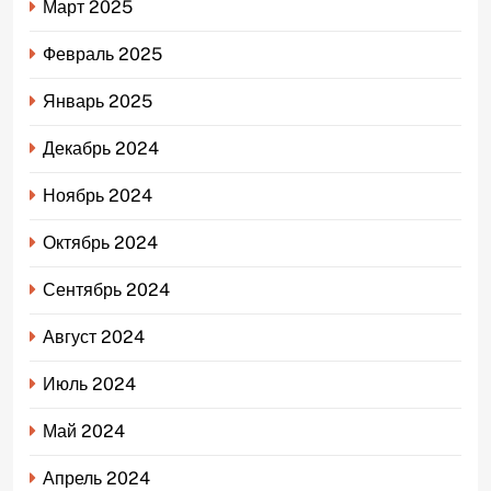
Март 2025
Февраль 2025
Январь 2025
Декабрь 2024
Ноябрь 2024
Октябрь 2024
Сентябрь 2024
Август 2024
Июль 2024
Май 2024
Апрель 2024