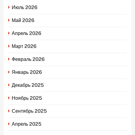
Июль 2026
Май 2026
Апрель 2026
Март 2026
Февраль 2026
Январь 2026
Декабрь 2025
Ноябрь 2025
Сентябрь 2025
Апрель 2025