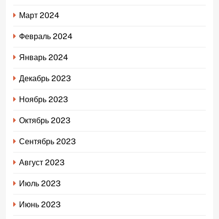
Март 2024
Февраль 2024
Январь 2024
Декабрь 2023
Ноябрь 2023
Октябрь 2023
Сентябрь 2023
Август 2023
Июль 2023
Июнь 2023