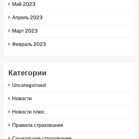
Май 2023
Апрель 2023
Март 2023
Февраль 2023
Категории
Uncategorised
Новости
Новости плюс
Правила страхования
Социальное страхование