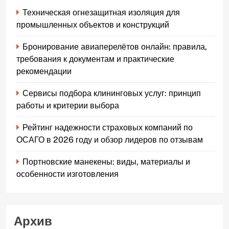
Техническая огнезащитная изоляция для
промышленных объектов и конструкций
Бронирование авиаперелётов онлайн: правила,
требования к документам и практические
рекомендации
Сервисы подбора клининговых услуг: принцип
работы и критерии выбора
Рейтинг надежности страховых компаний по
ОСАГО в 2026 году и обзор лидеров по отзывам
Портновские манекены: виды, материалы и
особенности изготовления
Архив