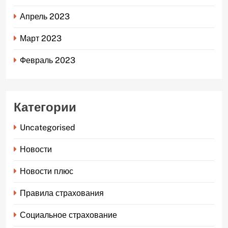
Апрель 2023
Март 2023
Февраль 2023
Категории
Uncategorised
Новости
Новости плюс
Правила страхования
Социальное страхование