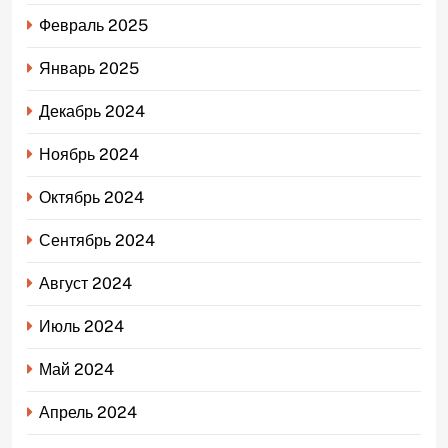
Февраль 2025
Январь 2025
Декабрь 2024
Ноябрь 2024
Октябрь 2024
Сентябрь 2024
Август 2024
Июль 2024
Май 2024
Апрель 2024