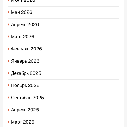
Июль 2026
Май 2026
Апрель 2026
Март 2026
Февраль 2026
Январь 2026
Декабрь 2025
Ноябрь 2025
Сентябрь 2025
Апрель 2025
Март 2025