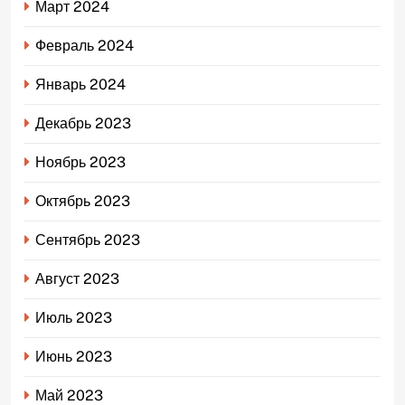
Март 2024
Февраль 2024
Январь 2024
Декабрь 2023
Ноябрь 2023
Октябрь 2023
Сентябрь 2023
Август 2023
Июль 2023
Июнь 2023
Май 2023