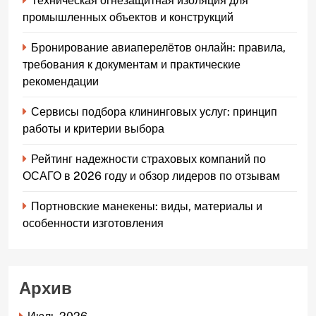
Техническая огнезащитная изоляция для
промышленных объектов и конструкций
Бронирование авиаперелётов онлайн: правила,
требования к документам и практические
рекомендации
Сервисы подбора клининговых услуг: принцип
работы и критерии выбора
Рейтинг надежности страховых компаний по
ОСАГО в 2026 году и обзор лидеров по отзывам
Портновские манекены: виды, материалы и
особенности изготовления
Архив