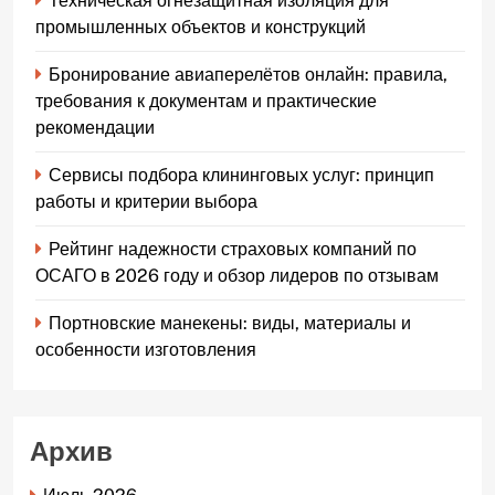
Техническая огнезащитная изоляция для
промышленных объектов и конструкций
Бронирование авиаперелётов онлайн: правила,
требования к документам и практические
рекомендации
Сервисы подбора клининговых услуг: принцип
работы и критерии выбора
Рейтинг надежности страховых компаний по
ОСАГО в 2026 году и обзор лидеров по отзывам
Портновские манекены: виды, материалы и
особенности изготовления
Архив