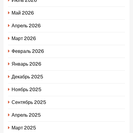
Июль 2026
Май 2026
Апрель 2026
Март 2026
Февраль 2026
Январь 2026
Декабрь 2025
Ноябрь 2025
Сентябрь 2025
Апрель 2025
Март 2025