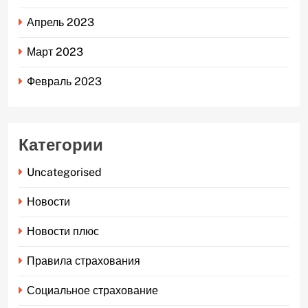
Апрель 2023
Март 2023
Февраль 2023
Категории
Uncategorised
Новости
Новости плюс
Правила страхования
Социальное страхование