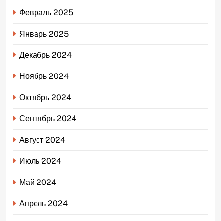
Февраль 2025
Январь 2025
Декабрь 2024
Ноябрь 2024
Октябрь 2024
Сентябрь 2024
Август 2024
Июль 2024
Май 2024
Апрель 2024