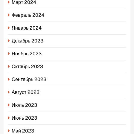
Март 2024
Февраль 2024
Январь 2024
Декабрь 2023
Ноябрь 2023
Октябрь 2023
Сентябрь 2023
Август 2023
Июль 2023
Июнь 2023
Май 2023