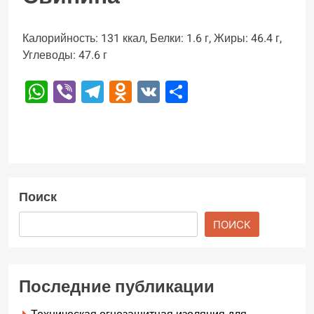
Калорийность: 131 ккал, Белки: 1.6 г, Жиры: 46.4 г,
Углеводы: 47.6 г
WhatsApp
Viber
Telegram
Odnoklassniki
VK
Отправить
Поиск
ПОИСК
Последние публикации