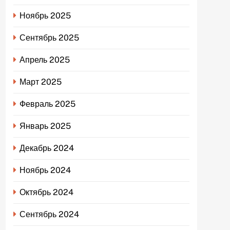
Ноябрь 2025
Сентябрь 2025
Апрель 2025
Март 2025
Февраль 2025
Январь 2025
Декабрь 2024
Ноябрь 2024
Октябрь 2024
Сентябрь 2024