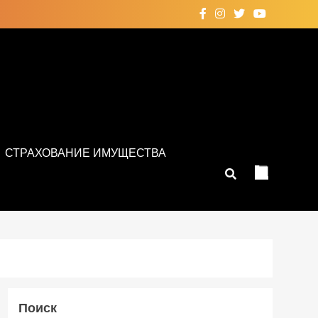
СТРАХОВАНИЕ ИМУЩЕСТВА
Поиск