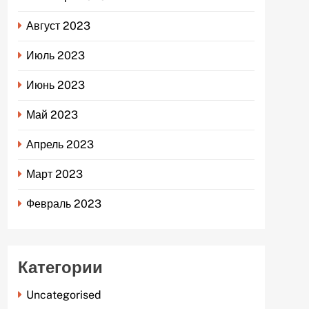
Август 2023
Июль 2023
Июнь 2023
Май 2023
Апрель 2023
Март 2023
Февраль 2023
Категории
Uncategorised