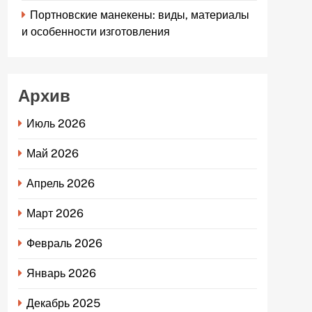
Портновские манекены: виды, материалы
и особенности изготовления
Архив
Июль 2026
Май 2026
Апрель 2026
Март 2026
Февраль 2026
Январь 2026
Декабрь 2025