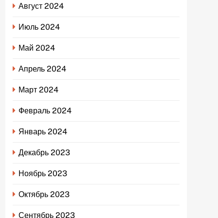
Август 2024
Июль 2024
Май 2024
Апрель 2024
Март 2024
Февраль 2024
Январь 2024
Декабрь 2023
Ноябрь 2023
Октябрь 2023
Сентябрь 2023