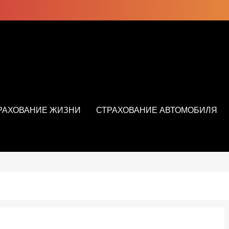
РАХОВАНИЕ ЖИЗНИ
СТРАХОВАНИЕ АВТОМОБИЛЯ