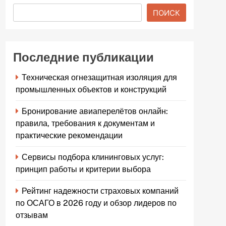
ПОИСК
Последние публикации
Техническая огнезащитная изоляция для
промышленных объектов и конструкций
Бронирование авиаперелётов онлайн:
правила, требования к документам и
практические рекомендации
Сервисы подбора клининговых услуг:
принцип работы и критерии выбора
Рейтинг надежности страховых компаний
по ОСАГО в 2026 году и обзор лидеров по
отзывам