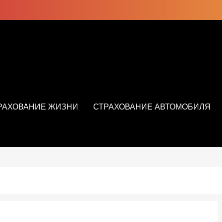
РАХОВАНИЕ ЖИЗНИ
СТРАХОВАНИЕ АВТОМОБИЛЯ