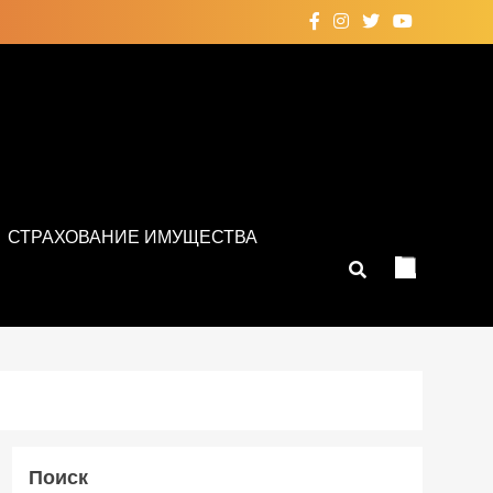
СТРАХОВАНИЕ ИМУЩЕСТВА
Поиск