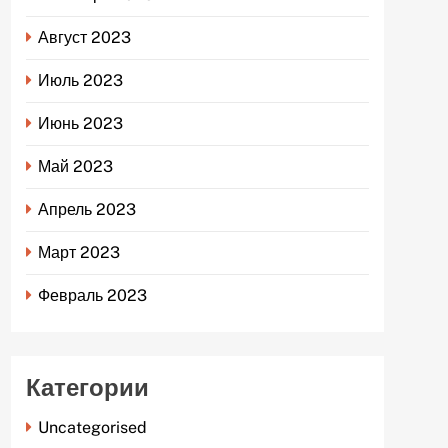
Август 2023
Июль 2023
Июнь 2023
Май 2023
Апрель 2023
Март 2023
Февраль 2023
Категории
Uncategorised