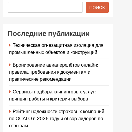
ПОИСК
Последние публикации
Техническая огнезащитная изоляция для
промышленных объектов и конструкций
Бронирование авиаперелётов онлайн:
правила, требования к документам и
практические рекомендации
Сервисы подбора клининговых услуг:
принцип работы и критерии выбора
Рейтинг надежности страховых компаний
по ОСАГО в 2026 году и обзор лидеров по
отзывам