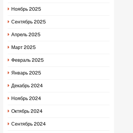
Ноябрь 2025
Сентябрь 2025
Апрель 2025
Март 2025
Февраль 2025
Январь 2025
Декабрь 2024
Ноябрь 2024
Октябрь 2024
Сентябрь 2024