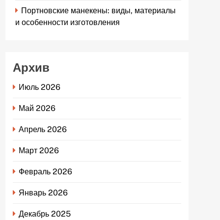
Портновские манекены: виды, материалы
и особенности изготовления
Архив
Июль 2026
Май 2026
Апрель 2026
Март 2026
Февраль 2026
Январь 2026
Декабрь 2025