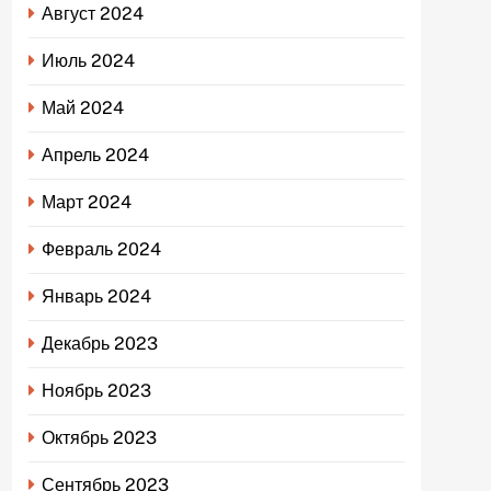
Август 2024
Июль 2024
Май 2024
Апрель 2024
Март 2024
Февраль 2024
Январь 2024
Декабрь 2023
Ноябрь 2023
Октябрь 2023
Сентябрь 2023