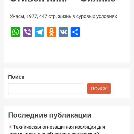
Ужасы, 1977, 447 стр. жизнь в суровых условиях
WhatsApp
Viber
Telegram
Odnoklassniki
VK
Отправить
Поиск
ПОИСК
Последние публикации
Техническая огнезащитная изоляция для