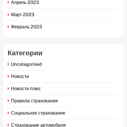
Апрель 2023
Март 2023
Февраль 2023
Категории
Uncategorised
Новости
Новости плюс
Правила страхования
Социальное страхование
Страхование автомобиля