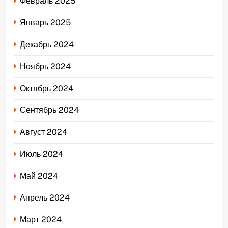
Февраль 2025
Январь 2025
Декабрь 2024
Ноябрь 2024
Октябрь 2024
Сентябрь 2024
Август 2024
Июль 2024
Май 2024
Апрель 2024
Март 2024