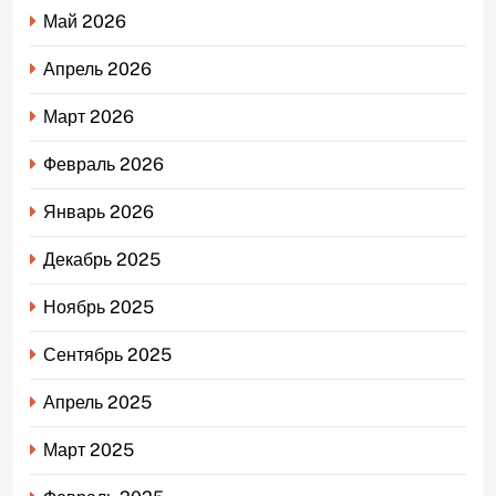
Май 2026
Апрель 2026
Март 2026
Февраль 2026
Январь 2026
Декабрь 2025
Ноябрь 2025
Сентябрь 2025
Апрель 2025
Март 2025