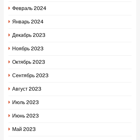
Февраль 2024
Январь 2024
Декабрь 2023
Ноябрь 2023
Октябрь 2023
Сентябрь 2023
Август 2023
Июль 2023
Июнь 2023
Май 2023