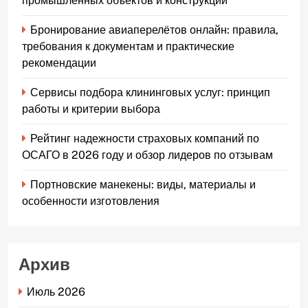
промышленных объектов и конструкций
Бронирование авиаперелётов онлайн: правила,
требования к документам и практические
рекомендации
Сервисы подбора клининговых услуг: принцип
работы и критерии выбора
Рейтинг надежности страховых компаний по
ОСАГО в 2026 году и обзор лидеров по отзывам
Портновские манекены: виды, материалы и
особенности изготовления
Архив
Июль 2026