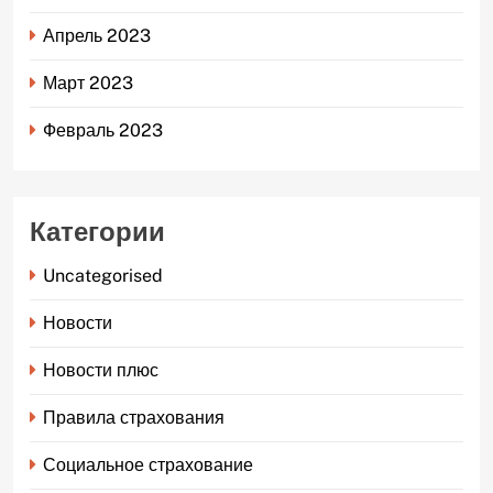
Апрель 2023
Март 2023
Февраль 2023
Категории
Uncategorised
Новости
Новости плюс
Правила страхования
Социальное страхование