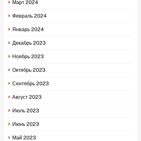
Март 2024
Февраль 2024
Январь 2024
Декабрь 2023
Ноябрь 2023
Октябрь 2023
Сентябрь 2023
Август 2023
Июль 2023
Июнь 2023
Май 2023