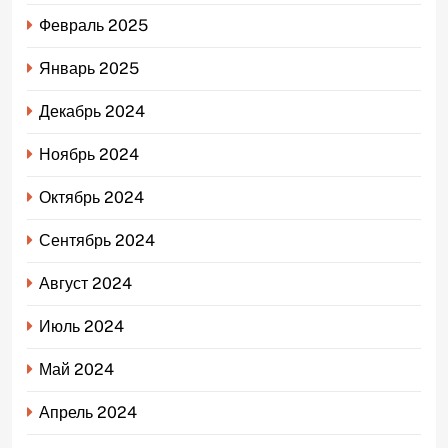
Февраль 2025
Январь 2025
Декабрь 2024
Ноябрь 2024
Октябрь 2024
Сентябрь 2024
Август 2024
Июль 2024
Май 2024
Апрель 2024