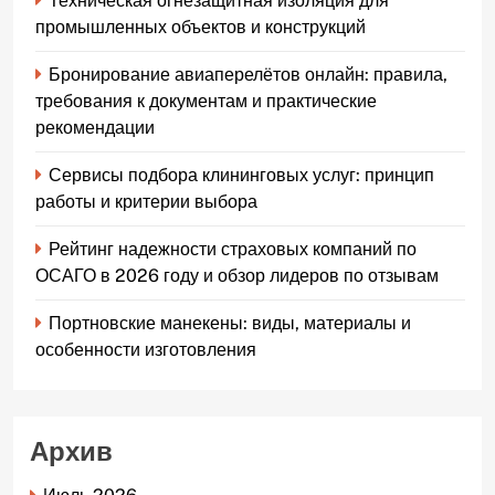
Техническая огнезащитная изоляция для
промышленных объектов и конструкций
Бронирование авиаперелётов онлайн: правила,
требования к документам и практические
рекомендации
Сервисы подбора клининговых услуг: принцип
работы и критерии выбора
Рейтинг надежности страховых компаний по
ОСАГО в 2026 году и обзор лидеров по отзывам
Портновские манекены: виды, материалы и
особенности изготовления
Архив