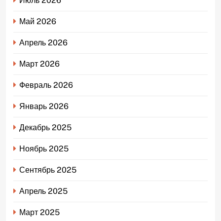
Июль 2026
Май 2026
Апрель 2026
Март 2026
Февраль 2026
Январь 2026
Декабрь 2025
Ноябрь 2025
Сентябрь 2025
Апрель 2025
Март 2025