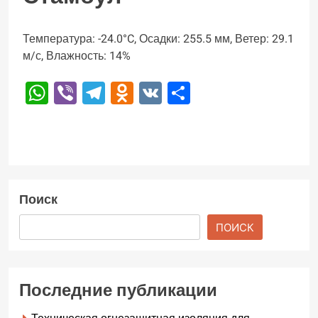
Температура: -24.0°C, Осадки: 255.5 мм, Ветер: 29.1
м/с, Влажность: 14%
WhatsApp
Viber
Telegram
Odnoklassniki
VK
Отправить
Поиск
ПОИСК
Последние публикации