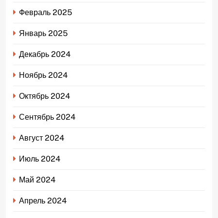
Февраль 2025
Январь 2025
Декабрь 2024
Ноябрь 2024
Октябрь 2024
Сентябрь 2024
Август 2024
Июль 2024
Май 2024
Апрель 2024