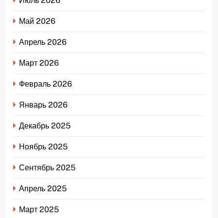
Июль 2026
Май 2026
Апрель 2026
Март 2026
Февраль 2026
Январь 2026
Декабрь 2025
Ноябрь 2025
Сентябрь 2025
Апрель 2025
Март 2025