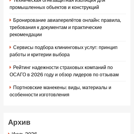
Техническая огнезащитная изоляция для
промышленных объектов и конструкций
Бронирование авиаперелётов онлайн: правила,
требования к документам и практические
рекомендации
Сервисы подбора клининговых услуг: принцип
работы и критерии выбора
Рейтинг надежности страховых компаний по
ОСАГО в 2026 году и обзор лидеров по отзывам
Портновские манекены: виды, материалы и
особенности изготовления
Архив