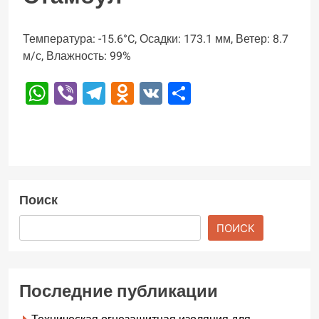
Температура: -15.6°C, Осадки: 173.1 мм, Ветер: 8.7
м/с, Влажность: 99%
WhatsApp
Viber
Telegram
Odnoklassniki
VK
Отправить
Поиск
ПОИСК
Последние публикации