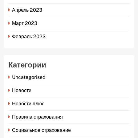
Апрель 2023
Март 2023
Февраль 2023
Категории
Uncategorised
Новости
Новости плюс
Правила страхования
Социальное страхование