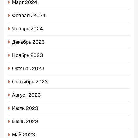
Март 2024
Февраль 2024
Январь 2024
Декабрь 2023
Ноябрь 2023
Октябрь 2023
Сентябрь 2023
Август 2023
Июль 2023
Июнь 2023
Май 2023