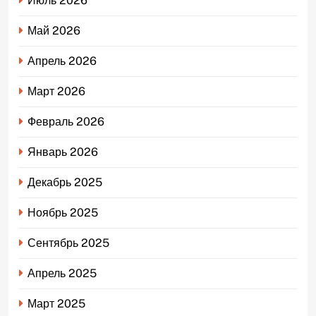
Июль 2026
Май 2026
Апрель 2026
Март 2026
Февраль 2026
Январь 2026
Декабрь 2025
Ноябрь 2025
Сентябрь 2025
Апрель 2025
Март 2025