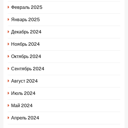
Февраль 2025
Январь 2025
Декабрь 2024
Ноябрь 2024
Октябрь 2024
Сентябрь 2024
Август 2024
Июль 2024
Май 2024
Апрель 2024