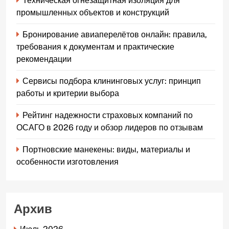
Техническая огнезащитная изоляция для
промышленных объектов и конструкций
Бронирование авиаперелётов онлайн: правила,
требования к документам и практические
рекомендации
Сервисы подбора клининговых услуг: принцип
работы и критерии выбора
Рейтинг надежности страховых компаний по
ОСАГО в 2026 году и обзор лидеров по отзывам
Портновские манекены: виды, материалы и
особенности изготовления
Архив