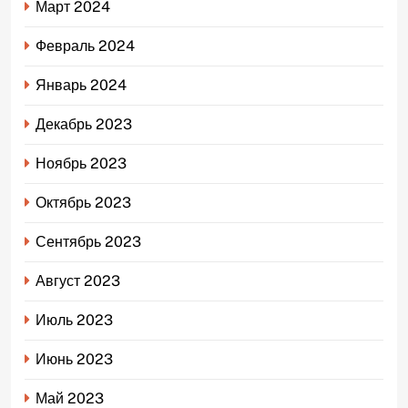
Март 2024
Февраль 2024
Январь 2024
Декабрь 2023
Ноябрь 2023
Октябрь 2023
Сентябрь 2023
Август 2023
Июль 2023
Июнь 2023
Май 2023