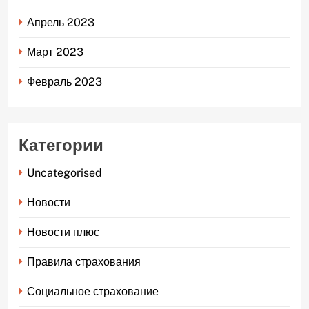
Апрель 2023
Март 2023
Февраль 2023
Категории
Uncategorised
Новости
Новости плюс
Правила страхования
Социальное страхование