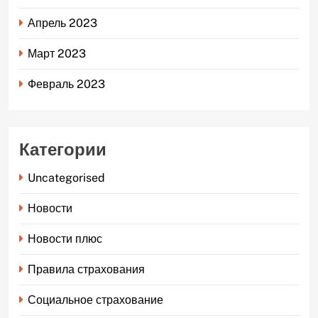
Апрель 2023
Март 2023
Февраль 2023
Категории
Uncategorised
Новости
Новости плюс
Правила страхования
Социальное страхование