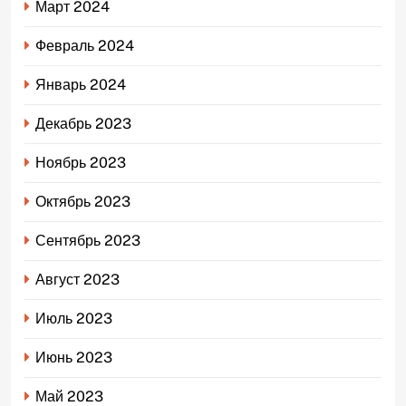
Март 2024
Февраль 2024
Январь 2024
Декабрь 2023
Ноябрь 2023
Октябрь 2023
Сентябрь 2023
Август 2023
Июль 2023
Июнь 2023
Май 2023