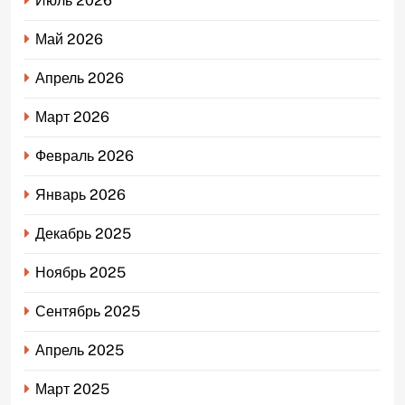
Июль 2026
Май 2026
Апрель 2026
Март 2026
Февраль 2026
Январь 2026
Декабрь 2025
Ноябрь 2025
Сентябрь 2025
Апрель 2025
Март 2025