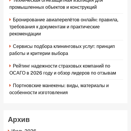
Техническая огнезащитная изоляция для
промышленных объектов и конструкций
Бронирование авиаперелётов онлайн: правила,
требования к документам и практические
рекомендации
Сервисы подбора клининговых услуг: принцип
работы и критерии выбора
Рейтинг надежности страховых компаний по
ОСАГО в 2026 году и обзор лидеров по отзывам
Портновские манекены: виды, материалы и
особенности изготовления
Архив