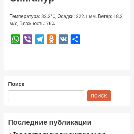
Температура: 32.2°C, Осадки: 222.1 мм, Ветер: 18.2
м/с, Влажность: 76%
WhatsApp
Viber
Telegram
Odnoklassniki
VK
Отправить
Поиск
ПОИСК
Последние публикации