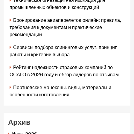
Техническая огнезащитная изоляция для
промышленных объектов и конструкций
Бронирование авиаперелётов онлайн: правила,
требования к документам и практические
рекомендации
Сервисы подбора клининговых услуг: принцип
работы и критерии выбора
Рейтинг надежности страховых компаний по
ОСАГО в 2026 году и обзор лидеров по отзывам
Портновские манекены: виды, материалы и
особенности изготовления
Архив