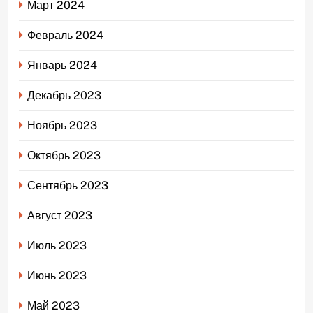
Март 2024
Февраль 2024
Январь 2024
Декабрь 2023
Ноябрь 2023
Октябрь 2023
Сентябрь 2023
Август 2023
Июль 2023
Июнь 2023
Май 2023