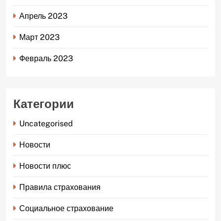
Апрель 2023
Март 2023
Февраль 2023
Категории
Uncategorised
Новости
Новости плюс
Правила страхования
Социальное страхование