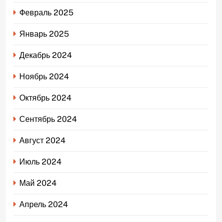
Февраль 2025
Январь 2025
Декабрь 2024
Ноябрь 2024
Октябрь 2024
Сентябрь 2024
Август 2024
Июль 2024
Май 2024
Апрель 2024