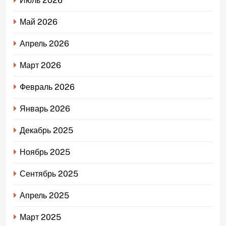
Июль 2026
Май 2026
Апрель 2026
Март 2026
Февраль 2026
Январь 2026
Декабрь 2025
Ноябрь 2025
Сентябрь 2025
Апрель 2025
Март 2025