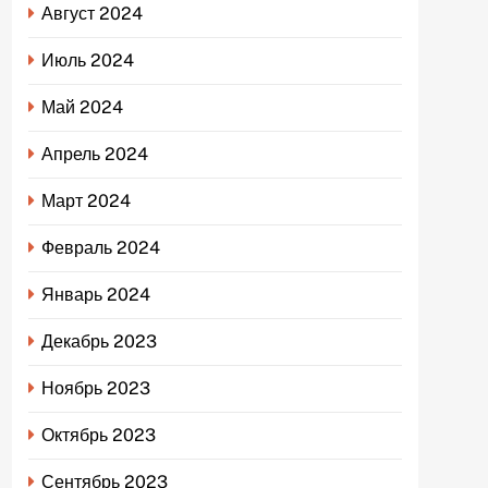
Август 2024
Июль 2024
Май 2024
Апрель 2024
Март 2024
Февраль 2024
Январь 2024
Декабрь 2023
Ноябрь 2023
Октябрь 2023
Сентябрь 2023