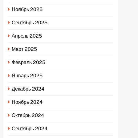
Ноябрь 2025
Сентябрь 2025
Апрель 2025
Март 2025
Февраль 2025
Январь 2025
Декабрь 2024
Ноябрь 2024
Октябрь 2024
Сентябрь 2024