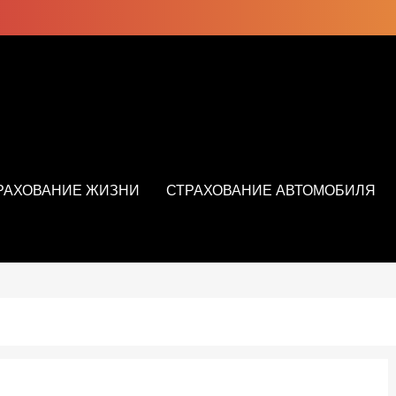
РАХОВАНИЕ ЖИЗНИ
СТРАХОВАНИЕ АВТОМОБИЛЯ