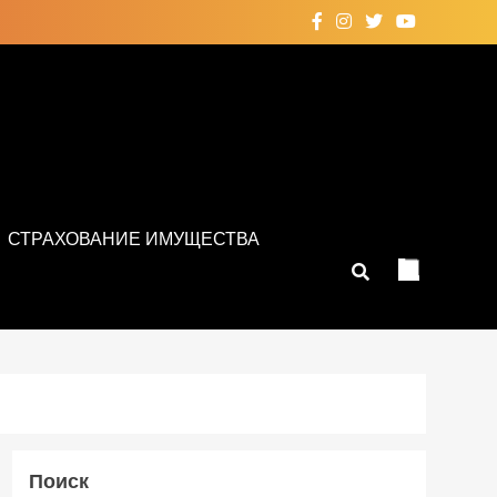
СТРАХОВАНИЕ ИМУЩЕСТВА
Поиск