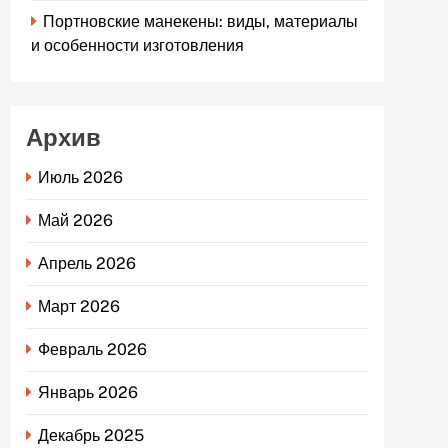
Портновские манекены: виды, материалы
и особенности изготовления
Архив
Июль 2026
Май 2026
Апрель 2026
Март 2026
Февраль 2026
Январь 2026
Декабрь 2025