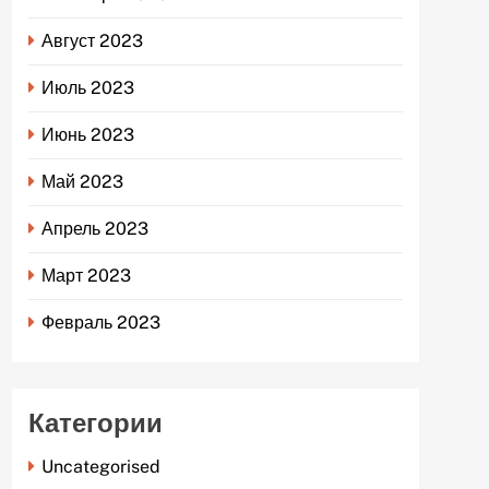
Август 2023
Июль 2023
Июнь 2023
Май 2023
Апрель 2023
Март 2023
Февраль 2023
Категории
Uncategorised