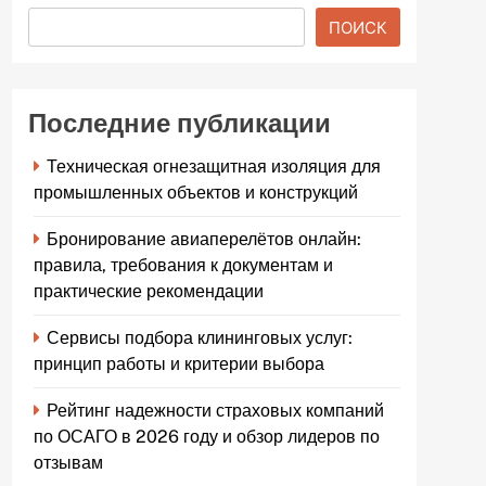
ПОИСК
Последние публикации
Техническая огнезащитная изоляция для
промышленных объектов и конструкций
Бронирование авиаперелётов онлайн:
правила, требования к документам и
практические рекомендации
Сервисы подбора клининговых услуг:
принцип работы и критерии выбора
Рейтинг надежности страховых компаний
по ОСАГО в 2026 году и обзор лидеров по
отзывам