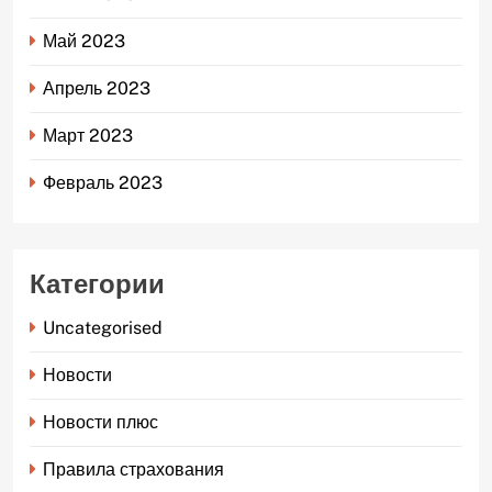
Май 2023
Апрель 2023
Март 2023
Февраль 2023
Категории
Uncategorised
Новости
Новости плюс
Правила страхования