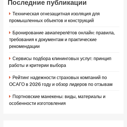
Последние публикации
Техническая огнезащитная изоляция для
промышленных объектов и конструкций
Бронирование авиаперелётов онлайн: правила,
требования к документам и практические
рекомендации
Сервисы подбора клининговых услуг: принцип
работы и критерии выбора
Рейтинг надежности страховых компаний по
ОСАГО в 2026 году и обзор лидеров по отзывам
Портновские манекены: виды, материалы и
особенности изготовления