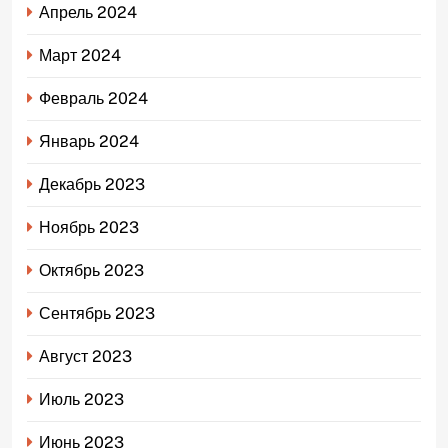
Апрель 2024
Март 2024
Февраль 2024
Январь 2024
Декабрь 2023
Ноябрь 2023
Октябрь 2023
Сентябрь 2023
Август 2023
Июль 2023
Июнь 2023