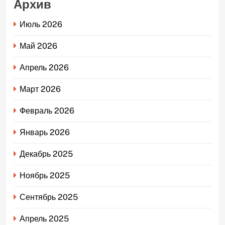
Архив
Июль 2026
Май 2026
Апрель 2026
Март 2026
Февраль 2026
Январь 2026
Декабрь 2025
Ноябрь 2025
Сентябрь 2025
Апрель 2025