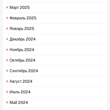
Март 2025
Февраль 2025
Январь 2025
Декабрь 2024
Ноябрь 2024
Октябрь 2024
Сентябрь 2024
Август 2024
Июль 2024
Май 2024