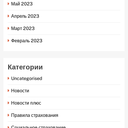
Май 2023
Апрель 2023
Март 2023
Февраль 2023
Категории
Uncategorised
Новости
Новости плюс
Правила страхования
Социальное страхование