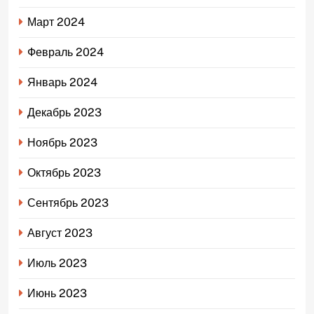
Март 2024
Февраль 2024
Январь 2024
Декабрь 2023
Ноябрь 2023
Октябрь 2023
Сентябрь 2023
Август 2023
Июль 2023
Июнь 2023