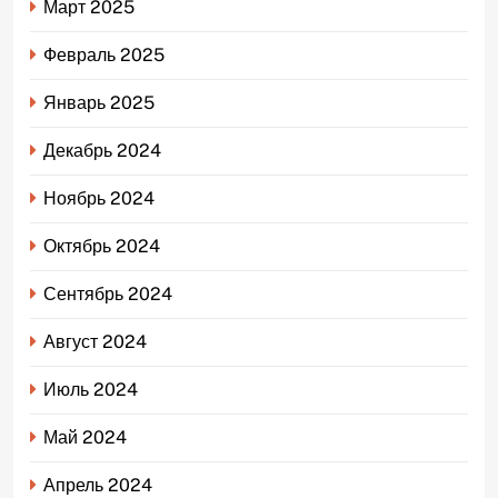
Март 2025
Февраль 2025
Январь 2025
Декабрь 2024
Ноябрь 2024
Октябрь 2024
Сентябрь 2024
Август 2024
Июль 2024
Май 2024
Апрель 2024