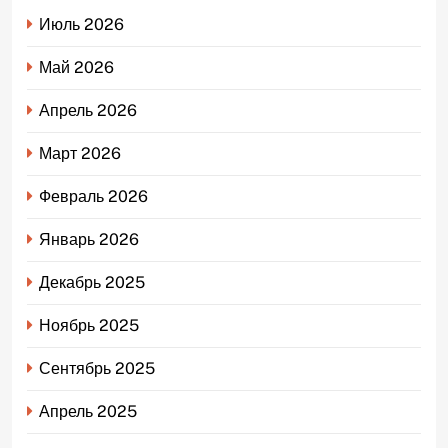
Июль 2026
Май 2026
Апрель 2026
Март 2026
Февраль 2026
Январь 2026
Декабрь 2025
Ноябрь 2025
Сентябрь 2025
Апрель 2025