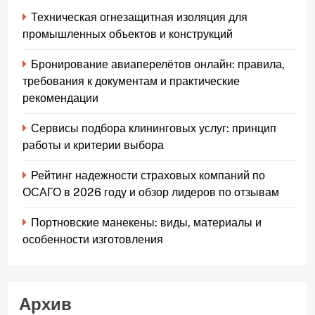
Техническая огнезащитная изоляция для
промышленных объектов и конструкций
Бронирование авиаперелётов онлайн: правила,
требования к документам и практические
рекомендации
Сервисы подбора клининговых услуг: принцип
работы и критерии выбора
Рейтинг надежности страховых компаний по
ОСАГО в 2026 году и обзор лидеров по отзывам
Портновские манекены: виды, материалы и
особенности изготовления
Архив